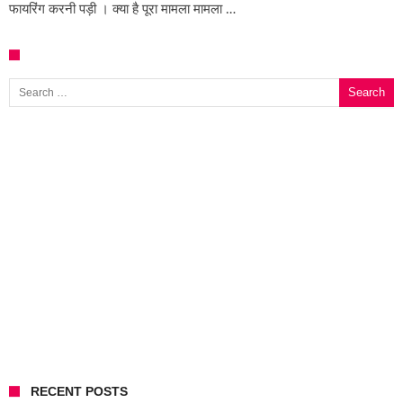
फायरिंग करनी पड़ी । क्या है पूरा मामला मामला …
Search for:
RECENT POSTS