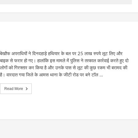
बेखौफ अपराधियों ने दिनदहाड़े हथियार के बल पर 25 लाख रुपये लूट लिए और
बाइक से फरार हो गए। हालांकि इस मामले में पुलिस ने तत्‍काल कार्रवाई करते हुए दो
लोगों को गिरफ्तार कर किया है और उनके पास से लूट की कुछ रकम भी बरामद की
है। वारदात गया जिले के आमस थाना के जीटी रोड पर बने टॉल …
Read More