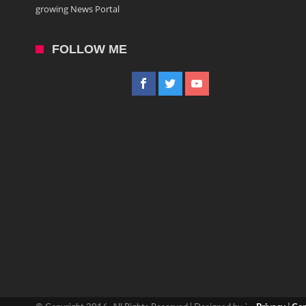
growing News Portal
FOLLOW ME