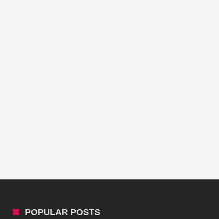
POPULAR POSTS