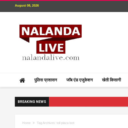
August 08, 2026
पुलिस प्रशासन
जॉब एंड एजुकेशन
खेती किसानी
BREAKING NEWS
Home
Tag Archives: toll plaza loot