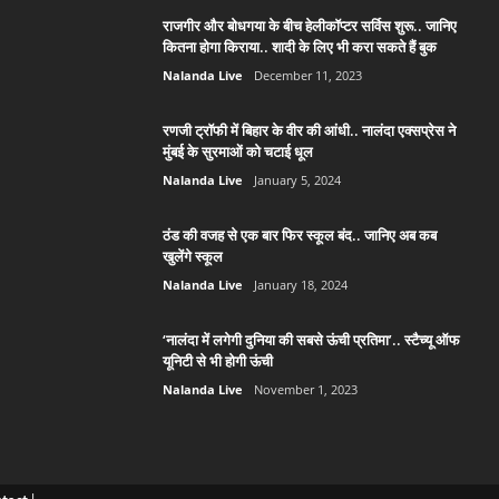
राजगीर और बोधगया के बीच हेलीकॉप्टर सर्विस शुरू.. जानिए
कितना होगा किराया.. शादी के लिए भी करा सकते हैं बुक
Nalanda Live
December 11, 2023
रणजी ट्रॉफी में बिहार के वीर की आंधी.. नालंदा एक्सप्रेस ने
मुंबई के सुरमाओं को चटाई धूल
Nalanda Live
January 5, 2024
ठंड की वजह से एक बार फिर स्कूल बंद.. जानिए अब कब
खुलेंगे स्कूल
Nalanda Live
January 18, 2024
‘नालंदा में लगेगी दुनिया की सबसे ऊंची प्रतिमा’.. स्टैच्यू ऑफ
यूनिटी से भी होगी ऊंची
Nalanda Live
November 1, 2023