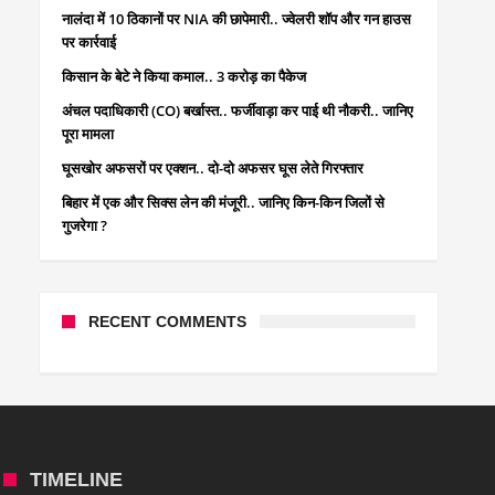
नालंदा में 10 ठिकानों पर NIA की छापेमारी.. ज्वेलरी शॉप और गन हाउस
पर कार्रवाई
किसान के बेटे ने किया कमाल.. 3 करोड़ का पैकेज
अंचल पदाधिकारी (CO) बर्खास्त.. फर्जीवाड़ा कर पाई थी नौकरी.. जानिए
पूरा मामला
घूसखोर अफसरों पर एक्शन.. दो-दो अफसर घूस लेते गिरफ्तार
बिहार में एक और सिक्स लेन की मंजूरी.. जानिए किन-किन जिलों से
गुजरेगा ?
RECENT COMMENTS
TIMELINE