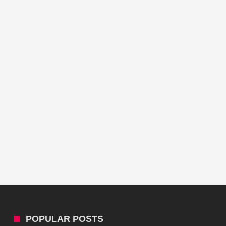
POPULAR POSTS