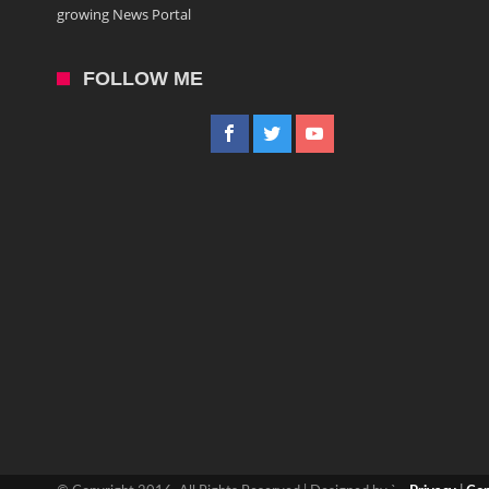
growing News Portal
FOLLOW ME