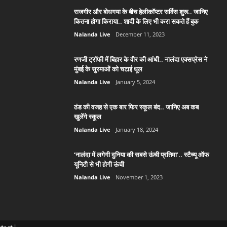
राजगीर और बोधगया के बीच हेलीकॉप्टर सर्विस शुरू.. जानिए
कितना होगा किराया.. शादी के लिए भी करा सकते हैं बुक
Nalanda Live
December 11, 2023
रणजी ट्रॉफी में बिहार के वीर की आंधी.. नालंदा एक्सप्रेस ने
मुंबई के सुरमाओं को चटाई धूल
Nalanda Live
January 5, 2024
ठंड की वजह से एक बार फिर स्कूल बंद.. जानिए अब कब
खुलेंगे स्कूल
Nalanda Live
January 18, 2024
‘नालंदा में लगेगी दुनिया की सबसे ऊंची प्रतिमा’.. स्टैच्यू ऑफ
यूनिटी से भी होगी ऊंची
Nalanda Live
November 1, 2023