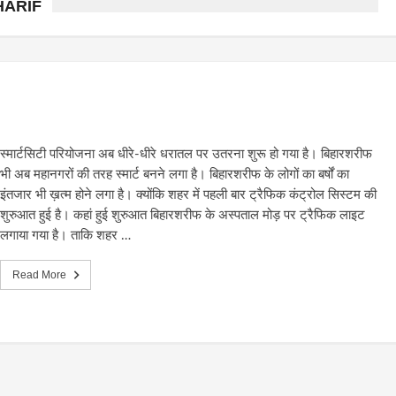
HARIF
स्मार्टसिटी परियोजना अब धीरे-धीरे धरातल पर उतरना शुरू हो गया है। बिहारशरीफ
भी अब महानगरों की तरह स्मार्ट बनने लगा है। बिहारशरीफ के लोगों का बर्षों का
इंतजार भी ख़त्म होने लगा है। क्योंकि शहर में पहली बार ट्रैफिक कंट्रोल सिस्टम की
शुरुआत हुई है। कहां हुई शुरुआत बिहारशरीफ के अस्पताल मोड़ पर ट्रैफिक लाइट
लगाया गया है। ताकि शहर …
Read More