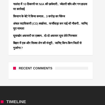
नालंदा में 10 ठिकानों पर NIA की छापेमारी.. ज्वेलरी शॉप और गन हाउस
पर कार्रवाई
किसान के बेटे ने किया कमाल.. 3 करोड़ का पैकेज
अंचल पदाधिकारी (CO) बर्खास्त.. फर्जीवाड़ा कर पाई थी नौकरी.. जानिए
पूरा मामला
घूसखोर अफसरों पर एक्शन.. दो-दो अफसर घूस लेते गिरफ्तार
बिहार में एक और सिक्स लेन की मंजूरी.. जानिए किन-किन जिलों से
गुजरेगा ?
RECENT COMMENTS
TIMELINE