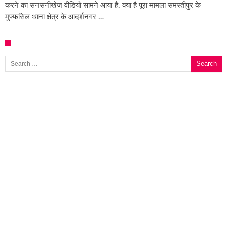
करने का सनसनीखेज वीडियो सामने आया है. क्या है पूरा मामला समस्तीपुर के
मुफ्फसिल थाना क्षेत्र के आदर्शनगर …
Search for: