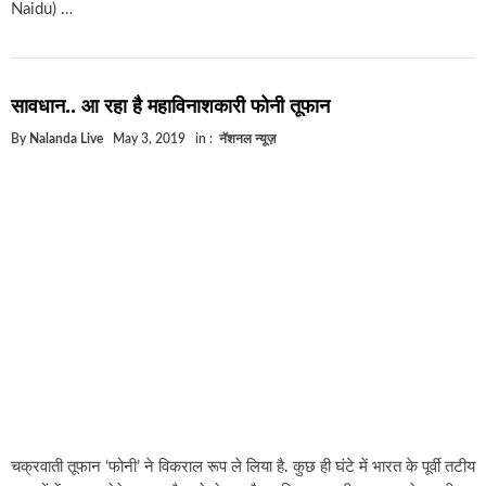
Naidu) …
सावधान.. आ रहा है महाविनाशकारी फोनी तूफान
By
Nalanda Live
May 3, 2019
in :
नॅशनल न्यूज़
चक्रवाती तूफान ‘फोनी’ ने विकराल रूप ले लिया है. कुछ ही घंटे में भारत के पूर्वी तटीय