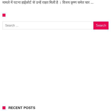
मामले में पटना हाईकोर्ट से उन्हें राहत मिली है । विजय कृष्ण समेत चार …
Search for:
RECENT POSTS