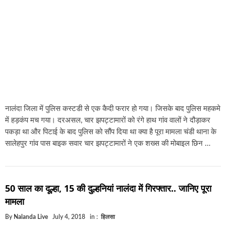
नालंदा जिला में पुलिस कस्टडी से एक कैदी फरार हो गया। जिसके बाद पुलिस महकमे
में हड़कंप मच गया। दरअसल, चार झपट्टामारों को रंगे हाथ गांव वालों ने दौड़ाकर
पकड़ा था और पिटाई के बाद पुलिस को सौंप दिया था क्या है पूरा मामला चंडी थाना के
सालेहपुर गांव पास बाइक सवार चार झपट्टामारों ने एक शख्स की मोबाइल छिन …
50 साल का दूल्हा, 15 की दुल्हनियां नालंदा में गिरफ्तार.. जानिए पूरा
मामला
By
Nalanda Live
July 4, 2018
in :
हिलसा