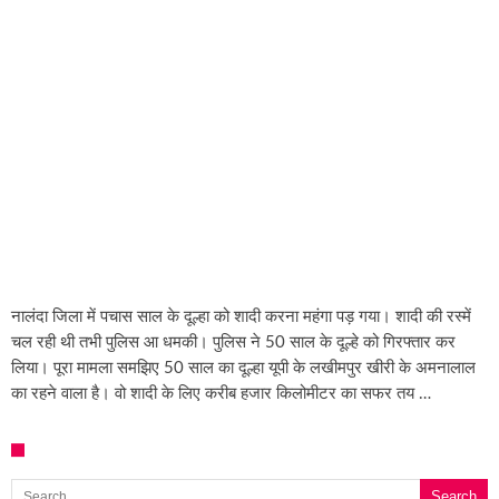
नालंदा जिला में पचास साल के दूल्हा को शादी करना महंगा पड़ गया। शादी की रस्में
चल रही थी तभी पुलिस आ धमकी। पुलिस ने 50 साल के दूल्हे को गिरफ्तार कर
लिया। पूरा मामला समझिए 50 साल का दूल्हा यूपी के लखीमपुर खीरी के अमनालाल
का रहने वाला है। वो शादी के लिए करीब हजार किलोमीटर का सफर तय …
Search for: