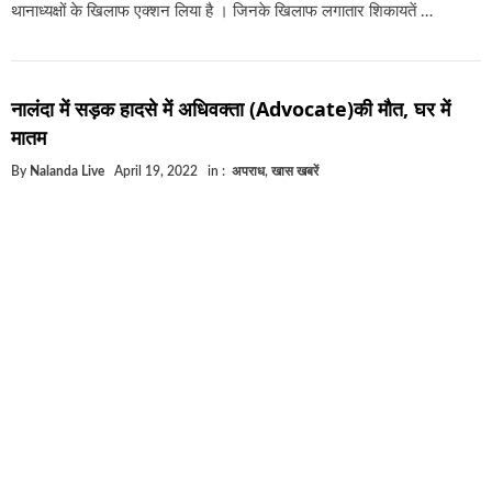
थानाध्यक्षों के खिलाफ एक्शन लिया है । जिनके खिलाफ लगातार शिकायतें …
नालंदा में सड़क हादसे में अधिवक्ता (Advocate)की मौत, घर में
मातम
By
Nalanda Live
April 19, 2022
in :
अपराध
,
खास खबरें