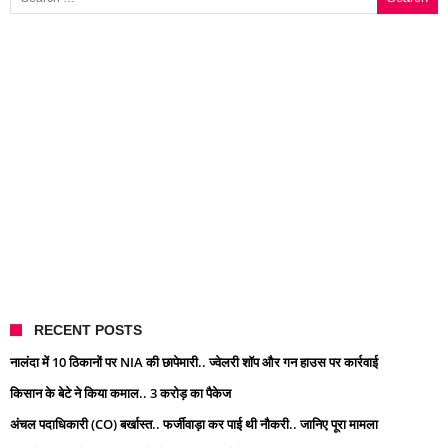
RECENT POSTS
नालंदा में 10 ठिकानों पर NIA की छापेमारी.. ज्वेलरी शॉप और गन हाउस पर कार्रवाई
किसान के बेटे ने किया कमाल.. 3 करोड़ का पैकेज
अंचल पदाधिकारी (CO) बर्खास्त.. फर्जीवाड़ा कर पाई थी नौकरी.. जानिए पूरा मामला