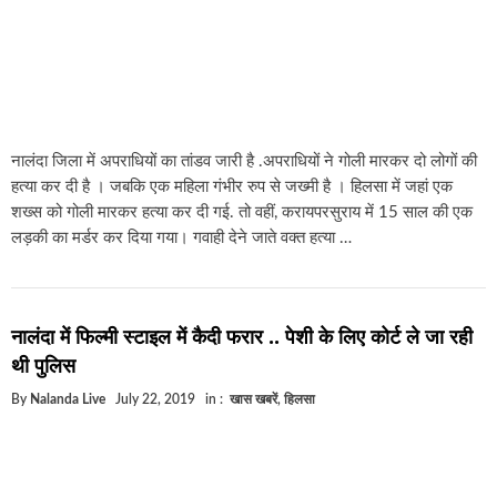
नालंदा जिला में अपराधियों का तांडव जारी है .अपराधियों ने गोली मारकर दो लोगों की
हत्या कर दी है । जबकि एक महिला गंभीर रुप से जख्मी है । हिलसा में जहां एक
शख्स को गोली मारकर हत्या कर दी गई. तो वहीं, करायपरसुराय में 15 साल की एक
लड़की का मर्डर कर दिया गया। गवाही देने जाते वक्त हत्या …
नालंदा में फिल्मी स्टाइल में कैदी फरार .. पेशी के लिए कोर्ट ले जा रही
थी पुलिस
By
Nalanda Live
July 22, 2019
in :
खास खबरें
,
हिलसा