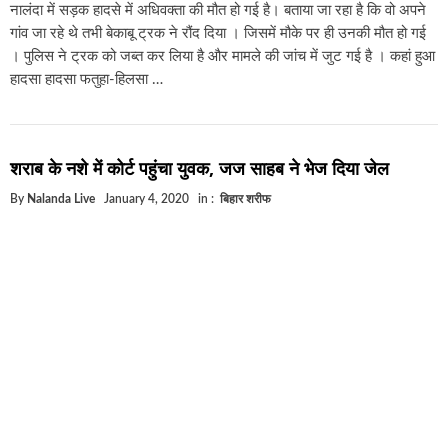
नालंदा में सड़क हादसे में अधिवक्ता की मौत हो गई है। बताया जा रहा है कि वो अपने
गांव जा रहे थे तभी बेकाबू ट्रक ने रौंद दिया । जिसमें मौके पर ही उनकी मौत हो गई
। पुलिस ने ट्रक को जब्त कर लिया है और मामले की जांच में जुट गई है । कहां हुआ
हादसा हादसा फतुहा-हिलसा …
शराब के नशे में कोर्ट पहुंचा युवक, जज साहब ने भेज दिया जेल
By
Nalanda Live
January 4, 2020
in :
बिहार शरीफ