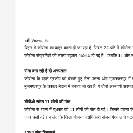
Views:
75
बिहार में कोरोना का कहर बढ़ता ही जा रहा है. पिछले 24 घंटे में कोरोना 
कोरोना संक्रमितों की संख्या बढ़कर 45919 हो गई है। जबकि 11 और लोग
सेना बना रही है दो अस्पताल
कोरोना के बढ़ते प्रकोप को देखते हुए सेना पटना औऱ मुजफ्फरपुर में
मुजफ्फरपुर के चक्कर मैदान में बनाया जा रहा है. ये दोनों अस्थायी अस
डीपीओ समेत 11 लोगों की मौत
कोरोना से राज्य में बुधवार को 11 लोगों की मौत हो गई। जिसमें पट
जान चली गई। नालंदा के जिला योजना पदाधिकारी संजय गंगवाल ने पटना
1284 लोग डिस्चार्ज