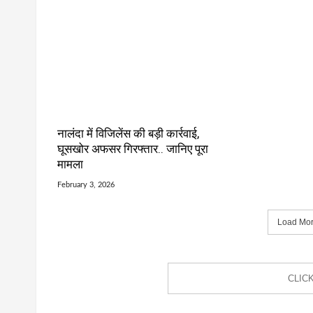
नालंदा में विजिलेंस की बड़ी कार्रवाई,
घूसखोर अफसर गिरफ्तार.. जानिए पूरा
मामला
February 3, 2026
Load More
CLIC