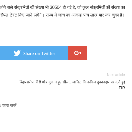
होने वाले संक्रमितों की संख्या भी 30504 हो गई है, जो कुल संक्रमितों की संख्या का
ंपल टेस्ट किए जाने लगेंगे। राज्य में जांच का आंकड़ा पांच लाख पार कर चुका है।
Share on Twitter
Next article
बिहारशरीफ में 8 और दुकान हुए सील.. जानिए. किन-किन दुकानदार पर दर्ज हुई
FIR
खास खबरें