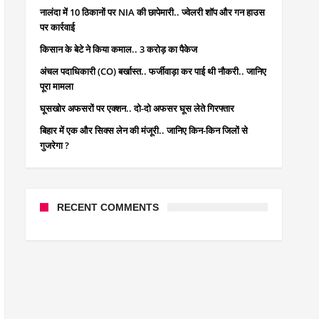
नालंदा में 10 ठिकानों पर NIA की छापेमारी.. ज्वेलरी शॉप और गन हाउस
पर कार्रवाई
किसान के बेटे ने किया कमाल.. 3 करोड़ का पैकेज
अंचल पदाधिकारी (CO) बर्खास्त.. फर्जीवाड़ा कर पाई थी नौकरी.. जानिए
पूरा मामला
घूसखोर अफसरों पर एक्शन.. दो-दो अफसर घूस लेते गिरफ्तार
बिहार में एक और सिक्स लेन की मंजूरी.. जानिए किन-किन जिलों से
गुजरेगा ?
RECENT COMMENTS