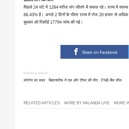
पिछले 24 घंटे में 1284 मरीज जंग जीतने में सफल रहे। राज्य में स्वस्थ 
66.43% है। अगले 2 दिनों के भीतर राज्य में रोज 20 हजार से अधिक सै
बुधवार को रिकॉर्ड 17794 जांच की गई।
Share on Facebook
Previous article
कोरोना का कहर : बिहारशरीफ में एक और टीचर की मौत.. PNB बैंक सील
RELATED ARTICLES
MORE BY NALANDA LIVE
MORE IN 