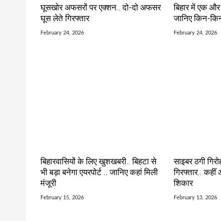
घूसखोर अफसरों पर एक्शन.. दो-दो अफसर
बिहार में एक और 
घूस लेते गिरफ्तार
जानिए किन-किन 
February 24, 2026
February 24, 2026
बिहारवासियों के लिए खुशखबरी.. बिहटा से
साइबर ठगी गिरो
भी बड़ा बनेगा एयरपोर्ट .. जानिए कहां मिली
गिरफ्तार.. कहीं 
मंजूरी
शिकार
February 15, 2026
February 13, 2026