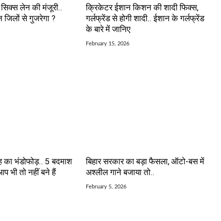
सिक्स लेन की मंजूरी..
क्रिकेटर ईशान किशन की शादी फिक्स,
जिलों से गुजरेगा ?
गर्लफ्रेंड से होगी शादी.. ईशान के गर्लफ्रेंड
के बारे में जानिए
February 15, 2026
ह का भंडोफोड़.. 5 बदमाश
बिहार सरकार का बड़ा फैसला, ऑटो-बस में
आप भी तो नहीं बने हैं
अश्लील गाने बजाया तो..
February 5, 2026