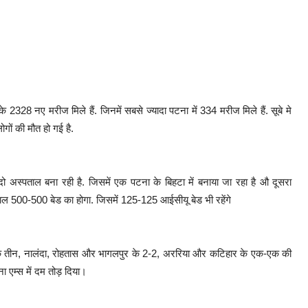
के 2328 नए मरीज मिले हैं. जिनमें सबसे ज्यादा पटना में 334 मरीज मिले हैं. सूबे मे
ों की मौत हो गई है.
 दो अस्पताल बना रही है. जिसमें एक पटना के बिहटा में बनाया जा रहा है औ दूसरा
्पताल 500-500 बेड का होगा. जिसमें 125-125 आईसीयू बेड भी रहेंगे
ना के तीन, नालंदा, रोहतास और भागलपुर के 2-2, अररिया और कटिहार के एक-एक की
 एम्स में दम तोड़ दिया।