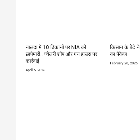
नालंदा में 10 ठिकानों पर NIA की
किसान के बेटे न
छापेमारी.. ज्वेलरी शॉप और गन हाउस पर
का पैकेज
कार्रवाई
February 28, 2026
April 6, 2026