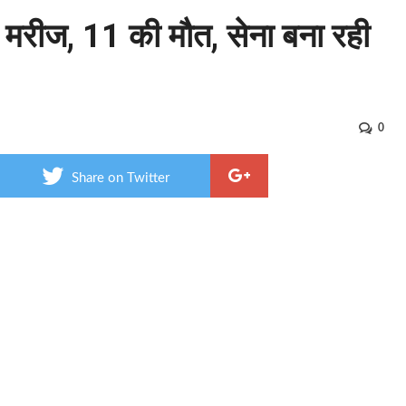
नए मरीज, 11 की मौत, सेना बना रही
0
Share on Twitter