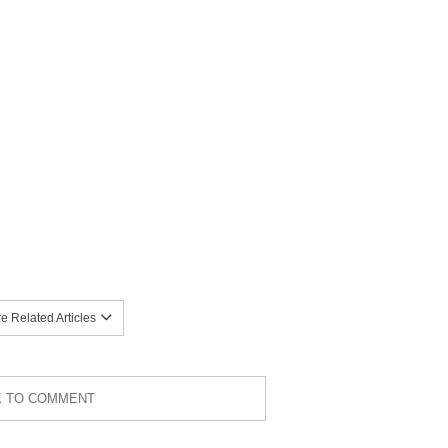
 Related Articles
K TO COMMENT