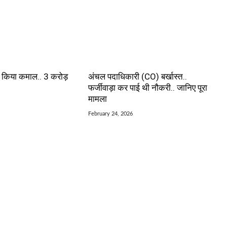
े किया कमाल.. 3 करोड़
अंचल पदाधिकारी (CO) बर्खास्त..
फर्जीवाड़ा कर पाई थी नौकरी.. जानिए पूरा
मामला
February 24, 2026