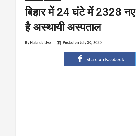
बिहार में 24 घंटे में 2328 
है अस्थायी अस्पताल
By
Nalanda Live
Posted on
July 30, 2020
Share on Facebook