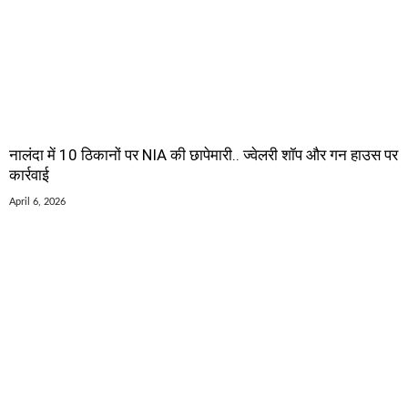
नालंदा में 10 ठिकानों पर NIA की छापेमारी.. ज्वेलरी शॉप और गन हाउस पर
कार्रवाई
April 6, 2026