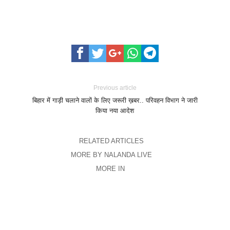
Previous article
बिहार में गाड़ी चलाने वालों के लिए जरूरी ख़बर.. परिवहन विभाग ने जारी
किया नया आदेश
RELATED ARTICLES
MORE BY NALANDA LIVE
MORE IN