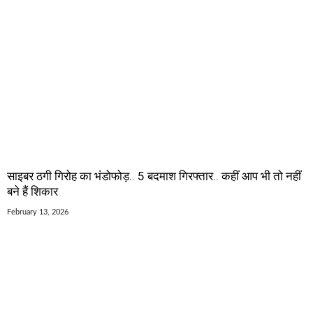
साइबर ठगी गिरोह का भंडोफोड़.. 5 बदमाश गिरफ्तार.. कहीं आप भी तो नहीं
बने हैं शिकार
February 13, 2026