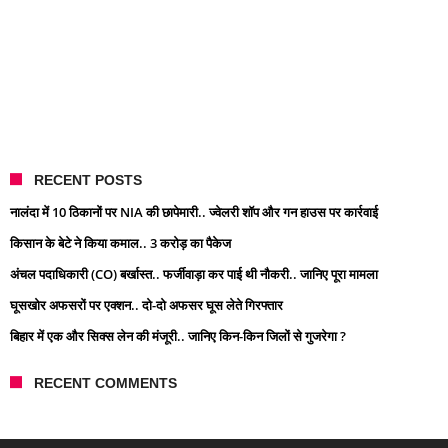
RECENT POSTS
नालंदा में 10 ठिकानों पर NIA की छापेमारी.. ज्वेलरी शॉप और गन हाउस पर कार्रवाई
किसान के बेटे ने किया कमाल.. 3 करोड़ का पैकेज
अंचल पदाधिकारी (CO) बर्खास्त.. फर्जीवाड़ा कर पाई थी नौकरी.. जानिए पूरा मामला
घूसखोर अफसरों पर एक्शन.. दो-दो अफसर घूस लेते गिरफ्तार
बिहार में एक और सिक्स लेन की मंजूरी.. जानिए किन-किन जिलों से गुजरेगा ?
RECENT COMMENTS