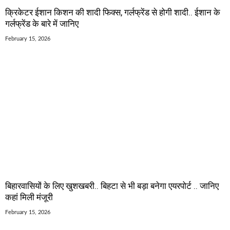
क्रिकेटर ईशान किशन की शादी फिक्स, गर्लफ्रेंड से होगी शादी.. ईशान के
गर्लफ्रेंड के बारे में जानिए
February 15, 2026
बिहारवासियों के लिए खुशखबरी.. बिहटा से भी बड़ा बनेगा एयरपोर्ट .. जानिए
कहां मिली मंजूरी
February 15, 2026