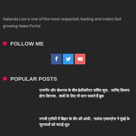
Nalanda Live is one of the most respected, leading and India’s fast
growing News Portal
FOLLOW ME
POPULAR POSTS
राजगीर और बोधगया के बीच हेलीकॉप्टर सर्विस शुरू.. जानिए कितना
होगा किराया.. शादी के लिए भी करा सकते हैं बुक
रणजी ट्रॉफी में बिहार के वीर की आंधी.. नालंदा एक्सप्रेस ने मुंबई के
सुरमाओं को चटाई धूल