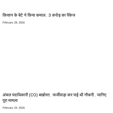
किसान के बेटे ने किया कमाल.. 3 करोड़ का पैकेज
February 28, 2026
अंचल पदाधिकारी (CO) बर्खास्त.. फर्जीवाड़ा कर पाई थी नौकरी.. जानिए
पूरा मामला
February 24, 2026