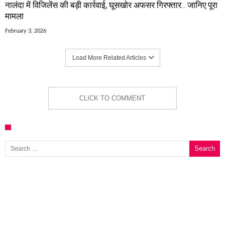
नालंदा में विजिलेंस की बड़ी कार्रवाई, घूसखोर अफसर गिरफ्तार.. जानिए पूरा
मामला
February 3, 2026
Load More Related Articles
CLICK TO COMMENT
Search for: