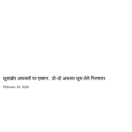
घूसखोर अफसरों पर एक्शन.. दो-दो अफसर घूस लेते गिरफ्तार
February 24, 2026