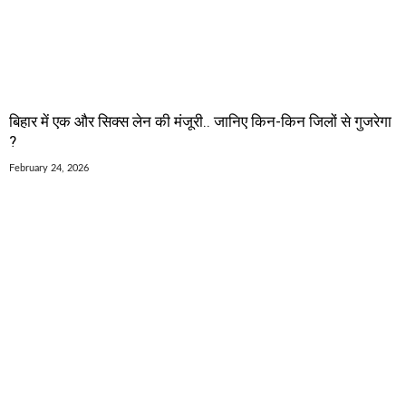
बिहार में एक और सिक्स लेन की मंजूरी.. जानिए किन-किन जिलों से गुजरेगा
?
February 24, 2026