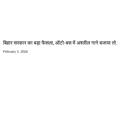
बिहार सरकार का बड़ा फैसला, ऑटो-बस में अश्लील गाने बजाया तो..
February 5, 2026