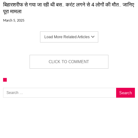
बिहारशरीफ से गया जा रही थी बस.. करंट लगने से 4 लोगों की मौत.. जानिए
पूरा मामला
March 5, 2025
Load More Related Articles
CLICK TO COMMENT
Search for: