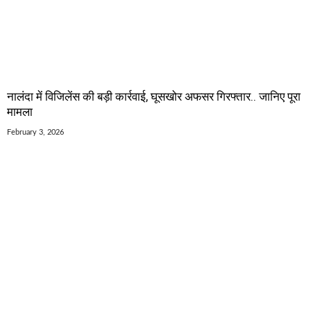
नालंदा में विजिलेंस की बड़ी कार्रवाई, घूसखोर अफसर गिरफ्तार.. जानिए पूरा
मामला
February 3, 2026