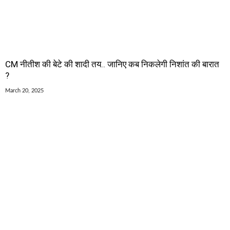
CM नीतीश की बेटे की शादी तय.. जानिए कब निकलेगी निशांत की बारात
?
March 20, 2025