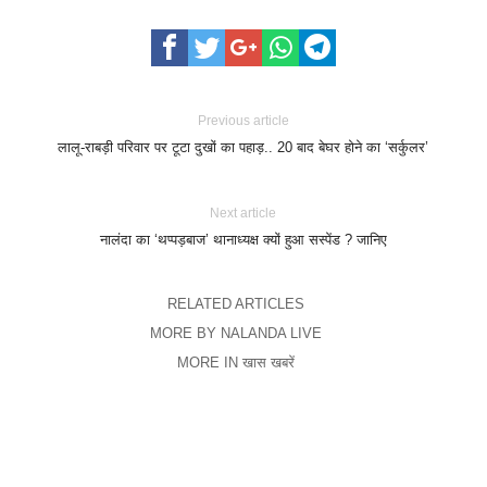
Previous article
लालू-राबड़ी परिवार पर टूटा दुखों का पहाड़.. 20 बाद बेघर होने का ‘सर्कुलर’
Next article
नालंदा का ‘थप्पड़बाज’ थानाध्यक्ष क्यों हुआ सस्पेंड ? जानिए
RELATED ARTICLES
MORE BY NALANDA LIVE
MORE IN खास खबरें