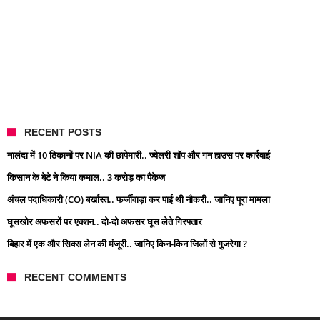
RECENT POSTS
नालंदा में 10 ठिकानों पर NIA की छापेमारी.. ज्वेलरी शॉप और गन हाउस पर कार्रवाई
किसान के बेटे ने किया कमाल.. 3 करोड़ का पैकेज
अंचल पदाधिकारी (CO) बर्खास्त.. फर्जीवाड़ा कर पाई थी नौकरी.. जानिए पूरा मामला
घूसखोर अफसरों पर एक्शन.. दो-दो अफसर घूस लेते गिरफ्तार
बिहार में एक और सिक्स लेन की मंजूरी.. जानिए किन-किन जिलों से गुजरेगा ?
RECENT COMMENTS