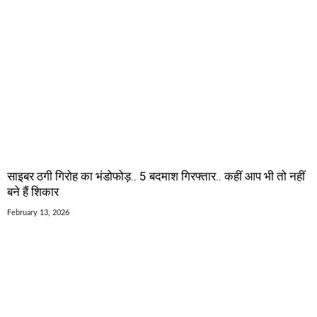
साइबर ठगी गिरोह का भंडोफोड़.. 5 बदमाश गिरफ्तार.. कहीं आप भी तो नहीं
बने हैं शिकार
February 13, 2026