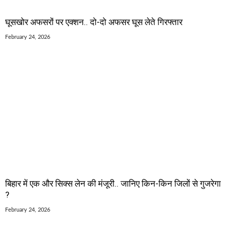
घूसखोर अफसरों पर एक्शन.. दो-दो अफसर घूस लेते गिरफ्तार
February 24, 2026
बिहार में एक और सिक्स लेन की मंजूरी.. जानिए किन-किन जिलों से गुजरेगा
?
February 24, 2026