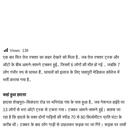
Views:
138
एक बार फिर तेज रफ्तार का कहर देखने को मिला है.. जब तेज रफ्तार ट्रक और
ऑटो के बीच आमने-सामने टक्कर हुई.. जिसमें 6 लोगों की मौत हो गई .. जबकि 7
लोग गंभीर रुप से घायल हैं.. घायलों को इलाज के लिए पावापुरी मेडिकल कॉलेज में
भर्ती कराया गया है..
कहां हुआ हादसा
हादसा शेखपुरा–सिकंदरा रोड पर मनियंडा गांव के पास हुआ है.. जब नेशनल हाईवे पर
13 लोगों से भरा ऑटो ट्रक से टकरा गया। टक्कर आमने-सामने हुई। बताया जा
रहा है कि हादसे के वक्त दोनों गाड़ियों की स्पीड 70 से 80 किलोमीटर प्रति घंटा के
करीब थी। टक्कर के बाद लोग गाड़ी से उछलकर सड़क पर जा गिरे। सड़क पर लाशें