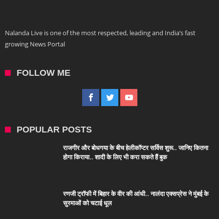
Nalanda Live is one of the most respected, leading and India’s fast
growing News Portal
FOLLOW ME
POPULAR POSTS
राजगीर और बोधगया के बीच हेलीकॉप्टर सर्विस शुरू.. जानिए कितना
होगा किराया.. शादी के लिए भी करा सकते हैं बुक
रणजी ट्रॉफी में बिहार के वीर की आंधी.. नालंदा एक्सप्रेस ने मुंबई के
सुरमाओं को चटाई धूल