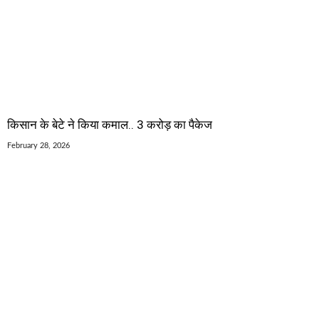
किसान के बेटे ने किया कमाल.. 3 करोड़ का पैकेज
February 28, 2026