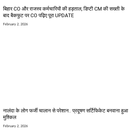
बिहार CO और राजस्व कर्मचारियों की हड़ताल, डिप्टी CM की सख्ती के
बाद बैकफुट पर CO पढ़िए पूरा UPDATE
February 2, 2026
नालंदा के लोग फर्जी चालान से परेशान.. प्रदूषण सर्टिफिकेट बनवाना हुआ
मुश्किल
February 2, 2026