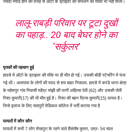
ज्यादा स्पीड होने की वजह से ऑटो के ड्राइवर को संभलने का मौका भी नहीं मिला।
लालू-राबड़ी परिवार पर टूटा दुखों
का पहाड़.. 20 बाद बेघर होने का
‘सर्कुलर’
मृतकों की पहचान हुई
हादसे में ऑटो के ड्राइवर की मौके पर ही मौत हो गई। उसकी बॉडी स्टेयरिंग में फंस
गई थी। आसपास के लोगों की मदद से शव बाहर निकाला. हादसे में करंडे थाना क्षेत्र
के महेशपुर गांव निवासी महेंद्र मांझी की पत्नी अहिल्या देवी (62) और उसकी पोती
निशा कुमारी(17) की भी मौत हुई है। निशा की बहन प्रिया कुमारी(15) घायल है।
जिसे इलाज के लिए पावापुरी मेडिकल कॉलेज में भर्ती कराया गया है
घायलों में कौन कौन
घायलों में सभी 7 लोग शेखपुरा के रहने वाले हैंसंतोष कुमार, उम्र- 54 साल