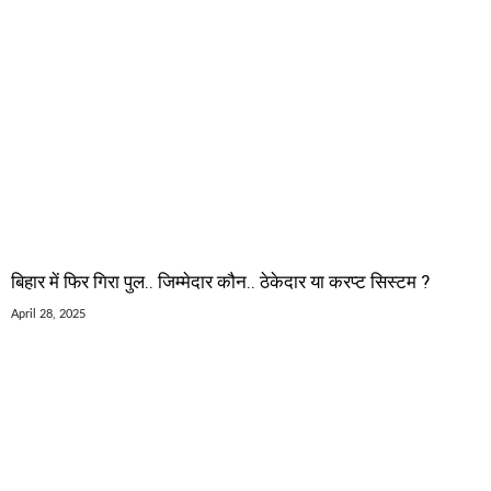
बिहार में फिर गिरा पुल.. जिम्मेदार कौन.. ठेकेदार या करप्ट सिस्टम ?
April 28, 2025