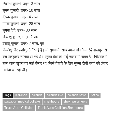
शिवानी कुमारी, उम्र- 3 साल
सुमन कुमारी, उम्र- 10 साल
दीपक कुमार, उम्र- 4 साल
ममता कुमारी, उम्र- 28 साल
सुषमा देवी, उम्र- 30 साल
दिव्यांशु कुमार, उम्र- 2 साल
इशांशु कुमार, उम्र- 7 साल, मृत
दिव्यांशु और इशांशु दोनों भाई हैं। मां सुषमा के साथ बेमचा गांव के करंडे शेखपुरा से
बस पकड़कर नालंदा आ रहे थे। सुषमा देवी का भाई नालंदा में रहता है। गिरियक में
रहने वाला सुषमा का भाई बीमार था, जिसे देखने के लिए सुषमा दोनों बच्चों को लेकर
नालंदा आ रही थी।
Tags
Karande
nalanda
nalanda live
nalanda news
patna
pawapuri medical college
shekhpura
shekhpura news
Truck Auto Collision
Truck Auto Collision Shekhpura