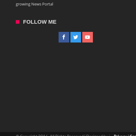
growing News Portal
FOLLOW ME