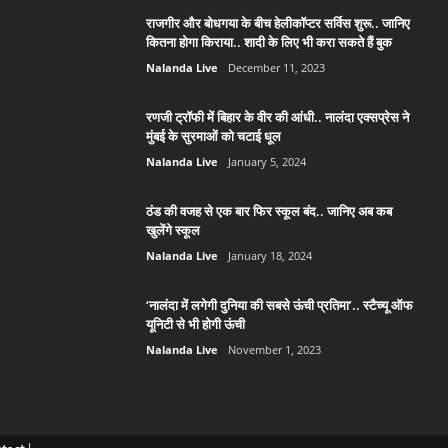
राजगीर और बोधगया के बीच हेलीकॉप्टर सर्विस शुरू.. जानिए
कितना होगा किराया.. शादी के लिए भी करा सकते हैं बुक
Nalanda Live
December 11, 2023
रणजी ट्रॉफी में बिहार के वीर की आंधी.. नालंदा एक्सप्रेस ने
मुंबई के सुरमाओं को चटाई धूल
Nalanda Live
January 5, 2024
ठंड की वजह से एक बार फिर स्कूल बंद.. जानिए अब कब
खुलेंगे स्कूल
Nalanda Live
January 18, 2024
‘नालंदा में लगेगी दुनिया की सबसे ऊंची प्रतिमा’.. स्टैच्यू ऑफ
यूनिटी से भी होगी ऊंची
Nalanda Live
November 1, 2023