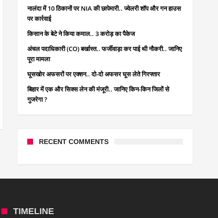
नालंदा में 10 ठिकानों पर NIA की छापेमारी.. ज्वेलरी शॉप और गन हाउस
पर कार्रवाई
किसान के बेटे ने किया कमाल.. 3 करोड़ का पैकेज
अंचल पदाधिकारी (CO) बर्खास्त.. फर्जीवाड़ा कर पाई थी नौकरी.. जानिए
पूरा मामला
घूसखोर अफसरों पर एक्शन.. दो-दो अफसर घूस लेते गिरफ्तार
बिहार में एक और सिक्स लेन की मंजूरी.. जानिए किन-किन जिलों से
गुजरेगा ?
RECENT COMMENTS
TIMELINE