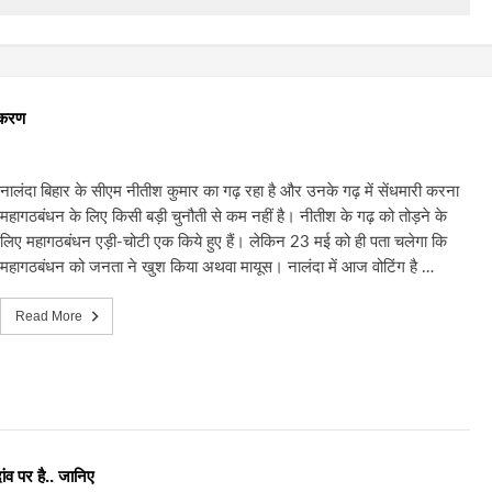
मीकरण
नालंदा बिहार के सीएम नीतीश कुमार का गढ़ रहा है और उनके गढ़ में सेंधमारी करना
महागठबंधन के लिए किसी बड़ी चुनौती से कम नहीं है। नीतीश के गढ़ को तोड़ने के
लिए महागठबंधन एड़ी-चोटी एक किये हुए हैं। लेकिन 23 मई को ही पता चलेगा कि
महागठबंधन को जनता ने खुश किया अथवा मायूस। नालंदा में आज वोटिंग है …
Read More
ंव पर है.. जानिए