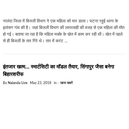
नालंदा जिला में बिजली विभाग ने एक महिला को मार डाला। घटना रहुई थाना के
इतांसग गांव की है। जहां बिजली विभाग की लापरवाही की वजह से एक महिला की मौत
हो गई। बताया जा रहा है कि महिला मक्के के खेत में काम कर रही थी। खेत में पहले
से ही बिजली के तार गिरे थे। तार में करंट …
इंतजार खत्म… स्मार्टसिटी का मॉडल तैयार, सिंगापुर जैसा बनेगा
बिहारशरीफ
By
Nalanda Live
May 23, 2018
in :
खास खबरें