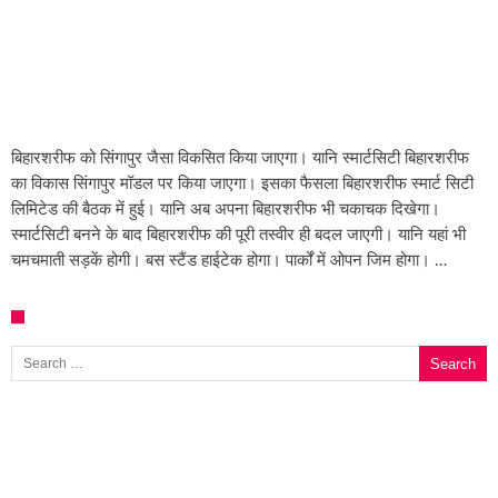
बिहारशरीफ को सिंगापुर जैसा विकसित किया जाएगा। यानि स्मार्टसिटी बिहारशरीफ
का विकास सिंगापुर मॉडल पर किया जाएगा। इसका फैसला बिहारशरीफ स्मार्ट सिटी
लिमिटेड की बैठक में हुई। यानि अब अपना बिहारशरीफ भी चकाचक दिखेगा।
स्मार्टसिटी बनने के बाद बिहारशरीफ की पूरी तस्वीर ही बदल जाएगी। यानि यहां भी
चमचमाती सड़कें होगी। बस स्टैंड हाईटेक होगा। पार्कों में ओपन जिम होगा। …
Search for: