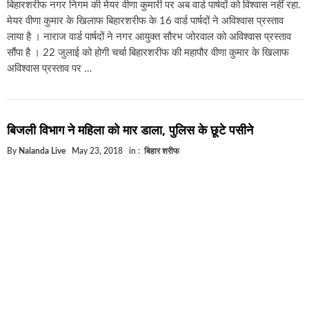
बिहारशरीफ नगर निगम की मेयर वीणा कुमारी पर अब वार्ड पार्षदों को विश्वास नहीं रहा.
मेयर वीणा कुमार के खिलाफ बिहारशरीफ के 16 वार्ड पार्षदों ने अविश्वास प्रस्ताव
लाया है । नाराज वार्ड पार्षदों ने नगर आयुक्त सौरभ जोरवाल को अविश्वास प्रस्ताव
सौंपा है । 22 जुलाई को होगी चर्चा बिहारशरीफ की महापौर वीणा कुमार के खिलाफ
अविश्वास प्रस्ताव पर …
बिजली विभाग ने महिला को मार डाला, पुलिस के छूटे पसीने
By
Nalanda Live
May 23, 2018
in :
बिहार शरीफ