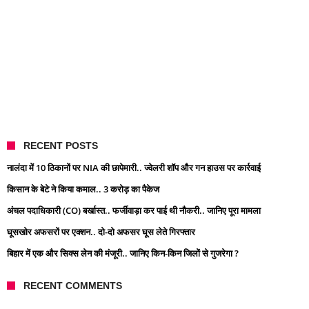
RECENT POSTS
नालंदा में 10 ठिकानों पर NIA की छापेमारी.. ज्वेलरी शॉप और गन हाउस पर कार्रवाई
किसान के बेटे ने किया कमाल.. 3 करोड़ का पैकेज
अंचल पदाधिकारी (CO) बर्खास्त.. फर्जीवाड़ा कर पाई थी नौकरी.. जानिए पूरा मामला
घूसखोर अफसरों पर एक्शन.. दो-दो अफसर घूस लेते गिरफ्तार
बिहार में एक और सिक्स लेन की मंजूरी.. जानिए किन-किन जिलों से गुजरेगा ?
RECENT COMMENTS