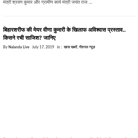
मंत्री श्रवण कुमार और ग्रामीण कार्य मंत्री जयंत राज …
बिहारशरीफ की मेयर वीणा कुमारी के खिलाफ अविश्वास प्रस्ताव..
किसने रची साजिश? जानिए
By
Nalanda Live
July 17, 2019
in :
खास खबरें
,
नॅशनल न्यूज़