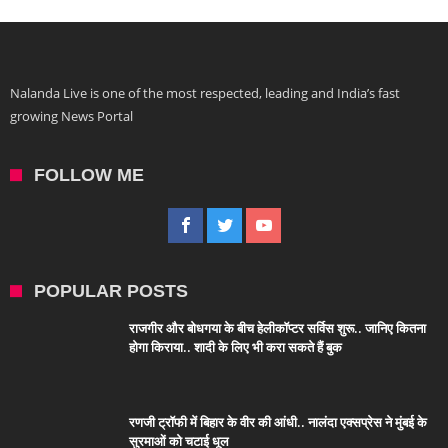
Nalanda Live is one of the most respected, leading and India’s fast
growing News Portal
FOLLOW ME
POPULAR POSTS
राजगीर और बोधगया के बीच हेलीकॉप्टर सर्विस शुरू.. जानिए कितना
होगा किराया.. शादी के लिए भी करा सकते हैं बुक
रणजी ट्रॉफी में बिहार के वीर की आंधी.. नालंदा एक्सप्रेस ने मुंबई के
सुरमाओं को चटाई धूल