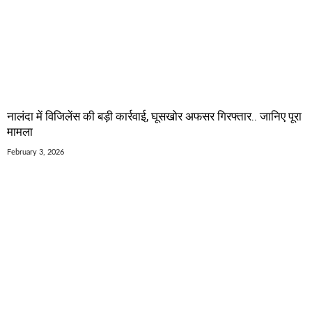
नालंदा में विजिलेंस की बड़ी कार्रवाई, घूसखोर अफसर गिरफ्तार.. जानिए पूरा
मामला
February 3, 2026