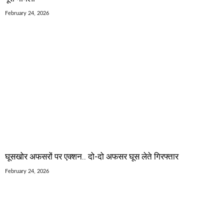
February 24, 2026
घूसखोर अफसरों पर एक्शन.. दो-दो अफसर घूस लेते गिरफ्तार
February 24, 2026