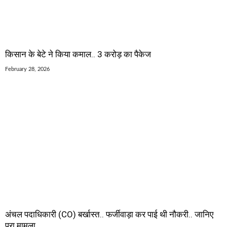
किसान के बेटे ने किया कमाल.. 3 करोड़ का पैकेज
February 28, 2026
अंचल पदाधिकारी (CO) बर्खास्त.. फर्जीवाड़ा कर पाई थी नौकरी.. जानिए
पूरा मामला