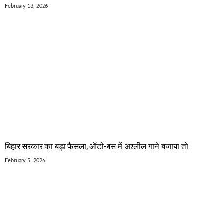
February 13, 2026
बिहार सरकार का बड़ा फैसला, ऑटो-बस में अश्लील गाने बजाया तो..
February 5, 2026