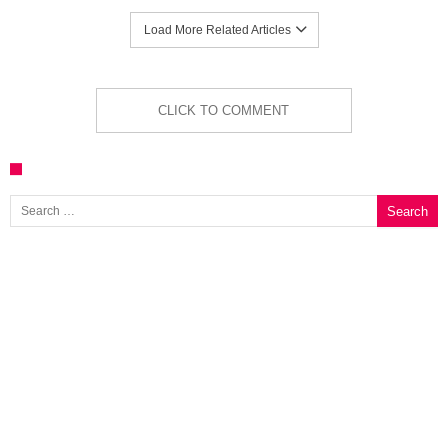
Load More Related Articles
CLICK TO COMMENT
Search for: