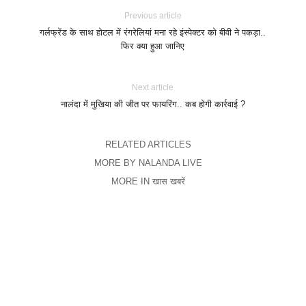
Previous article
गर्लफ्रेंड के साथ होटल में रंगरेलियां मना रहे इंस्पेक्टर को बीवी ने पकड़ा..
फिर क्या हुआ जानिए
Next article
नालंदा में मुखिया की जीत पर फायरिंग.. कब होगी कार्रवाई ?
RELATED ARTICLES
MORE BY NALANDA LIVE
MORE IN खास खबरें