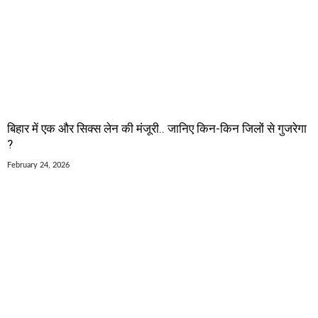
बिहार में एक और सिक्स लेन की मंजूरी.. जानिए किन-किन जिलों से गुजरेगा
?
February 24, 2026