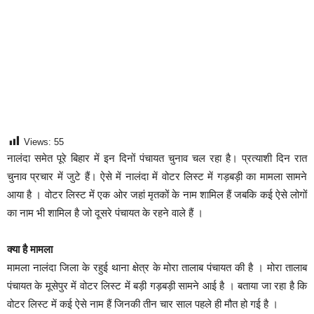
Views:
55
नालंदा समेत पूरे बिहार में इन दिनों पंचायत चुनाव चल रहा है। प्रत्याशी दिन रात
चुनाव प्रचार में जुटे हैं। ऐसे में नालंदा में वोटर लिस्ट में गड़बड़ी का मामला सामने
आया है । वोटर लिस्ट में एक ओर जहां मृतकों के नाम शामिल हैं जबकि कई ऐसे लोगों
का नाम भी शामिल है जो दूसरे पंचायत के रहने वाले हैं ।
क्या है मामला
मामला नालंदा जिला के रहुई थाना क्षेत्र के मोरा तालाब पंचायत की है । मोरा तालाब
पंचायत के मूसेपुर में वोटर लिस्ट में बड़ी गड़बड़ी सामने आई है । बताया जा रहा है कि
वोटर लिस्ट में कई ऐसे नाम हैं जिनकी तीन चार साल पहले ही मौत हो गई है ।