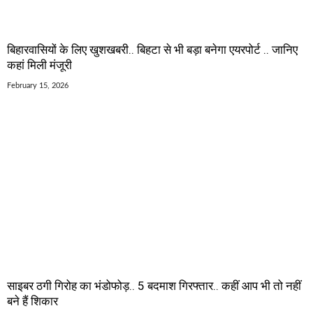
बिहारवासियों के लिए खुशखबरी.. बिहटा से भी बड़ा बनेगा एयरपोर्ट .. जानिए
कहां मिली मंजूरी
February 15, 2026
साइबर ठगी गिरोह का भंडोफोड़.. 5 बदमाश गिरफ्तार.. कहीं आप भी तो नहीं
बने हैं शिकार