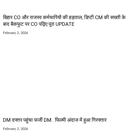
बिहार CO और राजस्व कर्मचारियों की हड़ताल, डिप्टी CM की सख्ती के
बाद बैकफुट पर CO पढ़िए पूरा UPDATE
February 2, 2026
DM दफ्तर पहुंचा फर्जी DM.. फिल्मी अंदाज में हुआ गिरफ्तार
February 2, 2026