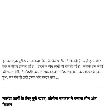
इस वक्त एक बुरी खबर नालन्दा जिला के बिहारशरीफ से आ रही है . जहां ट्रक और
कार में भीषण टक्कर हुई है । हादसे में तीन लोगों की मौत हो गई है। जबकि तीन लोगों
की हालत गंभीर है सोहडीह के पास हादसा हादसा सोहसराय थाना के सोहडीह के पास
हुआ. जब गैस से लदी ट्रक और डस्टर कार …
नालंदा वालों के लिए बुरी खबर, कोरोना वायरस ने बनाया तीन और
शिकार