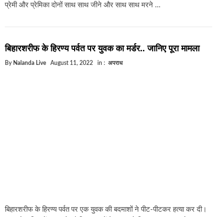
प्रेमी और प्रेमिका दोनों साथ साथ जीने और साथ साथ मरने …
बिहारशरीफ के हिरण्य पर्वत पर युवक का मर्डर.. जानिए पूरा मामला
By
Nalanda Live
August 11, 2022
in :
अपराध
बिहारशरीफ के हिरण्य पर्वत पर एक युवक की बदमाशों ने पीट-पीटकर हत्या कर दी।