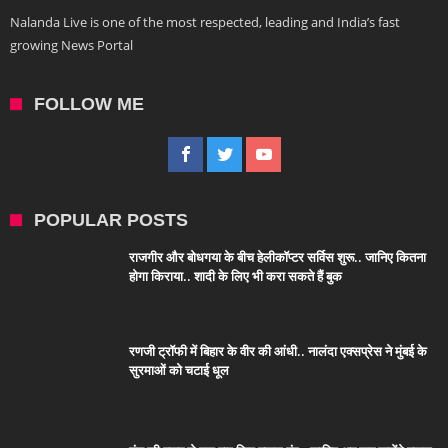
Nalanda Live is one of the most respected, leading and India’s fast
growing News Portal
FOLLOW ME
POPULAR POSTS
राजगीर और बोधगया के बीच हेलीकॉप्टर सर्विस शुरू.. जानिए कितना
होगा किराया.. शादी के लिए भी करा सकते हैं बुक
रणजी ट्रॉफी में बिहार के वीर की आंधी.. नालंदा एक्सप्रेस ने मुंबई के
सुरमाओं को चटाई धूल