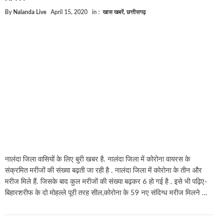
By
Nalanda Live
April 15, 2020
in :
खास खबरें
,
छत्तीसगढ़
नालंदा जिला वासियों के लिए बुरी खबर है. नालंदा जिला में कोरोना वायरस के
संक्रमित मरीजों की संख्या बढ़ती जा रही है . नालंदा जिला में कोरोना के तीन और
मरीज मिले हैं. जिसके बाद कुल मरीजों की संख्या बढ़कर 6 हो गई है . इसे भी पढ़िए-
बिहारशरीफ के दो मोहल्ले पूरी तरह सील,कोरोना के 59 नए संदिग्ध मरीज मिलने …