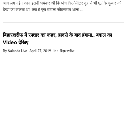
आग लग गई। आग इतनी भयंकर थी कि पांच किलोमीटर दूर से भी धूएं के गुब्बार को
देखा जा सकता था. क्या है पूरा मामला सोहसराय थाना …
बिहारशरीफ में रफ्तार का कहर, हादसे के बाद हंगामा.. बवाल का
Video देखिए
By
Nalanda Live
April 27, 2019
in :
बिहार शरीफ