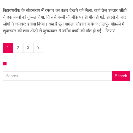
बिहारशरीफ के सोहसराय में रफ्तार का कहर देखने को मिला. जहां तेज रफ्तार ऑटो
ने एक बच्ची को कुचल दिया. जिससे बच्ची की मौके पर ही मौत हो गई. हादसे के बाद
लोगों ने जमकर हंगामा किया। क्या है पूरा मामला सोहसराय के जलालपुर मोहल्ले में
शुक्रवार की शाम ऑटो से कुचलकर 8 वर्षीया बच्ची की मौत हो गई। जिससे …
1
2
3
Search for: