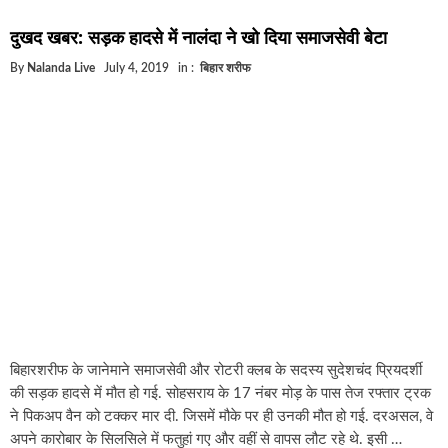
दुखद खबर: सड़क हादसे में नालंदा ने खो दिया समाजसेवी बेटा
By
Nalanda Live
July 4, 2019
in :
बिहार शरीफ
बिहारशरीफ के जानेमाने समाजसेवी और रोटरी क्लब के सदस्य सुदेशचंद प्रियदर्शी
की सड़क हादसे में मौत हो गई. सोहसराय के 17 नंबर मोड़ के पास तेज रफ्तार ट्रक
ने पिकअप वैन को टक्कर मार दी. जिसमें मौके पर ही उनकी मौत हो गई. दरअसल, वे
अपने कारोबार के सिलसिले में फतुहां गए और वहीं से वापस लौट रहे थे. इसी …