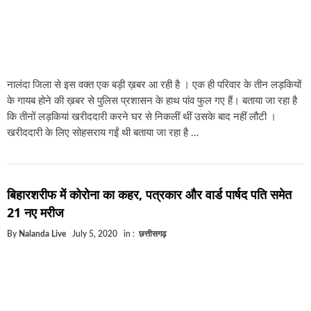
नालंदा जिला से इस वक्त एक बड़ी ख़बर आ रही है । एक ही परिवार के तीन लड़कियों
के गायब होने की ख़बर से पुलिस प्रशासन के हाथ पांव फुल गए हैं। बताया जा रहा है
कि तीनों लड़कियां खरीददारी करने घर से निकलीं थीं उसके बाद नहीं लौटी ।
खरीददारी के लिए सोहसराय गईं थी बताया जा रहा है …
बिहारशरीफ में कोरोना का कहर, पत्रकार और वार्ड पार्षद पति समेत
21 नए मरीज
By
Nalanda Live
July 5, 2020
in :
छत्तीसगढ़