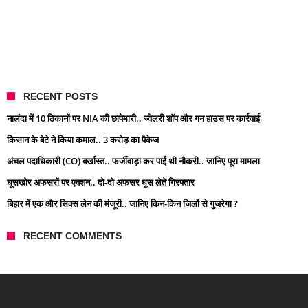
RECENT POSTS
नालंदा में 10 ठिकानों पर NIA की छापेमारी.. ज्वेलरी शॉप और गन हाउस पर कार्रवाई
किसान के बेटे ने किया कमाल.. 3 करोड़ का पैकेज
अंचल पदाधिकारी (CO) बर्खास्त.. फर्जीवाड़ा कर पाई थी नौकरी.. जानिए पूरा मामला
घूसखोर अफसरों पर एक्शन.. दो-दो अफसर घूस लेते गिरफ्तार
बिहार में एक और सिक्स लेन की मंजूरी.. जानिए किन-किन जिलों से गुजरेगा ?
RECENT COMMENTS