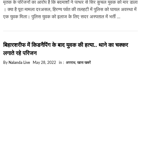
मृतक के परिजनों का आरोप है कि बदमाशों ने पत्थर से सिर कुचल युवक को मार डाला
। क्या है पूरा मामला दरअसल, हिरण्य पर्वत की तलहटी में पुलिस को घायल अवस्था में
एक युवक मिला। पुलिस युवक को इलाज के लिए सदर अस्पताल में भर्ती …
बिहारशरीफ में किडनैपिंग के बाद युवक की हत्या.. थाने का चक्कर
लगाते रहे परिजन
By
Nalanda Live
May 28, 2022
in :
अपराध
,
खास खबरें