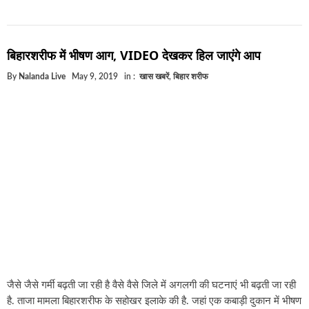
बिहारशरीफ में भीषण आग, VIDEO देखकर हिल जाएंगे आप
By
Nalanda Live
May 9, 2019
in :
खास खबरें
,
बिहार शरीफ
जैसे जैसे गर्मी बढ़ती जा रही है वैसे वैसे जिले में अगलगी की घटनाएं भी बढ़ती जा रही
है. ताजा मामला बिहारशरीफ के सहोखर इलाके की है. जहां एक कबाड़ी दुकान में भीषण