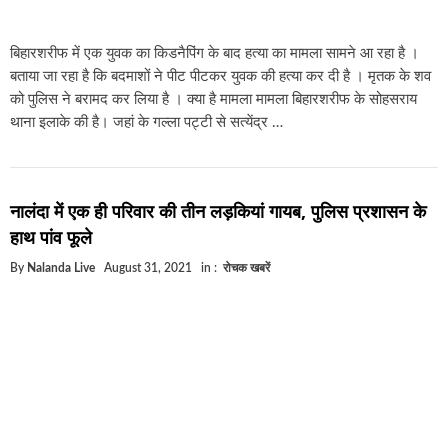
बिहारशरीफ में एक युवक का किडनैपिंग के बाद हत्या का मामला सामने आ रहा है ।
बताया जा रहा है कि बदमाशों ने पीट पीटकर युवक की हत्या कर दी है । मृतक के शव
को पुलिस ने बरामद कर लिया है । क्या है मामला मामला बिहारशरीफ के सोहसराय
थाना इलाके की है। जहां के गल्ला पट्टी से सत्येंद्र …
नालंदा में एक ही परिवार की तीन लड़कियां गायब, पुलिस प्रशासन के
हाथ पांव फूले
By
Nalanda Live
August 31, 2021
in :
रोचक खबरें