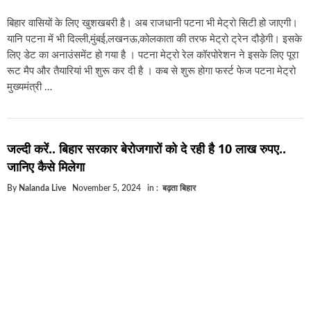
बिहार वासियों के लिए खुशखबरी है। अब राजधानी पटना भी मेट्रो सिटी हो जाएगी।
यानि पटना में भी दिल्ली,मुंबई,लखनऊ,कोलकाता की तरफ मेट्रो ट्रेन दौड़ेगी। इसके
लिए डेट का अनाउंसमेंट हो गया है । पटना मेट्रो रेल कॉरपोरेशन ने इसके लिए पूरा
रूट मैप और तैयारियां भी शुरू कर दी है । कब से शुरू होगा फर्स्ट फेज पटना मेट्रो
मुख्यमंत्री …
जल्दी करें.. बिहार सरकार बेरोजगारों को दे रही है 10 लाख रुपए..
जानिए कैसे मिलेगा
By
Nalanda Live
November 5, 2024
in :
बढ़ता बिहार