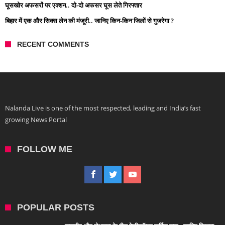
घूसखोर अफसरों पर एक्शन.. दो-दो अफसर घूस लेते गिरफ्तार
बिहार में एक और सिक्स लेन की मंजूरी.. जानिए किन-किन जिलों से गुजरेगा ?
RECENT COMMENTS
Nalanda Live is one of the most respected, leading and India’s fast
growing News Portal
FOLLOW ME
POPULAR POSTS