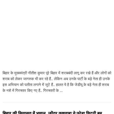
बिहार के मुख्यमंत्री नीतीश कुमार पूरे बिहार में शराबबंदी लागू कर रखे हैं और लोगों को
शराब को लेकर जागरुक भी कर रहे हैं.. लेकिन अब उनके पार्टी के बड़े नेता ही उनके
इस अभियान को पलीता लगाने में जुटे हैं.. हालत ये है कि जेडीयू के बड़े नेता ही शराब
के नशे में गिरफ्तार किए गए हैं.. गिरफ्तारी के …
बिहार की सियासत में भूचाल, उपेंद्र कुशवाहा ने फोड़ा चिट्ठी बम..