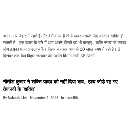
अगर आप बिहार में रहते हैं और बेरोजगार हैं तो ये ख़बर आपके लिए वरदान साबित हो
सकती है। इस खबर के बारे में आप अपने दोस्तों को भी बताइए.. ताकि ज्यादा से ज्यादा
लोग इसका फायदा उठा सकें। बिहार सरकार आपको 10 लाख रुपए दे रही है। 3
दिसंबर तक कैंप बिहार सरकार का उद्योग विभाग सभी 38 जिलों …
नीतीश कुमार ने शक्ति यादव को नहीं दिया भाव.. हाथ जोड़े रह गए
तेजस्वी के ‘शक्ति’
By
Nalanda Live
November 1, 2023
in :
राजनीति