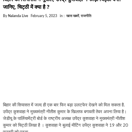
जानिए, चिट्ठी में क्या है ?
By
Nalanda Live
February 5, 2023
in :
खास खबरें
,
राजनीति
बिहार की सियासत में जल्द ही एक बार फिर बड़ा उलटफेर देखने को मिल सकता है.
उपेंद्र कुशवाहा ने मुख्यमंत्री नीतीश कुमार के खिलाफ बगावती तेवर अपना लिया है।
जेडीयू के पार्लियामेंट्री बोर्ड के राष्ट्रीय अध्यक्ष उपेंद्र कुशवाहा ने मुख्यमंत्री नीतीश
कुमार को चिट्ठी लिखा है । कुशवाहा ने बुलाई मीटिंग उपेंद्र कुशवाहा ने 19 और 20