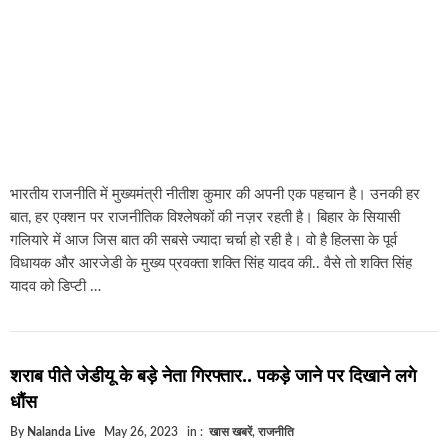
भारतीय राजनीति में मुख्यमंत्री नीतीश कुमार की अपनी एक पहचान है। उनकी हर
बात, हर एक्शन पर राजनीतिक विश्लेषकों की नज़र रहती है। बिहार के सियासी
गलियारे में आज जिस बात की सबसे ज्यादा चर्चा हो रही है। वो है हिलसा के पूर्व
विधायक और आरजेडी के मुख्य प्रवक्ता शक्ति सिंह यादव की.. वैसे तो शक्ति सिंह
यादव को डिप्टी …
शराब पीते जेडीयू के बड़े नेता गिरफ्तार.. पकड़े जाने पर दिखाने लगे
धौंस
By
Nalanda Live
May 26, 2023
in :
खास खबरें
,
राजनीति