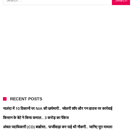
RECENT POSTS
नालंदा में 10 ठिकानों पर NIA की छापेमारी.. ज्वेलरी शॉप और गन हाउस पर कार्रवाई
किसान के बेटे ने किया कमाल.. 3 करोड़ का पैकेज
अंचल पदाधिकारी (CO) बर्खास्त.. फर्जीवाड़ा कर पाई थी नौकरी.. जानिए पूरा मामला