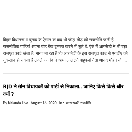
बिहार विधानसभा चुनाव के ऐलान के बाद भी जोड़-तोड़ की राजनीति जारी है.
राजनीतिक पार्टियां अपना वोट बैंक दुरुस्त करने में जुटे हैं. ऐसे में आरजेडी ने भी बड़ा
राजपूत कार्ड खेला है. माना जा रहा है कि आरजेडी के इस राजपूत कार्ड से एनडीए को
नुकसान हो सकता है लवली आनंद ने थामा लालटने बाहुबली नेता आनंद मोहन की …
RJD ने तीन विधायकों को पार्टी से निकाला.. जानिए किसे किसे और
क्यों ?
By
Nalanda Live
August 16, 2020
in :
खास खबरें
,
राजनीति