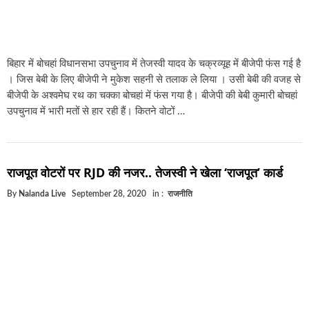
बिहार में बोचहां विधानसभा उपचुनाव में तेजस्वी यादव के चक्रव्यूह में बीजेपी फंस गई है
। जिस बेबी के लिए बीजेपी ने मुकेश सहनी से तलाक ले लिया । उसी बेबी की वजह से
बीजेपी के अश्वमेघ रथ का चक्का बोचहां में फंस गया है। बीजेपी की बेबी कुमारी बोचहां
उपचुनाव में भारी मतों से हार रही हैं। कितने वोटों …
राजपूत वोटरों पर RJD की नजर.. तेजस्वी ने खेला ‘राजपूत’ कार्ड
By
Nalanda Live
September 28, 2020
in :
राजनीति