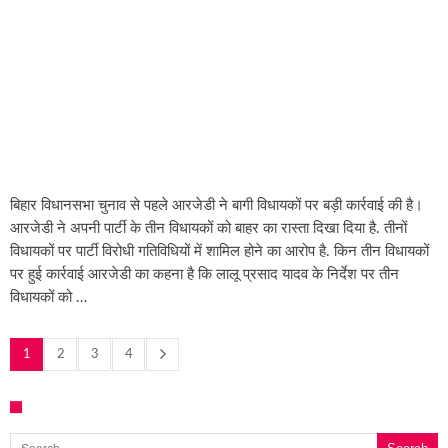
बिहार विधानसभा चुनाव से पहले आरजेडी ने बागी विधायकों पर बड़ी कार्रवाई की है।
आरजेडी ने अपनी पार्टी के तीन विधायकों को बाहर का रास्ता दिखा दिया है. तीनों
विधायकों पर पार्टी विरोधी गतिविधियों में शामिल होने का आरोप है. किन तीन विधायकों
पर हुई कार्रवाई आरजेडी का कहना है कि लालू प्रसाद यादव के निर्देश पर तीन
विधायकों को …
1
2
3
4
Search for: