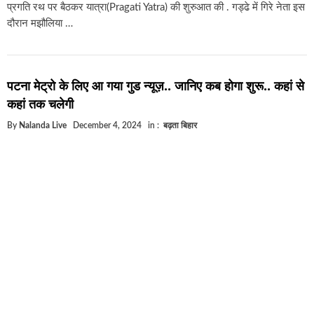
प्रगति रथ पर बैठकर यात्रा(Pragati Yatra) की शुरुआत की . गड्ढे में गिरे नेता इस
दौरान मझौलिया …
पटना मेट्रो के लिए आ गया गुड न्यूज़.. जानिए कब होगा शुरू.. कहां से
कहां तक चलेगी
By
Nalanda Live
December 4, 2024
in :
बढ़ता बिहार