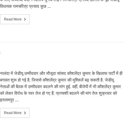
विधायक रामचरित्र प्रसाद कुछ …
Read More
नालंदा में जेडीयू उम्मीदवार और मौजूदा सांसद कौशलेंद्र कुमार के खिलाफ पार्टी में ही
बगावत शुरू हो गई है. जिससे कौशलेंद्र कुमार की मुश्किलें बढ़ सकती है. जेडीयू
नेताओं की बैठक में उम्मीदवार बदलने की मांग हुई. वहीं, बीजेपी में भी कौशलेंद्र कुमार
को लेकर विरोध के स्वर तेज हो गए हैं. प्रत्याशी बदलने की मांग तेज शुक्रवार को
इस्लामपुर …
Read More