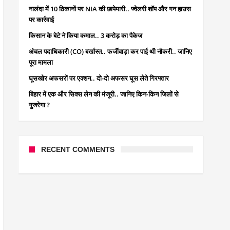
नालंदा में 10 ठिकानों पर NIA की छापेमारी.. ज्वेलरी शॉप और गन हाउस
पर कार्रवाई
किसान के बेटे ने किया कमाल.. 3 करोड़ का पैकेज
अंचल पदाधिकारी (CO) बर्खास्त.. फर्जीवाड़ा कर पाई थी नौकरी.. जानिए
पूरा मामला
घूसखोर अफसरों पर एक्शन.. दो-दो अफसर घूस लेते गिरफ्तार
बिहार में एक और सिक्स लेन की मंजूरी.. जानिए किन-किन जिलों से
गुजरेगा ?
RECENT COMMENTS