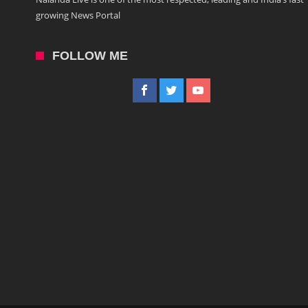
growing News Portal
FOLLOW ME