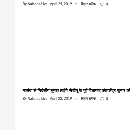
By
Nalanda Live
April 24, 2019
in :
बिहार शरीफ
0
नालंदा से निर्दलीय चुनाव लड़ेंगे जेडीयू के पूर्व विधायक,कौशलेंद्र कुमार 
By
Nalanda Live
April 23, 2019
in :
बिहार शरीफ
0