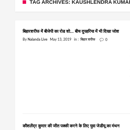
TAG ARCHIVES: KAUSHLENDRA KUMA
बिहारशरीफ में बीजेपी का रोड शो… बीच दुपहरिया में भी दिखा जोश
By
Nalanda Live
May 13, 2019
in :
बिहार शरीफ
0
कौशलेंद्र कुमार की जीत पक्की करने के लिए युवा जेडीयू का मंथन