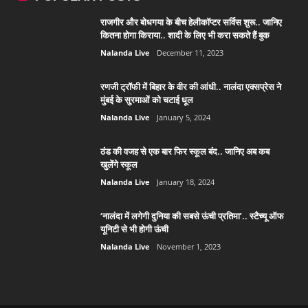
राजगीर और बोधगया के बीच हेलीकॉप्टर सर्विस शुरू.. जानिए
कितना होगा किराया.. शादी के लिए भी करा सकते हैं बुक
Nalanda Live
December 11, 2023
रणजी ट्रॉफी में बिहार के वीर की आंधी.. नालंदा एक्सप्रेस ने
मुंबई के सुरमाओं को चटाई धूल
Nalanda Live
January 5, 2024
ठंड की वजह से एक बार फिर स्कूल बंद.. जानिए अब कब
खुलेंगे स्कूल
Nalanda Live
January 18, 2024
‘नालंदा में लगेगी दुनिया की सबसे ऊंची प्रतिमा’.. स्टैच्यू ऑफ
यूनिटी से भी होगी ऊंची
Nalanda Live
November 1, 2023