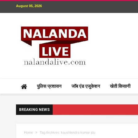
August 05, 2026
पुलिस प्रशासन
जॉब एंड एजुकेशन
खेती किसानी
BREAKING NEWS
Home
Tag Archives: kaushlendra kumar jdu