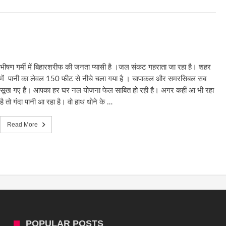
भीषण गर्मी में बिहारशरीफ की जनता प्यासी है ।जल संकट गहराता जा रहा है। शहर
में पानी का लेवल 150 फीट से नीचे चला गया है । चापाकल और समरसिबल सब
सूख गए हैं। आपका हर घर नल योजना फेल साबित हो रही है। अगर कहीं आ भी रहा
है तो गंदा पानी आ रहा है। वो हाथ धोने के …
Read More
POPULAR POSTS