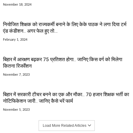
November 18, 2024
नियोजित शिक्षक को राज्यकर्मी बनाने के लिए केके पाठक ने लगा दिया टर्म
एंड कंडीशन.. अगर फेल हुए तो…
February 1, 2024
बिहार में आरक्षण बढ़कर 75 प्रतिशत होगा.. जानिए किस वर्ग को मिलेगा
कितना रिजर्वेशन
November 7, 2023
बिहार में सरकारी टीचर बनने का एक और मौका.. 70 हजार शिक्षक भर्ती का
नोटिफिकेशन जारी.. जानिए कैसे भरें फार्म
November 5, 2023
Load More Related Articles