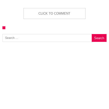
CLICK TO COMMENT
Search for: