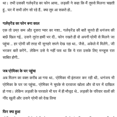
था। तभी उसकी गर्लफ्रेंड का फोन आया.. लड़की ने कहा कि मैं तुमसे मिलना चाहती
हूं.. घर में सभी लोग सो रहे हैं.. क्या तुम आ सकते हो..
गर्लफ्रेंड का फोन बना काल
एक तो उम्र कम औऱ दूसरा प्यार का नशा.. गर्लफ्रेंड की बातें सुनते ही धनंजय की
बाछें खिल गई.. उसने तुरंत हामी भर दी.. फोन रखते ही वो अपनी प्रेमी से मिलने जा
पहुंचा .. हर प्रेमी की तरह भी सुनहरे सपने देख रहा था.. जैसे.. अकेले में मिलेंगे.. जी
भरकर बातें करेंगे.. लेकिन उसे ये नहीं पता था कि ये रात उसके लिए मनहूस रात
साबित होगी..
जब प्रेमिका के घर पहुंचा
अब मिलन का वक्त करीब आ गया था.. प्रेमिका भी इंतजार कर रही थी.. धनंजय भी
प्रेमिका के घर जा पहुंचा.. प्रेमिका ने चुपके से दरवाजा खोला और वो घर में दाखिल
हो गया। लेकिन लड़की के घरवाले भी घर में ही मौजूद थे.. लड़की के परिवार वालों की
नींद खुली और उसने प्रेमी को देख लिया
फिर क्या हुआ