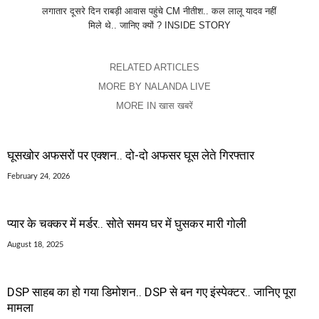
लगातार दूसरे दिन राबड़ी आवास पहुंचे CM नीतीश.. कल लालू यादव नहीं
मिले थे.. जानिए क्यों ? INSIDE STORY
RELATED ARTICLES
MORE BY NALANDA LIVE
MORE IN खास खबरें
घूसखोर अफसरों पर एक्शन.. दो-दो अफसर घूस लेते गिरफ्तार
February 24, 2026
प्यार के चक्कर में मर्डर.. सोते समय घर में घुसकर मारी गोली
August 18, 2025
DSP साहब का हो गया डिमोशन.. DSP से बन गए इंस्पेक्टर.. जानिए पूरा
मामला