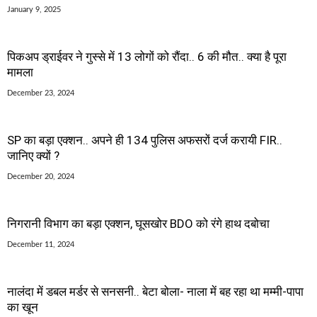
January 9, 2025
पिकअप ड्राईवर ने गुस्से में 13 लोगों को रौंदा.. 6 की मौत.. क्या है पूरा
मामला
December 23, 2024
SP का बड़ा एक्शन.. अपने ही 134 पुलिस अफसरों दर्ज करायी FIR..
जानिए क्यों ?
December 20, 2024
निगरानी विभाग का बड़ा एक्शन, घूसखोर BDO को रंगे हाथ दबोचा
December 11, 2024
नालंदा में डबल मर्डर से सनसनी.. बेटा बोला- नाला में बह रहा था मम्मी-पापा
का खून