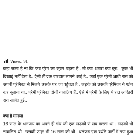
Views:
91
कहा जाता है ना कि जब प्रेम का सुरुर चढ़ता है.. तो क्या अच्छा क्या बुरा.. कुछ भी
दिखाई नहीं देता है.. ऐसी ही एक वारदात सामने आई है.. जहां एक प्रेमी आधी रात को
अपनी प्रेमिका से मिलने उसके घर जा पहुंचता है.. लड़के को उसकी प्रेमिका ने फोन
कर बुलाया था.. प्रेमी प्रेमिका दोनों नाबालिग हैं.. ऐसे में प्रेमी के लिए ये रात आखिरी
रात साबित हुई..
क्या है मामला
16 साल के धनंजय का अपने ही गांव की एक लड़की से लव करता था। लड़की भी
नाबालिग थी.. उसकी उम्र भी 16 साल की थी.. धनंजय एक बर्थडे पार्टी में गया हुआ