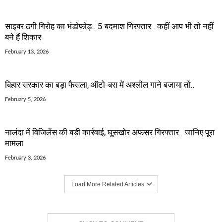
साइबर ठगी गिरोह का भंडोफोड़.. 5 बदमाश गिरफ्तार.. कहीं आप भी तो नहीं
बने हैं शिकार
February 13, 2026
बिहार सरकार का बड़ा फैसला, ऑटो-बस में अश्लील गाने बजाया तो..
February 5, 2026
नालंदा में विजिलेंस की बड़ी कार्रवाई, घूसखोर अफसर गिरफ्तार.. जानिए पूरा
मामला
February 3, 2026
Load More Related Articles