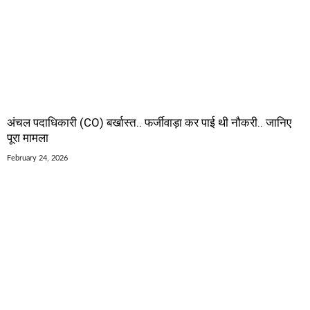
अंचल पदाधिकारी (CO) बर्खास्त.. फर्जीवाड़ा कर पाई थी नौकरी.. जानिए
पूरा मामला
February 24, 2026