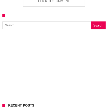
CLICK TO COMMENT
Search for:
RECENT POSTS