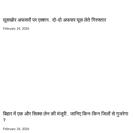
घूसखोर अफसरों पर एक्शन.. दो-दो अफसर घूस लेते गिरफ्तार
February 24, 2026
बिहार में एक और सिक्स लेन की मंजूरी.. जानिए किन-किन जिलों से गुजरेगा
?
February 24, 2026