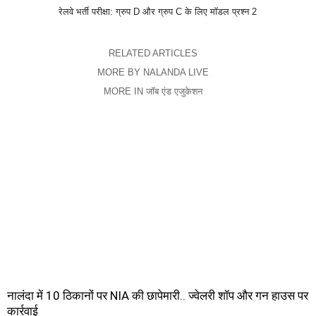
रेलवे भर्ती परीक्षा: ग्रुप D और ग्रुप C के लिए मॉडल प्रश्न 2
RELATED ARTICLES
MORE BY NALANDA LIVE
MORE IN जॉब एंड एजुकेशन
नालंदा में 10 ठिकानों पर NIA की छापेमारी.. ज्वेलरी शॉप और गन हाउस पर
कार्रवाई