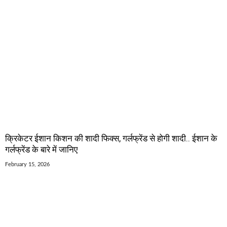
क्रिकेटर ईशान किशन की शादी फिक्स, गर्लफ्रेंड से होगी शादी.. ईशान के
गर्लफ्रेंड के बारे में जानिए
February 15, 2026