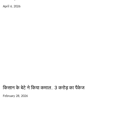
April 6, 2026
किसान के बेटे ने किया कमाल.. 3 करोड़ का पैकेज
February 28, 2026