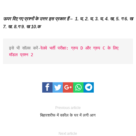
ऊपर दिए गए प्रश्नों के उत्तर इस प्रकार हैं – 1. घ, 2. घ, 3. घ, 4. ख, 5. ग 6. ख
7. ख. 8.ग 9. ख 10.क
इसे भी सॉलव करें-
रेलवे भर्ती परीक्षा: ग्रुप D और ग्रुप C के लिए 
मॉडल प्रश्न 2
Previous article
बिहारशरीफ में वकील के घर में लगी आग
Next article