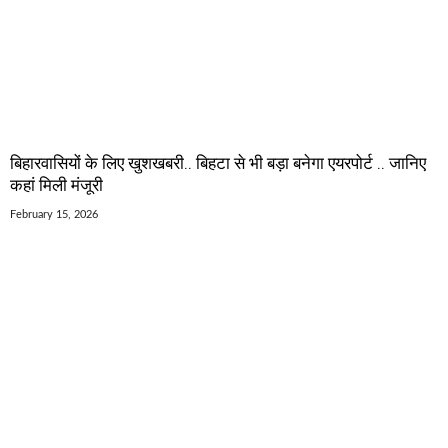
बिहारवासियों के लिए खुशखबरी.. बिहटा से भी बड़ा बनेगा एयरपोर्ट .. जानिए
कहां मिली मंजूरी
February 15, 2026