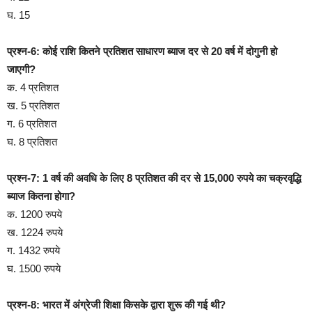
घ. 15
प्रश्न-6: कोई राशि कितने प्रतिशत साधारण ब्याज दर से 20 वर्ष में दोगुनी हो
जाएगी?
क. 4 प्रतिशत
ख. 5 प्रतिशत
ग. 6 प्रतिशत
घ. 8 प्रतिशत
प्रश्न-7: 1 वर्ष की अवधि के लिए 8 प्रतिशत की दर से 15,000 रुपये का चक्रवृद्धि
ब्याज कितना होगा?
क. 1200 रुपये
ख. 1224 रुपये
ग. 1432 रुपये
घ. 1500 रुपये
प्रश्न-8: भारत में अंग्रेजी शिक्षा किसके द्वारा शुरू की गई थी?