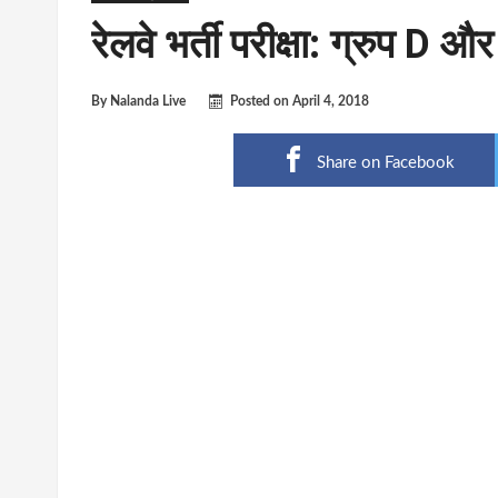
रेलवे भर्ती परीक्षा: ग्रुप D 
By
Nalanda Live
Posted on
April 4, 2018
Share on Facebook