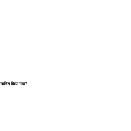
सम्मानित किया गया?