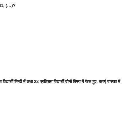
, 41, (…)?
द्यार्थी हिन्दी में तथा 23 प्रतिशत विद्यार्थी दोनों विषय में फेल हुए, बताएं वास्तव में