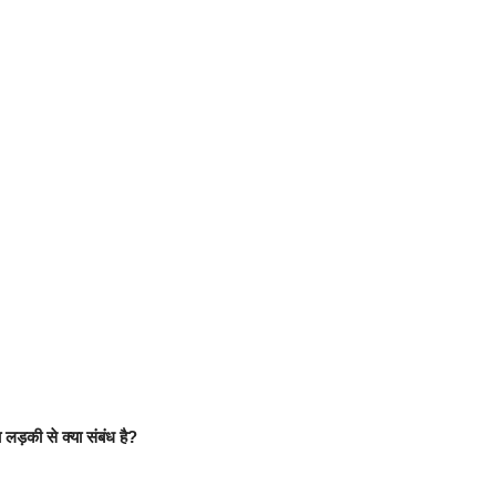
 लड़की से क्या संबंध है?