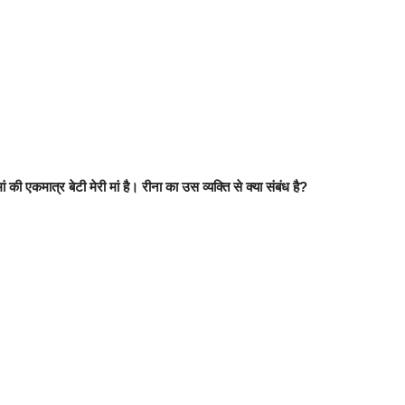
की एकमात्र बेटी मेरी मां है। रीना का उस व्यक्ति से क्या संबंध है?