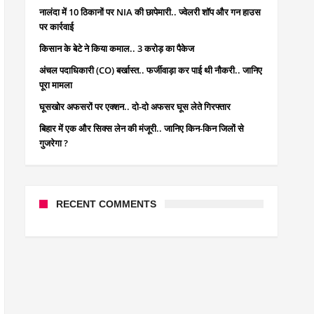
नालंदा में 10 ठिकानों पर NIA की छापेमारी.. ज्वेलरी शॉप और गन हाउस
पर कार्रवाई
किसान के बेटे ने किया कमाल.. 3 करोड़ का पैकेज
अंचल पदाधिकारी (CO) बर्खास्त.. फर्जीवाड़ा कर पाई थी नौकरी.. जानिए
पूरा मामला
घूसखोर अफसरों पर एक्शन.. दो-दो अफसर घूस लेते गिरफ्तार
बिहार में एक और सिक्स लेन की मंजूरी.. जानिए किन-किन जिलों से
गुजरेगा ?
RECENT COMMENTS