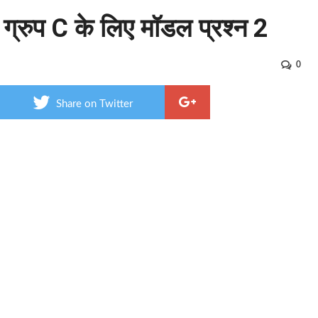
और ग्रुप C के लिए मॉडल प्रश्न 2
0
Share on Twitter