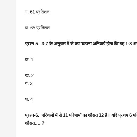
ग. 61 प्रतिशत
घ. 65 प्रतिशत
प्रश्न-5. 3:7 के अनुपात में से क्या घटाना अनिवार्य होगा कि यह 1:3
क. 1
ख. 2
ग. 3
घ. 4
प्रश्न-6. परिणामों में से 11 परिणामों का औसत 32 है। यदि प्रथम 6 
औसत…. ?