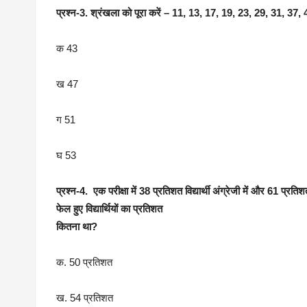
प्रश्न-3. श्रंखला को पूरा करें – 11, 13, 17, 19, 23, 29, 31, 37
क 43
ख 47
ग 51
घ 53
प्रश्न-4. एक परीक्षा में 38 प्रतिशत विद्यार्थी अंग्रेजी में और 61 प्रतिशत वि
फेल हुए विद्यार्थियों का प्रतिशत
कितना था?
क. 50 प्रतिशत
ख. 54 प्रतिशत