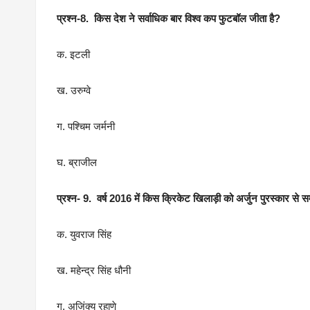
प्रश्न-8. किस देश ने सर्वाधिक बार विश्व कप फुटबॉल जीता है?
क. इटली
ख. उरुग्वे
ग. पश्चिम जर्मनी
घ. ब्राजील
प्रश्न- 9. वर्ष 2016 में किस क्रिकेट खिलाड़ी को अर्जुन पुरस्कार से 
क. युवराज सिंह
ख. महेन्द्र सिंह धौनी
ग. अजिंक्य रहाणे