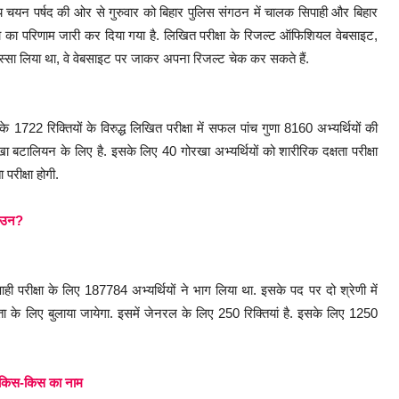
न पर्षद की ओर से गुरुवार को बिहार पुलिस संगठन में चालक सिपाही और बिहार
्षा का परिणाम जारी कर दिया गया है. लिखित परीक्षा के रिजल्ट ऑफिशियल वेबसाइट,
 हिस्सा लिया था, वे वेबसाइट पर जाकर अपना रिजल्ट चेक कर सकते हैं.
 1722 रिक्तियों के विरुद्ध लिखित परीक्षा में सफल पांच गुणा 8160 अभ्यर्थियों की
ोरखा बटालियन के लिए है. इसके लिए 40 गोरखा अभ्यर्थियों को शारीरिक दक्षता परीक्षा
परीक्षा होगी.
डाउन?
िपाही परीक्षा के लिए 187784 अभ्यर्थियों ने भाग लिया था. इसके पद पर दो श्रेणी में
 दक्षता के लिए बुलाया जायेगा. इसमें जेनरल के लिए 250 रिक्तियां है. इसके लिए 1250
में किस-किस का नाम