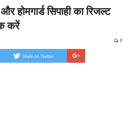
 और होमगार्ड सिपाही का रिजल्ट
क करें
0
Share on Twitter