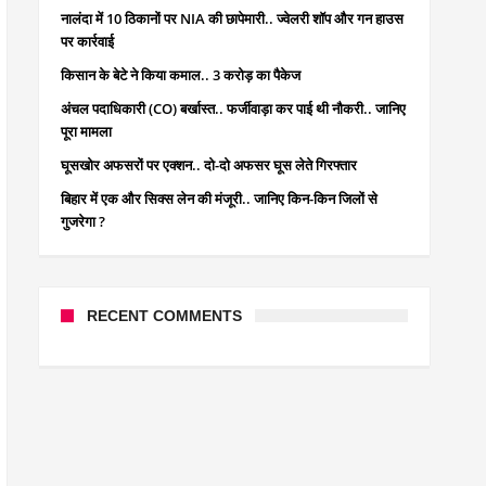
नालंदा में 10 ठिकानों पर NIA की छापेमारी.. ज्वेलरी शॉप और गन हाउस
पर कार्रवाई
किसान के बेटे ने किया कमाल.. 3 करोड़ का पैकेज
अंचल पदाधिकारी (CO) बर्खास्त.. फर्जीवाड़ा कर पाई थी नौकरी.. जानिए
पूरा मामला
घूसखोर अफसरों पर एक्शन.. दो-दो अफसर घूस लेते गिरफ्तार
बिहार में एक और सिक्स लेन की मंजूरी.. जानिए किन-किन जिलों से
गुजरेगा ?
RECENT COMMENTS