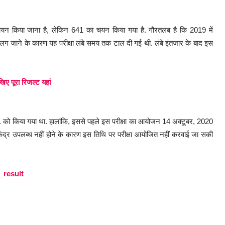
ं का चयन किया जाना है, लेकिन 641 का चयन किया गया है. गौरतलब है कि 2019 में
 जाने के कारण यह परीक्षा लंबे समय तक टाल दी गई थी. लंबे इंतजार के बाद इस
िए पूरा रिजल्ट यहां
को किया गया था. हालांकि, इससे पहले इस परीक्षा का आयोजन 14 अक्टूबर, 2020
केंद्र उपलब्ध नहीं होने के कारण इस तिथि पर परीक्षा आयोजित नहीं करवाई जा सकी
_result