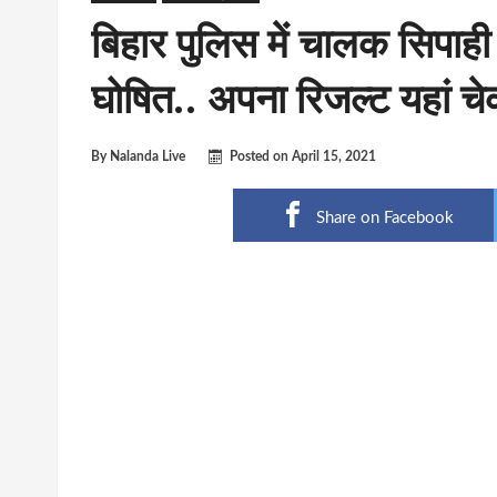
बिहार पुलिस में चालक सिपाही
घोषित.. अपना रिजल्ट यहां चे
By
Nalanda Live
Posted on
April 15, 2021
Share on Facebook