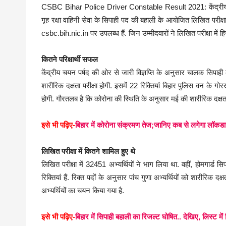
CSBC Bihar Police Driver Constable Result 2021: केंद्रीय चय
गृह रक्षा वाहिनी सेवा के सिपाही पद की बहाली के आयोजित लिखित परीक
csbc.bih.nic.in पर उपलब्ध हैं. जिन उम्मीदवारों ने लिखित परीक्षा में
कितने परिक्षार्थी सफल
केंद्रीय चयन पर्षद की ओर से जारी विज्ञप्ति के अनुसार चालक सिपाही के
शारीरिक दक्षता परीक्षा होगी. इसमें 22 रिक्तियां बिहार पुलिस वन के ग
होगी. गौरतलब है कि कोरोना की स्थिति के अनुसार मई की शारीरिक दक्षता 
इसे भी पढ़िए-
बिहार में कोरोना संक्रमण तेज;जानिए कब से लगेगा लॉक
लिखित परीक्षा में कितने शामिल हुए थे
लिखित परीक्षा में 32451 अभ्यर्थियों ने भाग लिया था. वहीं, होमगार्ड स
रिक्तियां हैं. रिक्त पदों के अनुसार पांच गुणा अभ्यर्थियों को शारीरिक
अभ्यर्थियों का चयन किया गया है.
इसे भी पढ़िए-
बिहार में सिपाही बहाली का रिजल्ट घोषित.. देखिए, लिस्ट 