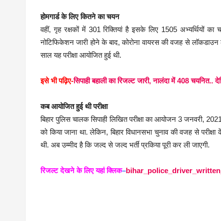
होमगार्ड के लिए कितने का चयन
वहीं, गृह रक्षकों में 301 रिक्तियां है इसके लिए 1505 अभ्यर्थियो
नोटिफिकेशन जारी होने के बाद, कोरोना वायरस की वजह से लॉकडाउन लग
साल यह परीक्षा आयोजित हुई थी.
इसे भी पढ़िए-
सिपाही बहाली का रिजल्ट जारी, नालंदा में 408 चयनित.. देख
कब आयोजित हुई थी परीक्षा
बिहार पुलिस चालक सिपाही लिखित परीक्षा का आयोजन 3 जनवरी, 2021 
को किया जाना था. लेकिन, बिहार विधानसभा चुनाव की वजह से परीक्षा 
थी. अब उम्मीद है कि जल्द से जल्द भर्ती प्रकिया पूरी कर ली जाएगी.
रिजल्ट देखने के लिए यहां क्लिक
–
bihar_police_driver_written