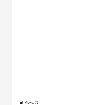
Views:
73