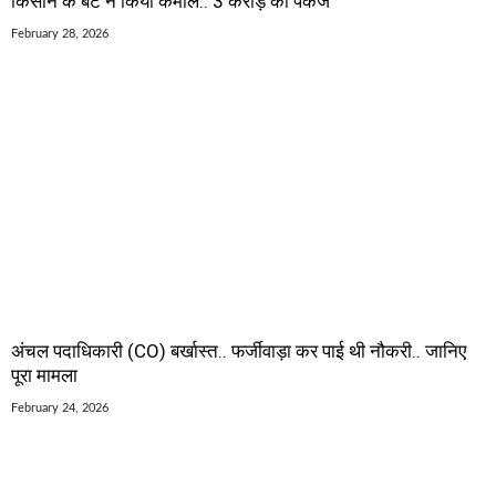
किसान के बेटे ने किया कमाल.. 3 करोड़ का पैकेज
February 28, 2026
अंचल पदाधिकारी (CO) बर्खास्त.. फर्जीवाड़ा कर पाई थी नौकरी.. जानिए
पूरा मामला
February 24, 2026