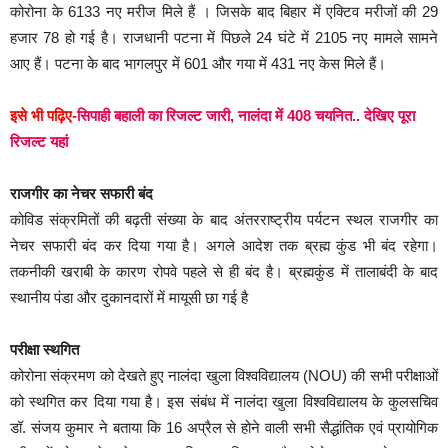
कोरोना के 6133 नए मरीज मिले हैं । जिसके बाद बिहार में एक्टिव मरीजों की 29
हजार 78 हो गई है। राजधानी पटना में पिछले 24 घंटे में 2105 नए मामले सामने
आए हैं। पटना के बाद भागलपुर में 601 और गया में 431 नए केस मिले हैं।
इसे भी पढ़िए-
सिपाही बहाली का रिजल्ट जारी, नालंदा में 408 चयनित.. देखिए पूरा
रिजल्ट यहां
राजगीर का नेचर सफारी बंद
कोविड संक्रमितों की बढ़ती संख्या के बाद अंतरराष्ट्रीय पर्यटन स्थल राजगीर का
नेचर सफारी बंद कर दिया गया है। अगले आदेश तक ब्रह्म कुंड भी बंद रहेगा।
तकनीकी खराबी के कारण रोपवे पहले से ही बंद है। ब्रह्मकुंड में तालाबंदी के बाद
स्थानीय पंडा और दुकानदारों में मायूसी छा गई है
परीक्षा स्थगित
कोरोना संक्रमण को देखते हुए नालंदा खुला विश्वविद्यालय (NOU) की सभी परीक्षाओं
को स्थगित कर दिया गया है। इस संबंध में नालंदा खुला विश्वविद्यालय के कुलसचिव
डॉ. संजय कुमार ने बताया कि 16 अप्रैल से होने वाली सभी सैद्धांतिक एवं प्रायोगिक