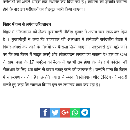
परीक्षाओं को अगले आदेश तक स्थगित कर दिया गया है। कोरोना का प्रकोप सामान्य
होने के बाद इन परीक्षाओं का शेड‌्यूल जारी किया जाएगा।
बिहार में कब से लगेगा लॉकडाउन
बिहार में लॉकडाउन को लेकर मुख्मयंत्री नीतीश कुमार ने अपना रुख साफ कर दिया
है । मुख्यमंत्री ने कहा कि राज्यपाल की अध्यक्षता में होनेवाली सर्वदलीय बैठक में
विचार-विमर्श कर आगे के निर्णयों पर फैसला लिया जाएगा। पत्रकारों द्वारा पूछे जाने
पर कि क्या बिहार में नाइट कर्फ्यू और लॉकडाउन लगाया जा सकता है? इस पर CM
ने साफ कहा कि 17 अप्रैल की बैठक में यह भी तय होगा कि बिहार में कोरोना की
रोकथाम के लिए अब कौन-से कदम उठाए जाने की जरूरत है। उन्होंने माना कि बिहार
में संक्रमण दर तेज है। उन्होंने ज्यादा से ज्यादा वैक्सीनेशन और टेस्टिंग को जरूरी
मानते हुए कहा कि स्वास्थ्य विभाग इस पर लगातार काम कर रहा है।