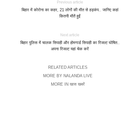
Previous article
बिहार में कोरोना का कहर, 21 लोगों की मौत से हड़कंप.. जानिए कहां
कितनी मौतें हुईं
Next article
बिहार पुलिस में चालक सिपाही और होमगार्ड सिपाही का रिजल्ट घोषित..
अपना रिजल्ट यहां चेक करें
RELATED ARTICLES
MORE BY NALANDA LIVE
MORE IN खास खबरें