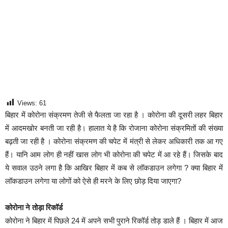
Views:
61
बिहार में कोरोना संक्रमण तेजी से फैलता जा रहा है । कोरोना की दूसरी लहर बिहार
में आदमखोर बनती जा रही है। हालात ये है कि रोजाना कोरोना संक्रमितों की संख्या
बढ़ती जा रही है । कोरोना संक्रमण की चपेट में मंत्री से लेकर अधिकारी तक आ गए
हैं। यानि आम लोग ही नहीं खास लोग भी कोरोना की चपेट में आ रहे हैं। जिसके बाद
ये सवाल उठने लगा है कि आखिर बिहार में कब से लॉकडाउन लगेगा ? क्या बिहार में
लॉकडाउन लगेगा या लोगों को ऐसे ही मरने के लिए छोड़ दिया जाएगा?
कोरोना ने तोड़ा रिकॉर्ड
कोरोना ने बिहार में पिछले 24 में अपने सभी पुराने रिकॉर्ड तोड़ डाले हैं । बिहार में आज