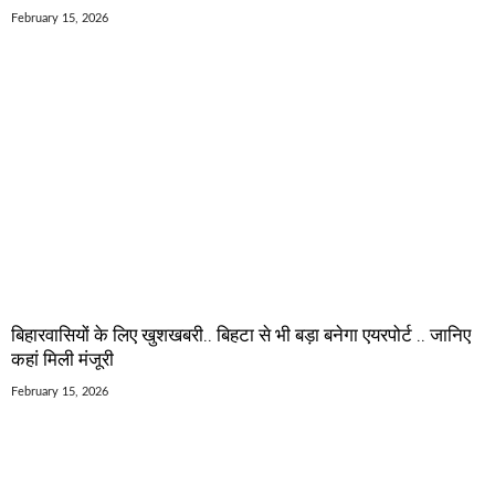
February 15, 2026
बिहारवासियों के लिए खुशखबरी.. बिहटा से भी बड़ा बनेगा एयरपोर्ट .. जानिए
कहां मिली मंजूरी
February 15, 2026