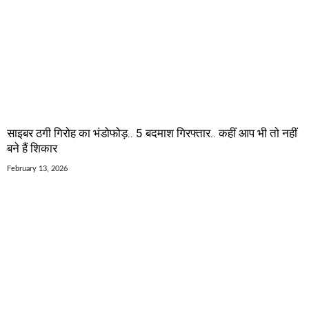
साइबर ठगी गिरोह का भंडोफोड़.. 5 बदमाश गिरफ्तार.. कहीं आप भी तो नहीं
बने हैं शिकार
February 13, 2026