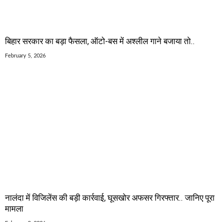
बिहार सरकार का बड़ा फैसला, ऑटो-बस में अश्लील गाने बजाया तो..
February 5, 2026
नालंदा में विजिलेंस की बड़ी कार्रवाई, घूसखोर अफसर गिरफ्तार.. जानिए पूरा
मामला