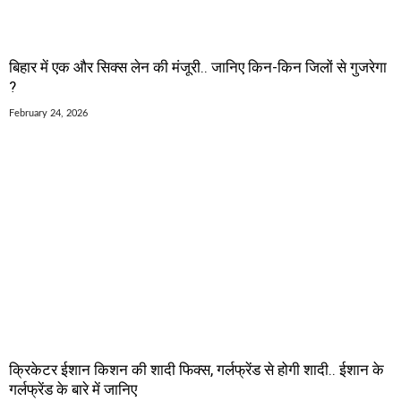
बिहार में एक और सिक्स लेन की मंजूरी.. जानिए किन-किन जिलों से गुजरेगा
?
February 24, 2026
क्रिकेटर ईशान किशन की शादी फिक्स, गर्लफ्रेंड से होगी शादी.. ईशान के
गर्लफ्रेंड के बारे में जानिए