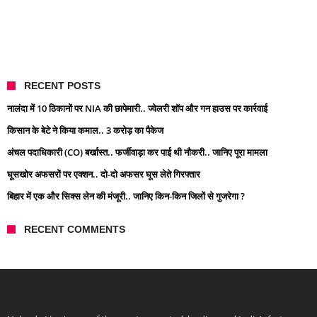
RECENT POSTS
नालंदा में 10 ठिकानों पर NIA की छापेमारी.. ज्वेलरी शॉप और गन हाउस पर कार्रवाई
किसान के बेटे ने किया कमाल.. 3 करोड़ का पैकेज
अंचल पदाधिकारी (CO) बर्खास्त.. फर्जीवाड़ा कर पाई थी नौकरी.. जानिए पूरा मामला
घूसखोर अफसरों पर एक्शन.. दो-दो अफसर घूस लेते गिरफ्तार
बिहार में एक और सिक्स लेन की मंजूरी.. जानिए किन-किन जिलों से गुजरेगा ?
RECENT COMMENTS