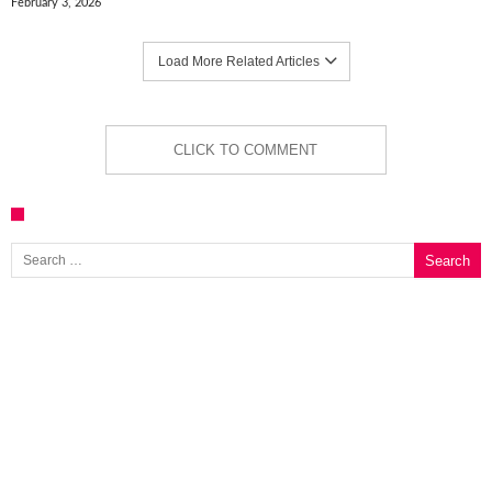
February 3, 2026
Load More Related Articles
CLICK TO COMMENT
Search for: