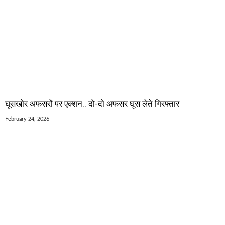
घूसखोर अफसरों पर एक्शन.. दो-दो अफसर घूस लेते गिरफ्तार
February 24, 2026