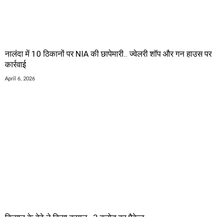
नालंदा में 10 ठिकानों पर NIA की छापेमारी.. ज्वेलरी शॉप और गन हाउस पर
कार्रवाई
April 6, 2026