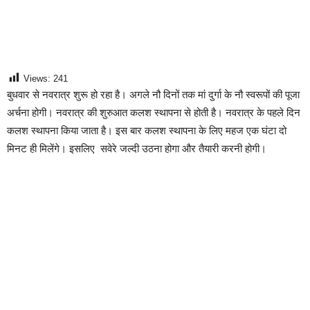
Views:
241
बुधवार से नवरात्र शुरू हो रहा है। अगले नौ दिनों तक मां दुर्गा के नौ स्वरूपों की पूजा
अर्चना होगी। नवरात्र की शुरुआत कलश स्थापना से होती है। नवरात्र के पहले दिन
कलश स्थापना किया जाता है। इस बार कलश स्थापना के लिए महज एक घंटा दो
मिनट ही मिलेंगे। इसलिए सवेरे जल्दी उठना होगा और तैयारी करनी होगी।