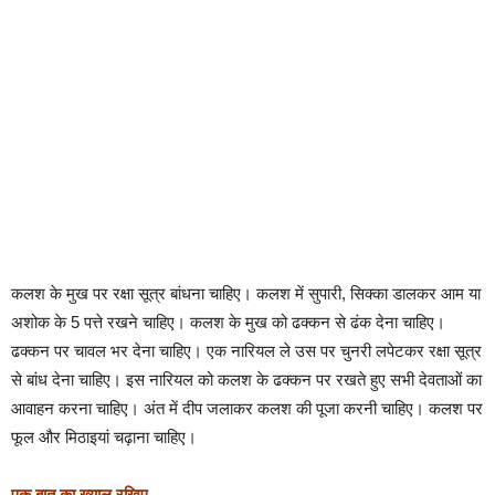
कलश के मुख पर रक्षा सूत्र बांधना चाहिए। कलश में सुपारी, सिक्का डालकर आम या
अशोक के 5 पत्ते रखने चाहिए। कलश के मुख को ढक्कन से ढंक देना चाहिए।
ढक्कन पर चावल भर देना चाहिए। एक नारियल ले उस पर चुनरी लपेटकर रक्षा सूत्र
से बांध देना चाहिए। इस नारियल को कलश के ढक्कन पर रखते हुए सभी देवताओं का
आवाहन करना चाहिए। अंत में दीप जलाकर कलश की पूजा करनी चाहिए। कलश पर
फूल और मिठाइयां चढ़ाना चाहिए।
एक बात का ख्याल रखिए