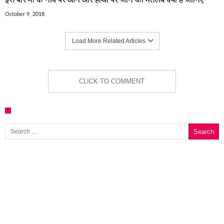
October 9, 2018
Load More Related Articles
CLICK TO COMMENT
Search for: