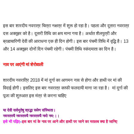
इस बार शारदीय नवरात्र चित्रा नक्षत्र में शुरू हो रहा है। पहला और दूसरा नवरात्र
दस अक्तूबर को है। दूसरी तिथि का क्षय माना गया है। अर्थात शैलपुत्री और
ब्रह्मचारिणी देवी की आराधना एक ही दिन होगी। इस बार पंचमी तिथि में वृद्धि है। 13
और 14 अक्तूबर दोनों दिन पंचमी रहेगी। पंचमी तिथि स्कंदमाता का दिन है।
नाव पर आएंगी मां शेरोवाली
शारदीय नवरात्रि 2018 में मां दुर्गा का आगमन नाव से होगा और हाथी पर मां की
विदाई होगी। इसलिए इस बार नवरात्र काफी फलदायी माना जा रहा है। मां दुर्गा की
पूजा की शुरुआत इस मंत्र से करना चाहिए
या देवी सर्वभूतेषु श्रद्धा रूपेण संस्थिता।
नमस्तस्यै नमस्तस्यै नमस्तस्यै नमो नम:।।
इसे भी पढ़िए
–
इस बार मां के नाव पर आने और हाथी पर जाने का मतलब क्या है जानिए