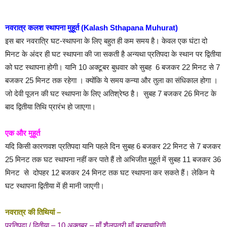
नवरात्र कलश स्थापना मुहूर्त (Kalash Sthapana Muhurat)
इस बार नवरात्रि घट-स्थापना के लिए बहुत ही कम समय है। केवल एक घंटा दो
मिनट के अंदर ही घट स्थापना की जा सकती है अन्यथा प्रतिपदा के स्थान पर द्वितीया
को घट स्थापना होगी। यानि 10 अक्टूबर बुधवार को सुबह 6 बजकर 22 मिनट से 7
बजकर 25 मिनट तक रहेगा । क्योंकि ये समय कन्या और तुला का संधिकाल होगा ।
जो देवी पूजन की घट स्थापना के लिए अतिश्रेष्ठ है। सुबह 7 बजकर 26 मिनट के
बाद द्वितीया तिथि प्रारंभ हो जाएगा।
एक और मुहूर्त
यदि किसी कारणवश प्रतिपदा यानि पहले दिन सुबह 6 बजकर 22 मिनट से 7 बजकर
25 मिनट तक घट स्थापना नहीं कर पाते हैं तो अभिजीत मुहूर्त में सुबह 11 बजकर 36
मिनट से दोपहर 12 बजकर 24 मिनट तक घट स्थापना कर सकते हैं। लेकिन ये
घट स्थापना द्वितीया में ही मानी जाएगी।
नवरात्र की तिथियां –
प्रतिपदा / द्वितीया – 10 अक्तूबर – माँ शैलपुत्री माँ ब्रह्मचारिणी