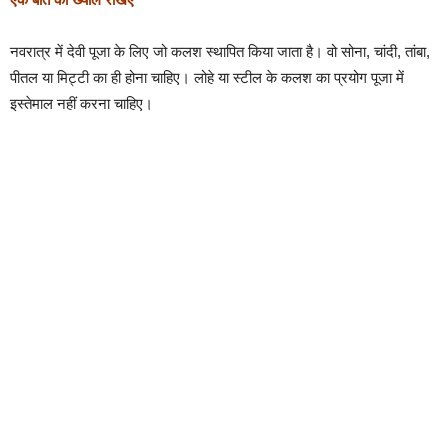
नवरात्र में देवी पूजा के लिए जो कलश स्थापित किया जाता है। वो सोना, चांदी, तांबा,
पीतल या मिट्टी का ही होना चाहिए। लोहे या स्टील के कलश का प्रयोग पूजा में
इस्तेमाल नहीं करना चाहिए।