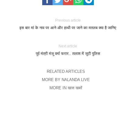
Previous article
इस बार मां के नाव पर आने और हाथी पर जाने का मतलब क्या है जानिए
Next article
पूर्व मंत्री मंजू वर्मा फरार.. तलाश में जुटी पुलिस
RELATED ARTICLES
MORE BY NALANDA LIVE
MORE IN खास खबरें