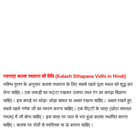
नवरात्र कलश स्थापना की विधि (Kalash Sthapana Vidhi in Hindi)
भविष्य पुराण के अनुसार कलश स्थापना के लिए सबसे पहले पूजा स्थल को शुद्ध कर
लेना चाहिए। एक लकड़ी का फट्टा रखकर उसपर लाल रंग का कपड़ा बिछाना
चाहिए। इस कपड़े पर थोड़ा- थोड़ा चावल या अक्षत रखना चाहिए। अक्षत रखते हुए
सबसे पहले गणेश जी का स्मरण करना चाहिए। एक मिट्टी के पात्र (छोटा समतल
गमला) में जौ बोना चाहिए। इस पात्र पर जल से भरा हुआ कलश स्थापित करना
चाहिए। कलश पर रोली से स्वस्तिक या ऊं बनाना चाहिए।