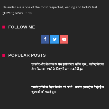
Nalanda Live is one of the most respected, leading and India’s fast
growing News Portal
FOLLOW ME
POPULAR POSTS
राजगीर और बोधगया के बीच हेलीकॉप्टर सर्विस शुरू.. जानिए कितना
होगा किराया.. शादी के लिए भी करा सकते हैं बुक
रणजी ट्रॉफी में बिहार के वीर की आंधी.. नालंदा एक्सप्रेस ने मुंबई के
सुरमाओं को चटाई धूल