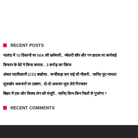
RECENT POSTS
नालंदा में 10 ठिकानों पर NIA की छापेमारी.. ज्वेलरी शॉप और गन हाउस पर कार्रवाई
किसान के बेटे ने किया कमाल.. 3 करोड़ का पैकेज
अंचल पदाधिकारी (CO) बर्खास्त.. फर्जीवाड़ा कर पाई थी नौकरी.. जानिए पूरा मामला
घूसखोर अफसरों पर एक्शन.. दो-दो अफसर घूस लेते गिरफ्तार
बिहार में एक और सिक्स लेन की मंजूरी.. जानिए किन-किन जिलों से गुजरेगा ?
RECENT COMMENTS