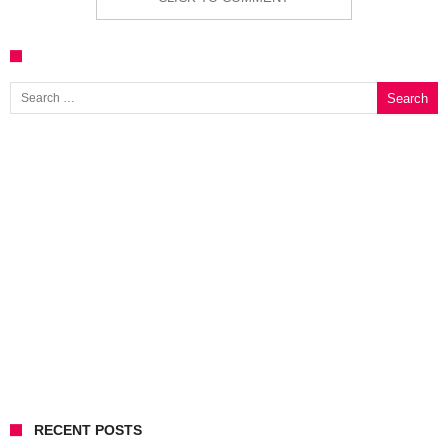
Search for:
RECENT POSTS