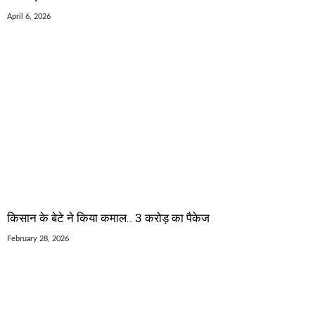
April 6, 2026
किसान के बेटे ने किया कमाल.. 3 करोड़ का पैकेज
February 28, 2026