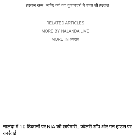
हड़ताल खत्म: जानिए क्यों दवा दुकानदारों ने वापस ली हड़ताल
RELATED ARTICLES
MORE BY NALANDA LIVE
MORE IN अपराध
नालंदा में 10 ठिकानों पर NIA की छापेमारी.. ज्वेलरी शॉप और गन हाउस पर
कार्रवाई