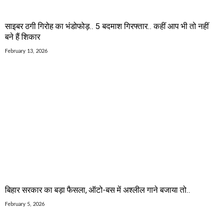
साइबर ठगी गिरोह का भंडोफोड़.. 5 बदमाश गिरफ्तार.. कहीं आप भी तो नहीं
बने हैं शिकार
February 13, 2026
बिहार सरकार का बड़ा फैसला, ऑटो-बस में अश्लील गाने बजाया तो..
February 5, 2026