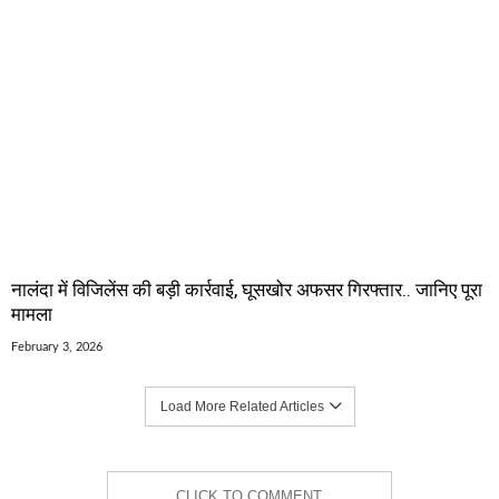
नालंदा में विजिलेंस की बड़ी कार्रवाई, घूसखोर अफसर गिरफ्तार.. जानिए पूरा
मामला
February 3, 2026
Load More Related Articles
CLICK TO COMMENT