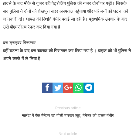
हादसे के बाद मौके से गुजर रही पेट्रोलिंग पुलिस की नजर दोनों पर पड़ी। जिसके
बाद पुलिस ने दोनों को शेखपुरा सदर अस्पताल पहुंचाया और परिजनों को घटना की
जानकारी दी। घायल की स्थिति गंभीर बताई जा रही है। प्राथमिक उपचार के बाद
उसे पीएमसीएच रेफर कर दिया गया है
बस ड्राइवर गिरफ्तार
वहीं घटना के बाद बस चालक को गिरफ्तार कर लिया गया है । बाइक को भी पुलिस ने
अपने कब्जे में ले लिया है
Previous article
नालंदा में बैंक मैनेजर को गोली मारकर लूट, मैनेजर की हालत गंभीर
Next article