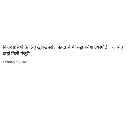
बिहारवासियों के लिए खुशखबरी.. बिहटा से भी बड़ा बनेगा एयरपोर्ट .. जानिए
कहां मिली मंजूरी
February 15, 2026