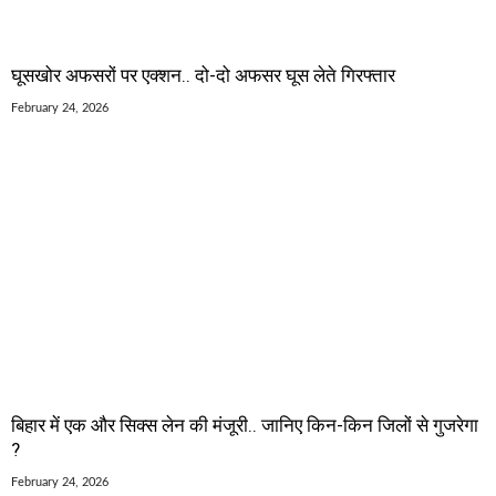
घूसखोर अफसरों पर एक्शन.. दो-दो अफसर घूस लेते गिरफ्तार
February 24, 2026
बिहार में एक और सिक्स लेन की मंजूरी.. जानिए किन-किन जिलों से गुजरेगा
?
February 24, 2026