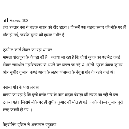
Views:
102
तेज रफ्तार बस ने बाइक सवार को रौंद डाला। जिसमें एक बाइक सवार की मौके पर ही
मौत हो गई, जबकि दूसरे की हालत गंभीर है।
एडमिट कार्ड लेकर जा रहा था घर
मामला शेखपुरा के चेवाड़ा की है। बताया जा रहा है कि दोनों युवक का एडमिट कार्ड
लेकर रामाधीन महाविद्यालय से अपने घर वापस जा रहे थे।दोनों युवक पंकज कुमार
और सुधीर कुमार कण्डे थाना के लहना पंचायत के बेंगुचा गांव के रहने वालेे थे।
बसन्त गांव के पास हादसा
बताया जा रहा है कि इसी बसंत गांव के पास बाइक चेवाड़ा की तरफ जा रही से बस
टकरा गई। जिसमें मौके पर ही सुधीर कुमार की मौत हो गई जबकि पंकज कुमार बुरी
तरह जख्मी हो गए ।
पेट्रोलिंग पुसिल ने अस्पताल पहुंचाया