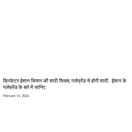
क्रिकेटर ईशान किशन की शादी फिक्स, गर्लफ्रेंड से होगी शादी.. ईशान के
गर्लफ्रेंड के बारे में जानिए
February 15, 2026