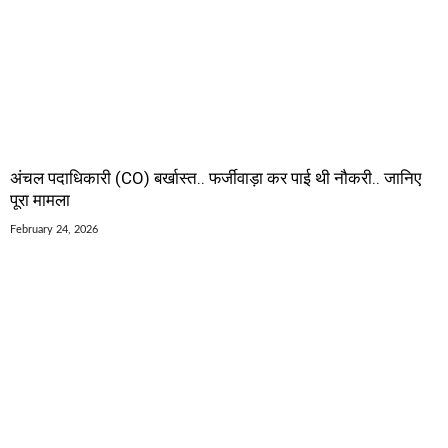
अंचल पदाधिकारी (CO) बर्खास्त.. फर्जीवाड़ा कर पाई थी नौकरी.. जानिए
पूरा मामला
February 24, 2026