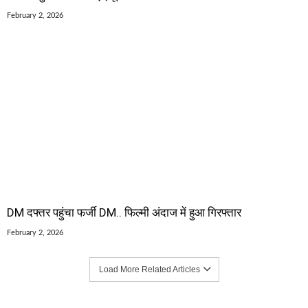
February 2, 2026
DM दफ्तर पहुंचा फर्जी DM.. फिल्मी अंदाज में हुआ गिरफ्तार
February 2, 2026
Load More Related Articles