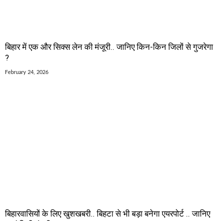
बिहार में एक और सिक्स लेन की मंजूरी.. जानिए किन-किन जिलों से गुजरेगा
?
February 24, 2026
बिहारवासियों के लिए खुशखबरी.. बिहटा से भी बड़ा बनेगा एयरपोर्ट .. जानिए