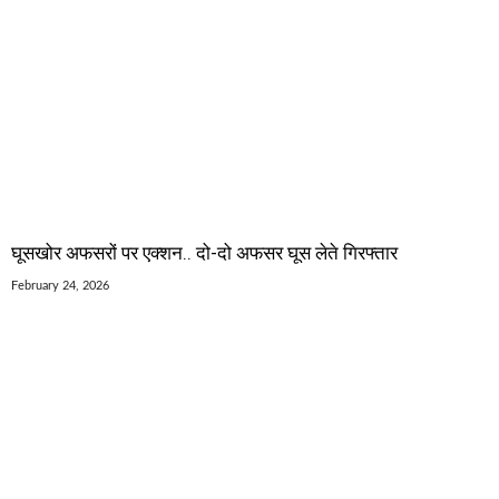
घूसखोर अफसरों पर एक्शन.. दो-दो अफसर घूस लेते गिरफ्तार
February 24, 2026