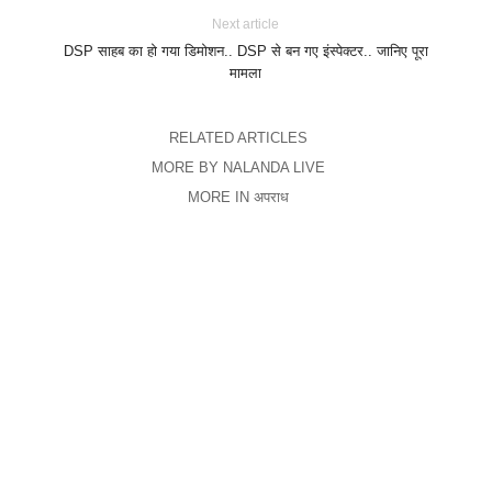
Next article
DSP साहब का हो गया डिमोशन.. DSP से बन गए इंस्पेक्टर.. जानिए पूरा
मामला
RELATED ARTICLES
MORE BY NALANDA LIVE
MORE IN अपराध