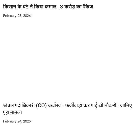
किसान के बेटे ने किया कमाल.. 3 करोड़ का पैकेज
February 28, 2026
अंचल पदाधिकारी (CO) बर्खास्त.. फर्जीवाड़ा कर पाई थी नौकरी.. जानिए
पूरा मामला
February 24, 2026