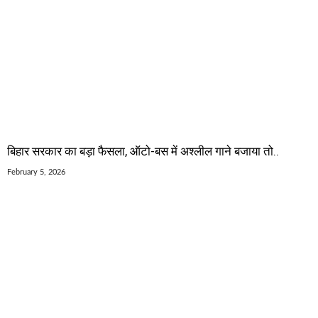
बिहार सरकार का बड़ा फैसला, ऑटो-बस में अश्लील गाने बजाया तो..
February 5, 2026