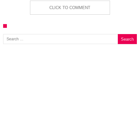
CLICK TO COMMENT
Search for: