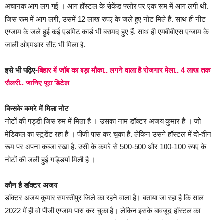
अचानक आग लग गई । आग हॉस्टल के सेकेंड फ्लोर पर एक रूम में आग लगी थी.
जिस रूम में आग लगी, उसमें 12 लाख रुपए के जले हुए नोट मिले हैं. साथ ही नीट
एग्जाम के जले हुई कई एडमिट कार्ड भी बरामद हुए हैं. साथ ही एमबीबीएस एग्जाम के
जाली ओएमआर सीट भी मिला है.
इसे भी पढ़िए-
बिहार में जॉब का बड़ा मौका.. लगने वाला है रोजगार मेला.. 4 लाख तक
सैलरी.. जानिए पूरा डिटेल
किसके कमरे में मिला नोट
नोटों की गड्डी जिस रुम में मिला है । उसका नाम डॉक्टर अजय कुमार है । जो
मेडिकल का स्टूडेंट रहा है । पीजी पास कर चुका है. लेकिन उसने हॉस्टल में दो-तीन
रूम पर अपना कब्जा रखा है. उसी के कमरे से 500-500 और 100-100 रुपए के
नोटों की जली हुई गड्डियां मिली है ।
कौन है डॉक्टर अजय
डॉक्टर अजय कुमार समस्तीपुर जिले का रहने वाला है। बताया जा रहा है कि साल
2022 में ही वो पीजी एग्जाम पास कर चुका है। लेकिन इसके बावजूद हॉस्टल का