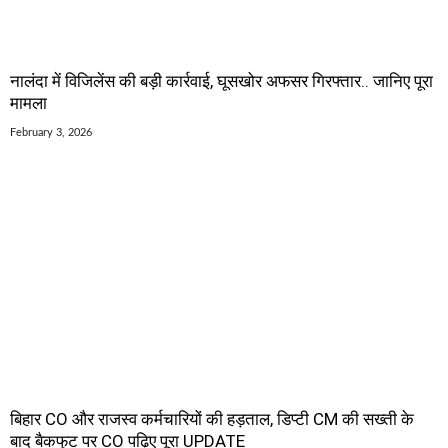
नालंदा में विजिलेंस की बड़ी कार्रवाई, घूसखोर अफसर गिरफ्तार.. जानिए पूरा
मामला
February 3, 2026
बिहार CO और राजस्व कर्मचारियों की हड़ताल, डिप्टी CM की सख्ती के
बाद बैकफुट पर CO पढ़िए पूरा UPDATE