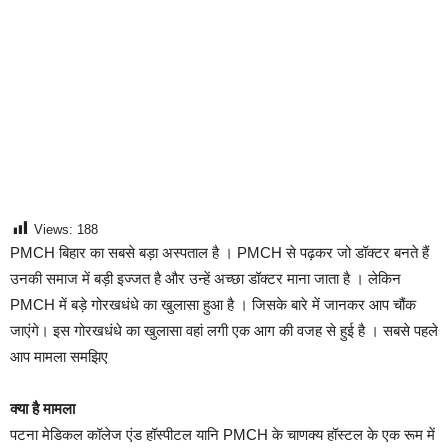
Views:
188
PMCH बिहार का सबसे बड़ा अस्पताल है । PMCH से पढ़कर जो डॉक्टर बनते हैं
उनकी समाज में बड़ी इज्जत है और उन्हें अच्छा डॉक्टर माना जाता है । लेकिन
PMCH में बड़े गोरखधंधे का खुलासा हुआ है । जिसके बारे में जानकर आप चौंक
जाएंगे। इस गोरखधंधे का खुलासा वहां लगी एक आग की वजह से हुई है । सबसे पहले
आप मामला समझिए
क्या है मामला
पटना मेडिकल कॉलेज एंड हॉस्पीटल यानि PMCH के चाणक्य हॉस्टल के एक रूम में