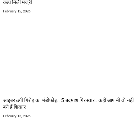
कहां मिली मंजूरी
February 15, 2026
साइबर ठगी गिरोह का भंडोफोड़.. 5 बदमाश गिरफ्तार.. कहीं आप भी तो नहीं
बने हैं शिकार
February 13, 2026