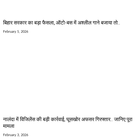
बिहार सरकार का बड़ा फैसला, ऑटो-बस में अश्लील गाने बजाया तो..
February 5, 2026
नालंदा में विजिलेंस की बड़ी कार्रवाई, घूसखोर अफसर गिरफ्तार.. जानिए पूरा
मामला
February 3, 2026