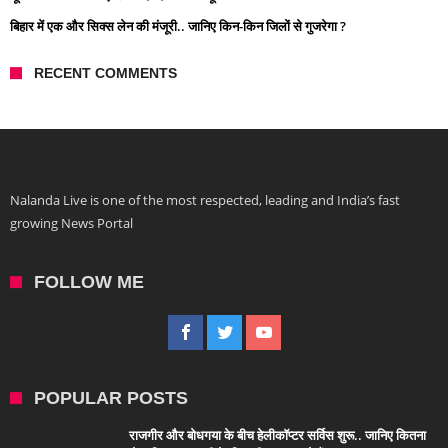
बिहार में एक और सिक्स लेन की मंजूरी.. जानिए किन-किन जिलों से गुजरेगा ?
RECENT COMMENTS
Nalanda Live is one of the most respected, leading and India’s fast
growing News Portal
FOLLOW ME
POPULAR POSTS
राजगीर और बोधगया के बीच हेलीकॉप्टर सर्विस शुरू.. जानिए कितना