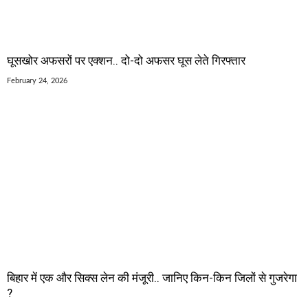
घूसखोर अफसरों पर एक्शन.. दो-दो अफसर घूस लेते गिरफ्तार
February 24, 2026
बिहार में एक और सिक्स लेन की मंजूरी.. जानिए किन-किन जिलों से गुजरेगा
?