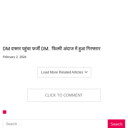
DM दफ्तर पहुंचा फर्जी DM.. फिल्मी अंदाज में हुआ गिरफ्तार
February 2, 2026
Load More Related Articles
CLICK TO COMMENT
Search for: