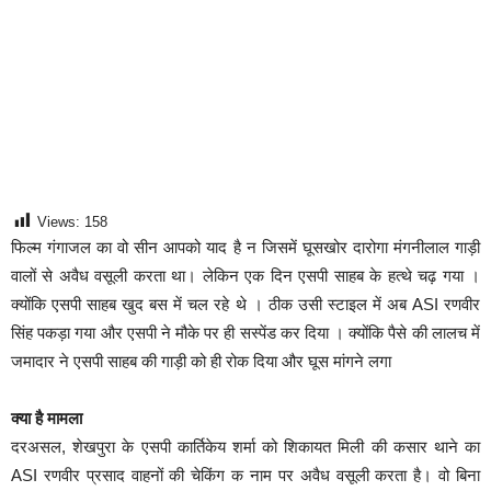
Views:
158
फिल्म गंगाजल का वो सीन आपको याद है न जिसमें घूसखोर दारोगा मंगनीलाल गाड़ी
वालों से अवैध वसूली करता था। लेकिन एक दिन एसपी साहब के हत्थे चढ़ गया ।
क्योंकि एसपी साहब खुद बस में चल रहे थे । ठीक उसी स्टाइल में अब ASI रणवीर
सिंह पकड़ा गया और एसपी ने मौके पर ही सस्पेंड कर दिया । क्योंकि पैसे की लालच में
जमादार ने एसपी साहब की गाड़ी को ही रोक दिया और घूस मांगने लगा
क्या है मामला
दरअसल, शेखपुरा के एसपी कार्तिकेय शर्मा को शिकायत मिली की कसार थाने का
ASI रणवीर प्रसाद वाहनों की चेकिंग क नाम पर अवैध वसूली करता है। वो बिना