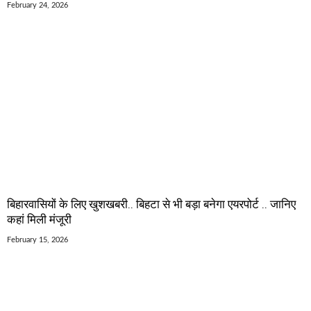
February 24, 2026
बिहारवासियों के लिए खुशखबरी.. बिहटा से भी बड़ा बनेगा एयरपोर्ट .. जानिए
कहां मिली मंजूरी
February 15, 2026