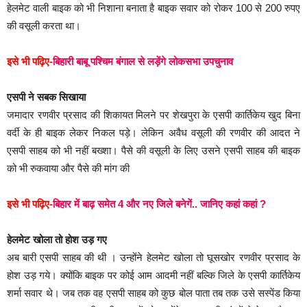
हेलमेट वाली बाइक को भी निशाना बनाता है बाइक सवार को रोकर 100 से 200 रुपए
की वसूली करता था।
इसे भी पढ़िए-
बिहारी बाबू पश्चिम बंगाल से लड़ेंगे लोकसभा उपचुनाव
एसपी ने सबक सिखाया
जमादार रणवीर प्रसाद की शिकायत मिलने पर शेखपुरा के एसपी कार्तिकेय खुद बिना
वर्दी के ही बाइक लेकर निकल पड़े। लेकिन अवैध वसूली की रणवीर की आदत ने
एसपी साहब को भी नहीं बख्शा। पैसे की वसूली के लिए उसने एसपी साहब की बाइक
को भी रुकवाया और पैसे की मांग की
इसे भी पढ़िए-
बिहार में बाढ़ समेत 4 और नए जिले बनेगें.. जानिए कहां कहां ?
हेलमेट खोला तो होश उड़ गए
अब बारी एसपी साहब की थी । उन्होंने हेलमेट खोला तो घूसखोर रणवीर प्रसाद के
होश उड़ गये। क्योंकि बाइक पर कोई आम आदमी नहीं बल्कि जिले के एसपी कार्तिकेय
शर्मा सवार थे। जब तक वह एसपी साहब को कुछ बोल पाता तब तक उसे सस्पेंड किया