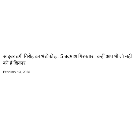
साइबर ठगी गिरोह का भंडोफोड़.. 5 बदमाश गिरफ्तार.. कहीं आप भी तो नहीं
बने हैं शिकार
February 13, 2026