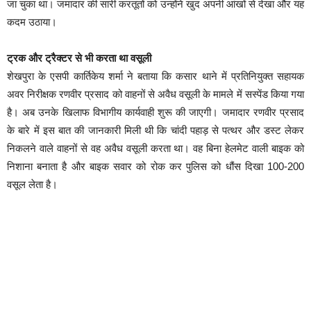
जा चुका था। जमादार की सारी करतूतों को उन्होंने खुद अपनी आंखों से देखा और यह
कदम उठाया।
ट्रक और ट्रैक्टर से भी करता था वसूली
शेखपुरा के एसपी कार्तिकेय शर्मा ने बताया कि कसार थाने में प्रतिनियुक्त सहायक
अवर निरीक्षक रणवीर प्रसाद को वाहनों से अवैध वसूली के मामले में सस्पेंड किया गया
है। अब उनके खिलाफ विभागीय कार्यवाही शुरू की जाएगी। जमादार रणवीर प्रसाद
के बारे में इस बात की जानकारी मिली थी कि चांदी पहाड़ से पत्थर और डस्ट लेकर
निकलने वाले वाहनों से वह अवैध वसूली करता था। वह बिना हेलमेट वाली बाइक को
निशाना बनाता है और बाइक सवार को रोक कर पुलिस को धौंस दिखा 100-200
वसूल लेता है।