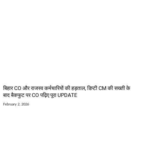
बिहार CO और राजस्व कर्मचारियों की हड़ताल, डिप्टी CM की सख्ती के
बाद बैकफुट पर CO पढ़िए पूरा UPDATE
February 2, 2026