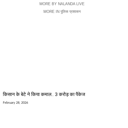
MORE BY NALANDA LIVE
MORE IN पुलिस प्रशासन
किसान के बेटे ने किया कमाल.. 3 करोड़ का पैकेज
February 28, 2026