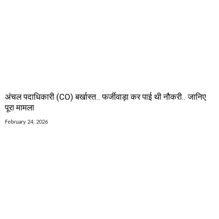
अंचल पदाधिकारी (CO) बर्खास्त.. फर्जीवाड़ा कर पाई थी नौकरी.. जानिए
पूरा मामला
February 24, 2026