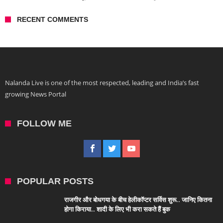
RECENT COMMENTS
Nalanda Live is one of the most respected, leading and India’s fast
growing News Portal
FOLLOW ME
POPULAR POSTS
राजगीर और बोधगया के बीच हेलीकॉप्टर सर्विस शुरू.. जानिए कितना
होगा किराया.. शादी के लिए भी करा सकते हैं बुक