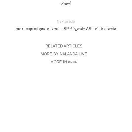
डॉक्टर्स
Next article
नालंदा लाइव की ख़बर का असर… SP ने ‘घूसखोर ASI’ को किया सस्पेंड
RELATED ARTICLES
MORE BY NALANDA LIVE
MORE IN अपराध