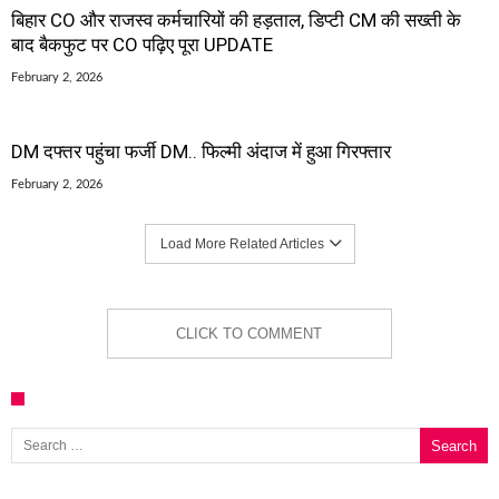
बिहार CO और राजस्व कर्मचारियों की हड़ताल, डिप्टी CM की सख्ती के
बाद बैकफुट पर CO पढ़िए पूरा UPDATE
February 2, 2026
DM दफ्तर पहुंचा फर्जी DM.. फिल्मी अंदाज में हुआ गिरफ्तार
February 2, 2026
Load More Related Articles
CLICK TO COMMENT
Search for: