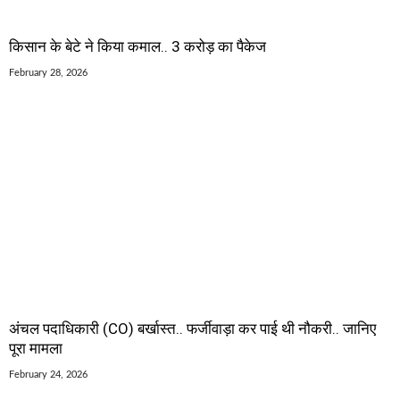
किसान के बेटे ने किया कमाल.. 3 करोड़ का पैकेज
February 28, 2026
अंचल पदाधिकारी (CO) बर्खास्त.. फर्जीवाड़ा कर पाई थी नौकरी.. जानिए
पूरा मामला
February 24, 2026