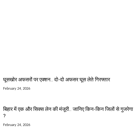
घूसखोर अफसरों पर एक्शन.. दो-दो अफसर घूस लेते गिरफ्तार
February 24, 2026
बिहार में एक और सिक्स लेन की मंजूरी.. जानिए किन-किन जिलों से गुजरेगा
?
February 24, 2026