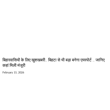
बिहारवासियों के लिए खुशखबरी.. बिहटा से भी बड़ा बनेगा एयरपोर्ट .. जानिए
कहां मिली मंजूरी
February 15, 2026