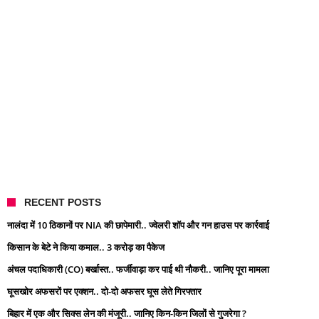
RECENT POSTS
नालंदा में 10 ठिकानों पर NIA की छापेमारी.. ज्वेलरी शॉप और गन हाउस पर कार्रवाई
किसान के बेटे ने किया कमाल.. 3 करोड़ का पैकेज
अंचल पदाधिकारी (CO) बर्खास्त.. फर्जीवाड़ा कर पाई थी नौकरी.. जानिए पूरा मामला
घूसखोर अफसरों पर एक्शन.. दो-दो अफसर घूस लेते गिरफ्तार
बिहार में एक और सिक्स लेन की मंजूरी.. जानिए किन-किन जिलों से गुजरेगा ?