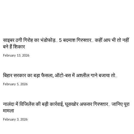
साइबर ठगी गिरोह का भंडोफोड़.. 5 बदमाश गिरफ्तार.. कहीं आप भी तो नहीं
बने हैं शिकार
February 13, 2026
बिहार सरकार का बड़ा फैसला, ऑटो-बस में अश्लील गाने बजाया तो..
February 5, 2026
नालंदा में विजिलेंस की बड़ी कार्रवाई, घूसखोर अफसर गिरफ्तार.. जानिए पूरा
मामला
February 3, 2026