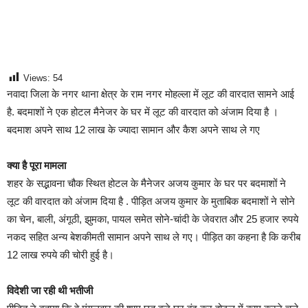
Views:
54
नवादा जिला के नगर थाना क्षेत्र के राम नगर मोहल्ला में लूट की वारदात सामने आई
है. बदमाशों ने एक होटल मैनेजर के घर में लूट की वारदात को अंजाम दिया है ।
बदमाश अपने साथ 12 लाख के ज्यादा सामान और कैश अपने साथ ले गए
क्या है पूरा मामला
शहर के सद्भावना चौक स्थित होटल के मैनेजर अजय कुमार के घर पर बदमाशों ने
लूट की वारदात को अंजाम दिया है . पीड़ित अजय कुमार के मुताबिक बदमाशों ने सोने
का चेन, बाली, अंगूठी, झुमका, पायल समेत सोने-चांदी के जेवरात और 25 हजार रुपये
नकद सहित अन्य बेशकीमती सामान अपने साथ ले गए। पीड़ित का कहना है कि करीब
12 लाख रुपये की चोरी हुई है।
विदेशी जा रही थी भतीजी