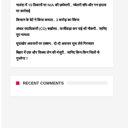
नालंदा में 10 ठिकानों पर NIA की छापेमारी.. ज्वेलरी शॉप और गन हाउस
पर कार्रवाई
किसान के बेटे ने किया कमाल.. 3 करोड़ का पैकेज
अंचल पदाधिकारी (CO) बर्खास्त.. फर्जीवाड़ा कर पाई थी नौकरी.. जानिए
पूरा मामला
घूसखोर अफसरों पर एक्शन.. दो-दो अफसर घूस लेते गिरफ्तार
बिहार में एक और सिक्स लेन की मंजूरी.. जानिए किन-किन जिलों से
गुजरेगा ?
RECENT COMMENTS