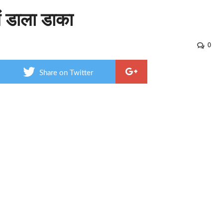
में डाला डाका
0
Share on Twitter