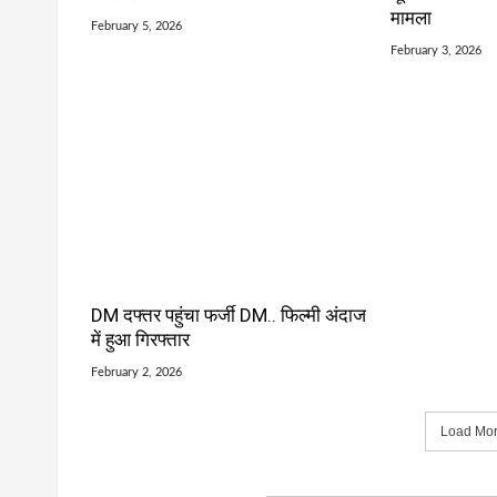
मामला
February 5, 2026
February 3, 2026
DM दफ्तर पहुंचा फर्जी DM.. फिल्मी अंदाज
में हुआ गिरफ्तार
February 2, 2026
Load More