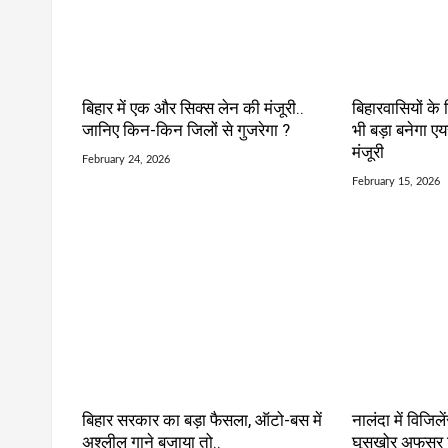
बिहार में एक और सिक्स लेन की मंजूरी..
बिहारवासियों के
जानिए किन-किन जिलों से गुजरेगा ?
भी बड़ा बनेगा एय
मंजूरी
February 24, 2026
February 15, 2026
बिहार सरकार का बड़ा फैसला, ऑटो-बस में
नालंदा में विजिले
अश्लील गाने बजाया तो..
घूसखोर अफसर गि