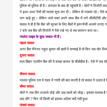
पुलिस तो पुलिस ही है। वारदात के बाद ही पहुंचती है। चोरों ने तिजोर
ने इधर-उधर पैसों की तलाश शुरू कर दी। लेकिन वो नाकाम रहे। पैसे की
भाग खड़े हुए। लेकिन जाते वक्त अपने साथ बैंक में लगे सीसीटीवी 
सवाल ये ही है कि बैंक की सुरक्षा के लिए बैंकों में इमरजेंसी अलार्म लग
7 बजे जब बैंक की तिजोरी में पैसे रखे गए थे तब सायरन बजा था।
नालंदा लाइव के कुछ सवाल भी हैं।
पहला सवाल
अगर बैंक मैनेजर राहुल कुमार की बातों में सच्चाई है तो फिर जब चोर तिज
दूसरा सवाल
मध्य बिहार ग्रामीण बैंक की ये शाखा बाजार के बीचोबीच है। ऐसे में जब च
तीसरा सवाल
नालंदा पुलिस रात में शहर में गश्ती की बात करती है तो सवाल ये उठता ह
चौथा सवाल
चोरों ने जब तीन दरवाजे तोड़े और छह तालों को तोड़ा। इसका मतलब है क
आए होंगे ? फिर भी किसी को इसका अंदेशा क्यों नहीं हुआ
पांचवां सवाल