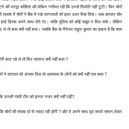
ी काटने की भरपूर कोशिश की लेकिन गनीमत रही कि उनसे तिजोरी नहीं टूटी। फिर चोरों
 तलाश में चोरों ने बैंक में रखे कागजातों को इधर उधर फेंक दिया। थक हारकर चोर
और हार्ड डिस्क अपने साथ लेते गए। ताकि पुलिस को कोई सबूत न मिल सके। लेकिन
ाए गए थे तो बजा क्यों नहीं बजा। जबकि बैंक के मैनेजर राहुल कुमार का कहना है कि शाम
ोरी काट रहे थे तो फिर सायरन क्यों नहीं बजा ?
ोरों ने वारदात को अंजाम दिया तो आसपास के लोगों को क्यों नहीं पता चला ?
ै कि उनकी गश्ती टीम को इनपर नजर क्यों नहीं पड़ी?
ि चोरों की संख्या दो से ज्यादा रही होगी ? और वे अपने साथ पूरा साजो समान लेकर