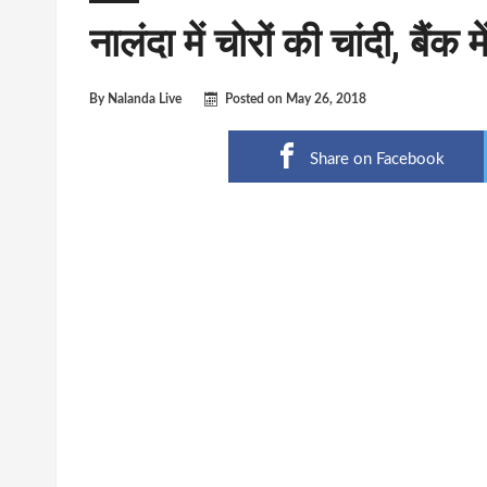
नालंदा में चोरों की चांदी, बैंक 
By
Nalanda Live
Posted on
May 26, 2018
Share on Facebook