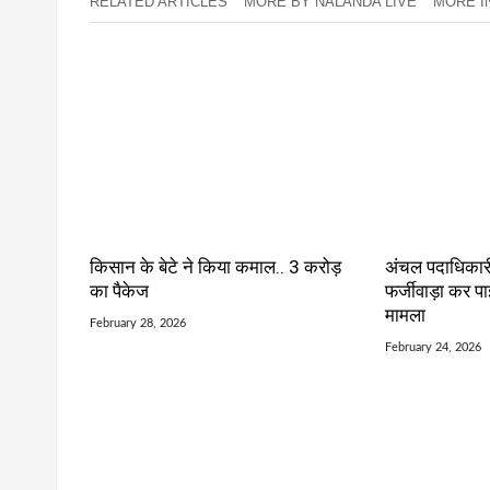
RELATED ARTICLES
MORE BY NALANDA LIVE
MORE IN
किसान के बेटे ने किया कमाल.. 3 करोड़
अंचल पदाधिकारी
का पैकेज
फर्जीवाड़ा कर प
मामला
February 28, 2026
February 24, 2026