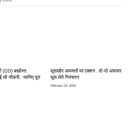
 राजगीर
 (CO) बर्खास्त..
घूसखोर अफसरों पर एक्शन.. दो-दो अफसर
ाई थी नौकरी.. जानिए पूरा
घूस लेते गिरफ्तार
February 24, 2026