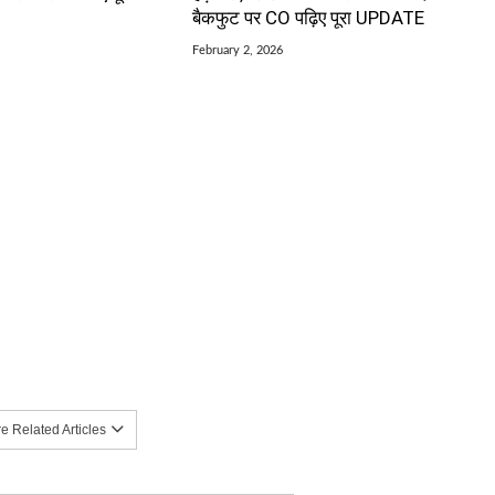
बैकफुट पर CO पढ़िए पूरा UPDATE
February 2, 2026
 Related Articles