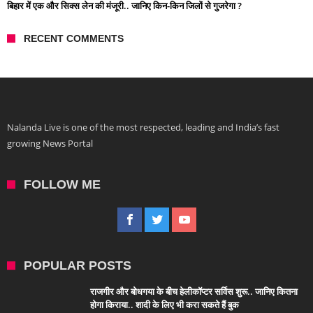
बिहार में एक और सिक्स लेन की मंजूरी.. जानिए किन-किन जिलों से गुजरेगा ?
RECENT COMMENTS
Nalanda Live is one of the most respected, leading and India’s fast
growing News Portal
FOLLOW ME
POPULAR POSTS
राजगीर और बोधगया के बीच हेलीकॉप्टर सर्विस शुरू.. जानिए कितना
होगा किराया.. शादी के लिए भी करा सकते हैं बुक