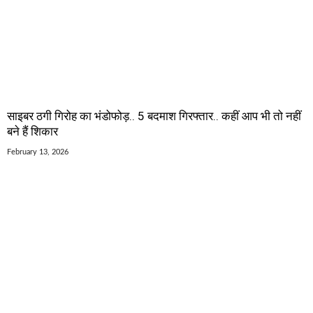
साइबर ठगी गिरोह का भंडोफोड़.. 5 बदमाश गिरफ्तार.. कहीं आप भी तो नहीं
बने हैं शिकार
February 13, 2026