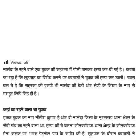
Views:
56
नालंदा के रहने वाले एक युवक की सहरसा में गोली मारकर हत्या कर दी गई है। बताया
जा रहा है कि लूटपाट का विरोध करने पर बदमाशों ने युवक की हत्या कर डाली। खास
बात ये है कि सहरसा की एसपी भी नालंदा की बेटी और लेडी के सिंघम के नाम से
मशहूर लिपि सिंह ही है।
कहां का रहने वाला था युवक
मृतक युवक का नाम नीतीश कुमार है और वो नालंदा जिला के नूरसराय थाना क्षेत्र के
सैदी गांव का रहने वाला था. हत्या की ये घटना सोनवर्षाराज थाना क्षेत्र के सोनवर्षाराज
मैना सड़क पर भारत पेट्रोल पम्प के समीप की है. लूटपाट के दौरान बदमाशों ने