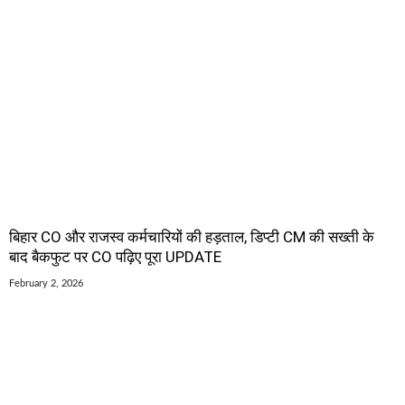
बिहार CO और राजस्व कर्मचारियों की हड़ताल, डिप्टी CM की सख्ती के
बाद बैकफुट पर CO पढ़िए पूरा UPDATE
February 2, 2026