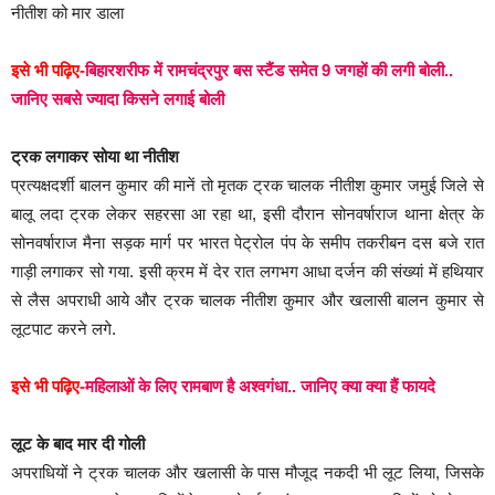
नीतीश को मार डाला
इसे भी पढ़िए-
बिहारशरीफ में रामचंद्रपुर बस स्टैंड समेत 9 जगहों की लगी बोली..
जानिए सबसे ज्यादा किसने लगाई बोली
ट्रक लगाकर सोया था नीतीश
प्रत्यक्षदर्शी बालन कुमार की मानें तो मृतक ट्रक चालक नीतीश कुमार जमुई जिले से
बालू लदा ट्रक लेकर सहरसा आ रहा था, इसी दौरान सोनवर्षाराज थाना क्षेत्र के
सोनवर्षाराज मैना सड़क मार्ग पर भारत पेट्रोल पंप के समीप तकरीबन दस बजे रात
गाड़ी लगाकर सो गया. इसी क्रम में देर रात लगभग आधा दर्जन की संख्यां में हथियार
से लैस अपराधी आये और ट्रक चालक नीतीश कुमार और खलासी बालन कुमार से
लूटपाट करने लगे.
इसे भी पढ़िए-
महिलाओं के लिए रामबाण है अश्वगंधा.. जानिए क्या क्या हैं फायदे
लूट के बाद मार दी गोली
अपराधियों ने ट्रक चालक और खलासी के पास मौजूद नकदी भी लूट लिया, जिसके