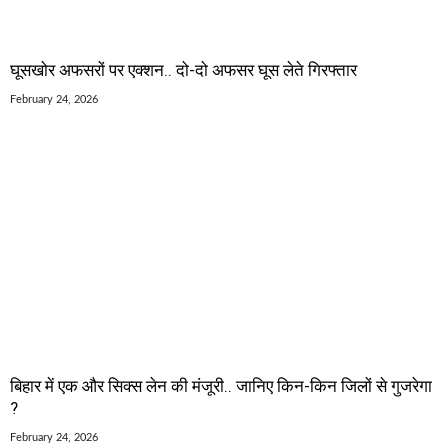
घूसखोर अफसरों पर एक्शन.. दो-दो अफसर घूस लेते गिरफ्तार
February 24, 2026
बिहार में एक और सिक्स लेन की मंजूरी.. जानिए किन-किन जिलों से गुजरेगा
?
February 24, 2026