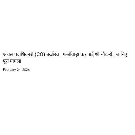
अंचल पदाधिकारी (CO) बर्खास्त.. फर्जीवाड़ा कर पाई थी नौकरी.. जानिए
पूरा मामला
February 24, 2026