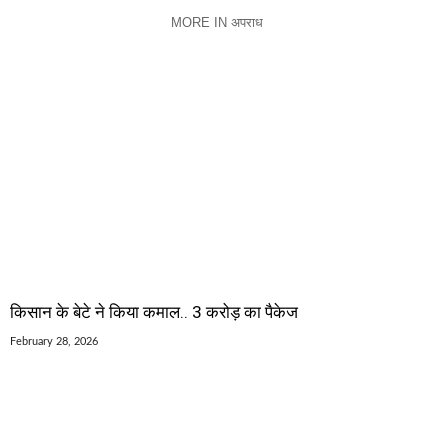
MORE IN अपराध
किसान के बेटे ने किया कमाल.. 3 करोड़ का पैकेज
February 28, 2026