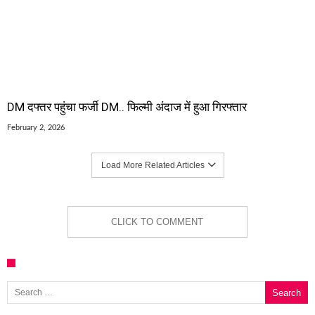
DM दफ्तर पहुंचा फर्जी DM.. फिल्मी अंदाज में हुआ गिरफ्तार
February 2, 2026
Load More Related Articles
CLICK TO COMMENT
Search for: