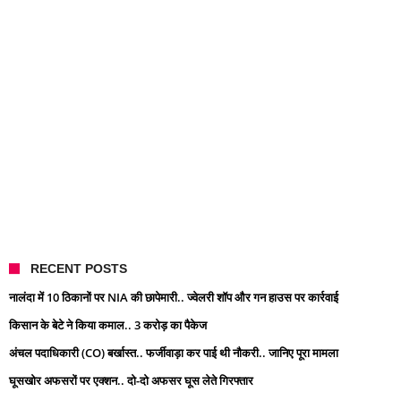
RECENT POSTS
नालंदा में 10 ठिकानों पर NIA की छापेमारी.. ज्वेलरी शॉप और गन हाउस पर कार्रवाई
किसान के बेटे ने किया कमाल.. 3 करोड़ का पैकेज
अंचल पदाधिकारी (CO) बर्खास्त.. फर्जीवाड़ा कर पाई थी नौकरी.. जानिए पूरा मामला
घूसखोर अफसरों पर एक्शन.. दो-दो अफसर घूस लेते गिरफ्तार