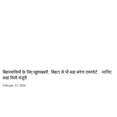
बिहारवासियों के लिए खुशखबरी.. बिहटा से भी बड़ा बनेगा एयरपोर्ट .. जानिए
कहां मिली मंजूरी
February 15, 2026