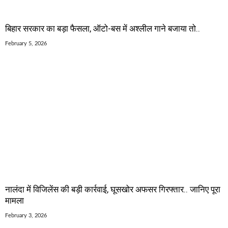
बिहार सरकार का बड़ा फैसला, ऑटो-बस में अश्लील गाने बजाया तो..
February 5, 2026
नालंदा में विजिलेंस की बड़ी कार्रवाई, घूसखोर अफसर गिरफ्तार.. जानिए पूरा
मामला
February 3, 2026