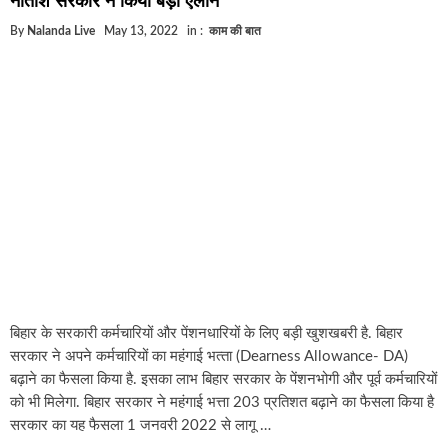
By
Nalanda Live
May 13, 2022
in :
काम की बात
बिहार के सरकारी कर्मचारियों और पेंशनधारियों के लिए बड़ी खुशखबरी है. बिहार
सरकार ने अपने कर्मचारियों का महंगाई भत्‍ता (Dearness Allowance- DA)
बढ़ाने का फैसला किया है. इसका लाभ बिहार सरकार के पेंशनभोगी और पूर्व कर्मचारियों
को भी मिलेगा. बिहार सरकार ने महंगाई भत्ता 203 प्रतिशत बढ़ाने का फैसला किया है
सरकार का यह फैसला 1 जनवरी 2022 से लागू …