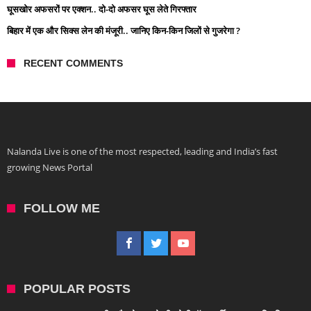
घूसखोर अफसरों पर एक्शन.. दो-दो अफसर घूस लेते गिरफ्तार
बिहार में एक और सिक्स लेन की मंजूरी.. जानिए किन-किन जिलों से गुजरेगा ?
RECENT COMMENTS
Nalanda Live is one of the most respected, leading and India’s fast
growing News Portal
FOLLOW ME
POPULAR POSTS