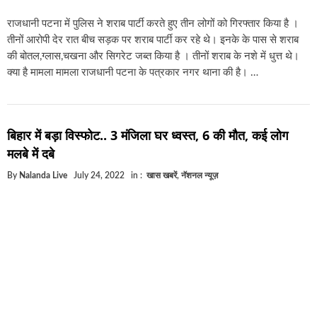
राजधानी पटना में पुलिस ने शराब पार्टी करते हुए तीन लोगों को गिरफ्तार किया है ।
तीनों आरोपी देर रात बीच सड़क पर शराब पार्टी कर रहे थे। इनके के पास से शराब
की बोतल,ग्लास,चखना और सिगरेट जब्त किया है । तीनों शराब के नशे में धुत्त थे।
क्या है मामला मामला राजधानी पटना के पत्रकार नगर थाना की है। …
बिहार में बड़ा विस्फोट.. 3 मंजिला घर ध्वस्त, 6 की मौत, कई लोग
मलबे में दबे
By
Nalanda Live
July 24, 2022
in :
खास खबरें
,
नॅशनल न्यूज़