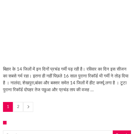
बिहार के 14 जिलों में इन दिनों प्रचंड गर्मी पड़ रही है। रविवार का दिन इस सीजन
का सबसे गर्म रहा। इतना ही नहीं पिछले 16 साल पुराना रिकॉर्ड भी गर्मी ने तोड़ दिया
है । नालंदा, शेखपुरा,बांका और बक्सर समेत 14 जिलों में हीट कर्फ्यू लगा है । टूटा
पुराना रिकॉर्ड दोपहर तेज पछुआ और प्रचंड ताप की वजह …
1
2
Search for: