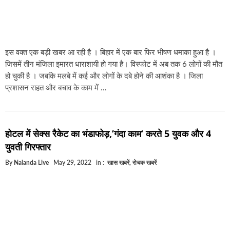
इस वक्त एक बड़ी खबर आ रही है । बिहार में एक बार फिर भीषण धमाका हुआ है ।
जिसमें तीन मंजिला इमारत धाराशायी हो गया है। विस्फोट में अब तक 6 लोगों की मौत
हो चुकी है । जबकि मलबे में कई और लोगों के दबे होने की आशंका है । जिला
प्रशासन राहत और बचाव के काम में …
होटल में सेक्स रैकेट का भंडाफोड़,’गंदा काम’ करते 5 युवक और 4
युवती गिरफ्तार
By
Nalanda Live
May 29, 2022
in :
खास खबरें
,
रोचक खबरें