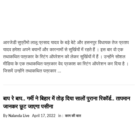
आरजेडी सुप्रीमो लालू प्रसाद यादव के बड़े बेटे और हसनपुर विधायक तेज प्रताप
यादव हमेशा अपने बयानों और कारनामों से सुर्खियों में रहते हैं । इस बार वो एक
तथाकथित पत्रकार के स्टिंग ऑपरेशन को लेकर सुर्खियों में हैं । उन्होंने सोशल
मीडिया के एक तथाकथित पत्रकार वेद प्रकाश का स्टिंग ऑपरेशन कर दिया है ।
जिसमें उन्होंने तथाकथित पत्रकार …
बाप रे बाप.. गर्मी ने बिहार में तोड़ दिया सालों पुराना रिकॉर्ड.. तापमान
जानकर छूट जाएगा पसीना
By
Nalanda Live
April 17, 2022
in :
काम की बात