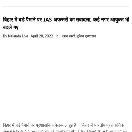
बिहार में बड़े पैमाने पर IAS अफसरों का तबादला, कई नगर आयुक्त भी
बदले गए
By
Nalanda Live
April 28, 2022
in :
खास खबरें
,
पुलिस प्रशासन
बिहार में बड़े पैमाने पर प्रशासनिक फेरबदल हुई है । बिहार में भारतीय प्रशासनिक