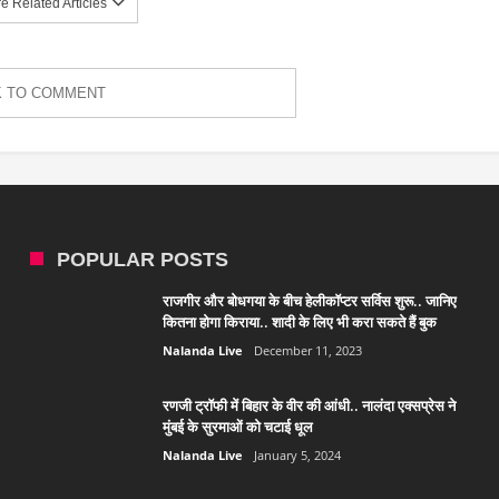
 Related Articles
K TO COMMENT
POPULAR POSTS
राजगीर और बोधगया के बीच हेलीकॉप्टर सर्विस शुरू.. जानिए
कितना होगा किराया.. शादी के लिए भी करा सकते हैं बुक
Nalanda Live
December 11, 2023
रणजी ट्रॉफी में बिहार के वीर की आंधी.. नालंदा एक्सप्रेस ने
मुंबई के सुरमाओं को चटाई धूल
Nalanda Live
January 5, 2024