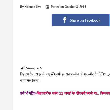
By
Nalanda Live
Posted on
October 3, 2018
Share on Facebook
Views:
285
बिहारशरीफ सदर के नए डीएसपी इमरान परवेज को मुख्यमंत्री नीतीश कुमार 
सम्मानित किया ।
इसे भी पढ़िए-
बिहारशरीफ समेत 22 जगहों के डीएसपी बदले गए.. किसका