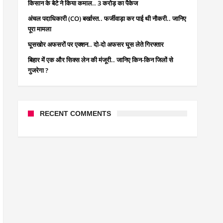
किसान के बेटे ने किया कमाल.. 3 करोड़ का पैकेज
अंचल पदाधिकारी (CO) बर्खास्त.. फर्जीवाड़ा कर पाई थी नौकरी.. जानिए
पूरा मामला
घूसखोर अफसरों पर एक्शन.. दो-दो अफसर घूस लेते गिरफ्तार
बिहार में एक और सिक्स लेन की मंजूरी.. जानिए किन-किन जिलों से
गुजरेगा ?
RECENT COMMENTS