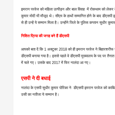
इमरान परवेज को महिला उत्पीड़न और बाल विवाह में रोकथाम को लेकर के 
कुमार मोदी भी मौजूद थे। सीएम के हाथों सम्मानित होने के बाद डीए
से ही उन्हें ये सम्मान मिला है। उन्होंने जिले के पुलिस कप्तान सुधीर क
निशित प्रिया की जगह बने हैं डीएसपी
आपको बता दें कि 1 अक्टूबर 2018 को ही इमरान परवेज ने बिहारशरीफ 
डीएसपी बनाया गया है। इससे पहले वे डीएसपी मुख्यालय के पद पर तैनात थ
में चले गए। उसके बाद 2017 में फिर नालंदा आ गए।
एसपी ने दी बधाई
नालंदा के एसपी सुधीर कुमार पोरिका ने डीएसपी इमरान परवेज को काब
उसी का नतीजा ये सम्मान है।