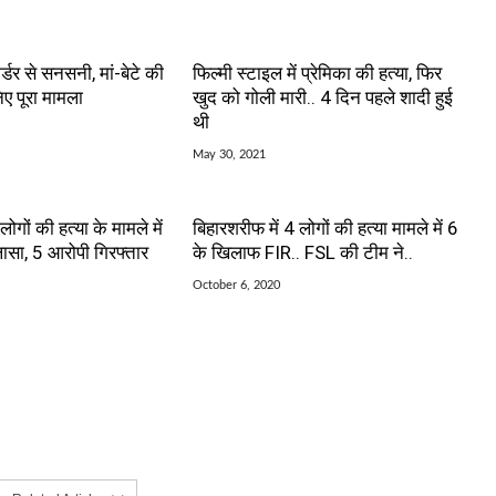
र्डर से सनसनी, मां-बेटे की
फिल्मी स्टाइल में प्रेमिका की हत्या, फिर
ए पूरा मामला
खुद को गोली मारी.. 4 दिन पहले शादी हुई
थी
May 30, 2021
लोगों की हत्या के मामले में
बिहारशरीफ में 4 लोगों की हत्या मामले में 6
सा, 5 आरोपी गिरफ्तार
के खिलाफ FIR.. FSL की टीम ने..
October 6, 2020