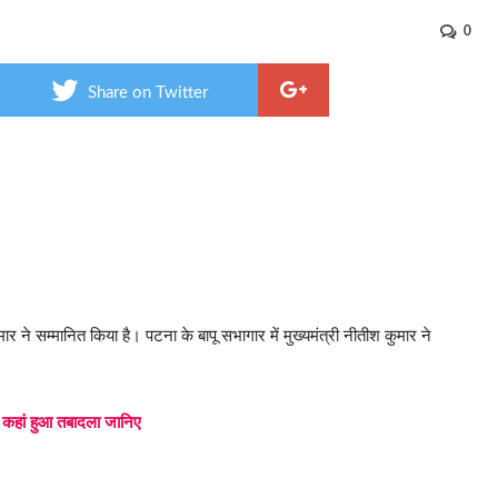
0
Share on Twitter
ने सम्मानित किया है। पटना के बापू सभागार में मुख्यमंत्री नीतीश कुमार ने
 कहां हुआ तबादला जानिए