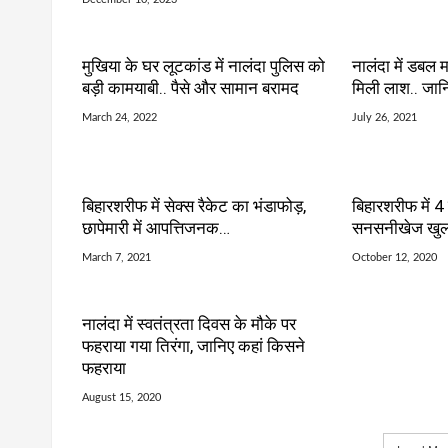
मुखिया के घर लूटकांड में नालंदा पुलिस को
नालंदा में डबल म
बड़ी कामयाबी.. पैसे और सामान बरामद
मिली लाश.. जानि
March 24, 2022
July 26, 2021
बिहारशरीफ में सेक्स रैकेट का भंडाफोड़,
बिहारशरीफ में 4 
छापेमारी में आपत्तिजनक…
सनसनीखेज खुला
March 7, 2021
October 12, 2020
नालंदा में स्वतंत्रता दिवस के मौके पर
फहराया गया तिरंगा, जानिए कहां किसने
फहराया
August 15, 2020