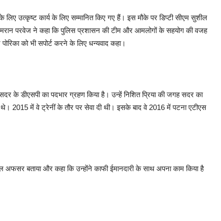
लिए उत्कृष्ट कार्य के लिए सम्मानित किए गए हैं। इस मौके पर डिप्टी सीएम सुशील
सपी इमरान परवेज ने कहा कि पुलिस प्रशासन की टीम और आमलोगों के सहयोग की वजह
ुमार पोरिका को भी सपोर्ट करने के लिए धन्यवाद कहा।
सदर के डीएसपी का पदभार ग्रहण किया है। उन्हें निशित प्रिया की जगह सदर का
े। 2015 में वे ट्रेनीं के तौर पर सेवा दी थी। इसके बाद वे 2016 में पटना एटीएस
िल अफसर बताया और कहा कि उन्होंने काफी ईमानदारी के साथ अपना काम किया है