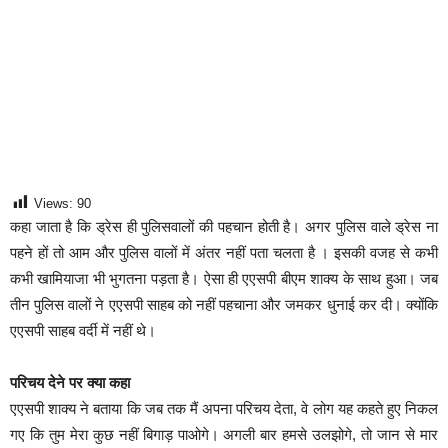
Views:
90
कहा जाता है कि ड्रेस ही पुलिसवालों की पहचान होती है। अगर पुलिस वाले ड्रेस ना
पहने हों तो आम और पुलिस वालों में अंतर नहीं पता चलता है । इसकी वजह से कभी
कभी खामियाजा भी भुगतना पड़ता है। ऐसा ही एएसपी बीएम शाक्य के साथ हुआ। जब
तीन पुलिस वालों ने एएसपी साहब को नहीं पहचाना और जमकर धुनाई कर दी। क्योंकि
एएसपी साहब वर्दी में नहीं थे।
परिचय देने पर क्या कहा
एएसपी शाक्य ने बताया कि जब तक मैं अपना परिचय देता, वे लोग यह कहते हुए निकल
गए कि तुम मेरा कुछ नहीं बिगाड़ पाओगे। अगली बार हमसे उलझोगे, तो जान से मार