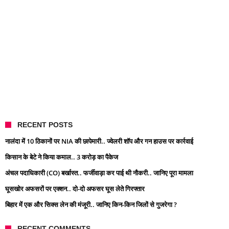
RECENT POSTS
नालंदा में 10 ठिकानों पर NIA की छापेमारी.. ज्वेलरी शॉप और गन हाउस पर कार्रवाई
किसान के बेटे ने किया कमाल.. 3 करोड़ का पैकेज
अंचल पदाधिकारी (CO) बर्खास्त.. फर्जीवाड़ा कर पाई थी नौकरी.. जानिए पूरा मामला
घूसखोर अफसरों पर एक्शन.. दो-दो अफसर घूस लेते गिरफ्तार
बिहार में एक और सिक्स लेन की मंजूरी.. जानिए किन-किन जिलों से गुजरेगा ?
RECENT COMMENTS