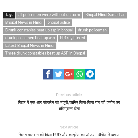
Tags
all policemen were without uniform
Bhopal Hindi Samachar
Bhopal News in Hindi
bhopal police
Drunk constables beat up asp in bhopal
drunk policeman
drunk policemen beat up asp
FIR registered
Latest Bhopal News in Hindi
Three drunk constables beat up ASP in Bhopal
Previous article
बिहार में एक और फोरलेन को मंजूरी,जानिए किस-किस गांव की जमीन का
अधिग्रहण होगा
Next article
चिराग पासवान को मिला RJD और कांग्रेस का ऑफर.. बीजेपी ने बताया