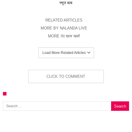
फ्यूज बल्ब
RELATED ARTICLES
MORE BY NALANDA LIVE
MORE IN खास खबरें
Load More Related Articles
CLICK TO COMMENT
Search for: