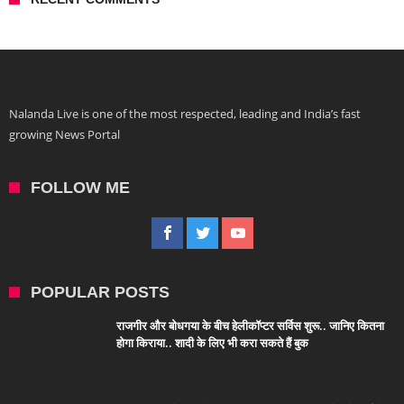
Nalanda Live is one of the most respected, leading and India’s fast
growing News Portal
FOLLOW ME
POPULAR POSTS
राजगीर और बोधगया के बीच हेलीकॉप्टर सर्विस शुरू.. जानिए कितना
होगा किराया.. शादी के लिए भी करा सकते हैं बुक