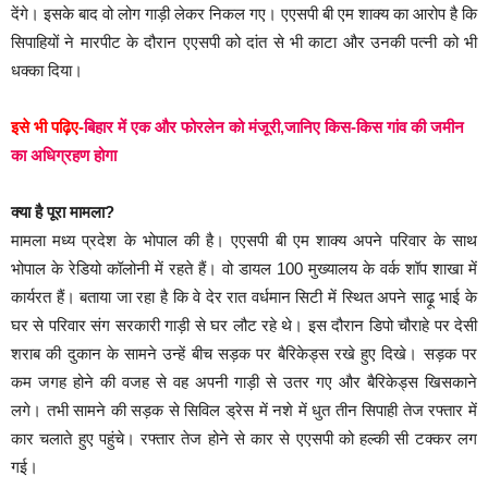
देंगे। इसके बाद वो लोग गाड़ी लेकर निकल गए। एएसपी बी एम शाक्य का आरोप है कि
सिपाहियों ने मारपीट के दौरान एएसपी को दांत से भी काटा और उनकी पत्नी को भी
धक्का दिया।
इसे भी पढ़िए-
बिहार में एक और फोरलेन को मंजूरी,जानिए किस-किस गांव की जमीन
का अधिग्रहण होगा
क्या है पूरा मामला?
मामला मध्य प्रदेश के भोपाल की है। एएसपी बी एम शाक्य अपने परिवार के साथ
भोपाल के रेडियो कॉलोनी में रहते हैं। वो डायल 100 मुख्यालय के वर्क शॉप शाखा में
कार्यरत हैं। बताया जा रहा है कि वे देर रात वर्धमान सिटी में स्थित अपने साढ़ू भाई के
घर से परिवार संग सरकारी गाड़ी से घर लौट रहे थे। इस दौरान डिपो चौराहे पर देसी
शराब की दुकान के सामने उन्हें बीच सड़क पर बैरिकेड्स रखे हुए दिखे। सड़क पर
कम जगह होने की वजह से वह अपनी गाड़ी से उतर गए और बैरिकेड्स खिसकाने
लगे। तभी सामने की सड़क से सिविल ड्रेस में नशे में धुत तीन सिपाही तेज रफ्तार में
कार चलाते हुए पहुंचे। रफ्तार तेज होने से कार से एएसपी को हल्की सी टक्कर लग
गई।