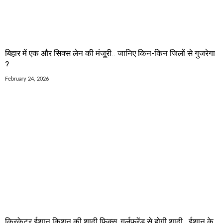
बिहार में एक और सिक्स लेन की मंजूरी.. जानिए किन-किन जिलों से गुजरेगा
?
February 24, 2026
क्रिकेटर ईशान किशन की शादी फिक्स, गर्लफ्रेंड से होगी शादी.. ईशान के