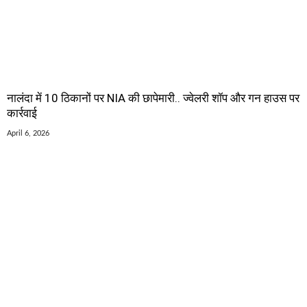
नालंदा में 10 ठिकानों पर NIA की छापेमारी.. ज्वेलरी शॉप और गन हाउस पर
कार्रवाई
April 6, 2026