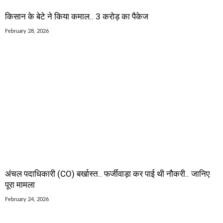
किसान के बेटे ने किया कमाल.. 3 करोड़ का पैकेज
February 28, 2026
अंचल पदाधिकारी (CO) बर्खास्त.. फर्जीवाड़ा कर पाई थी नौकरी.. जानिए
पूरा मामला
February 24, 2026