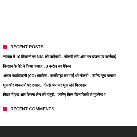
RECENT POSTS
नालंदा में 10 ठिकानों पर NIA की छापेमारी.. ज्वेलरी शॉप और गन हाउस पर कार्रवाई
किसान के बेटे ने किया कमाल.. 3 करोड़ का पैकेज
अंचल पदाधिकारी (CO) बर्खास्त.. फर्जीवाड़ा कर पाई थी नौकरी.. जानिए पूरा मामला
घूसखोर अफसरों पर एक्शन.. दो-दो अफसर घूस लेते गिरफ्तार
बिहार में एक और सिक्स लेन की मंजूरी.. जानिए किन-किन जिलों से गुजरेगा ?
RECENT COMMENTS