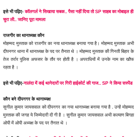
इसे भी पढ़िए-
कॉलगर्ल ने सिखाया सबक.. पैसा नहीं दिया तो SP साहब का मोबाइल ही
चुरा ली.. जानिए पूरा मामला
राजगीर का थानाध्यक्ष कौन
मोहम्मद मुस्ताक को राजगीर का नया थानाध्यक्ष बनाया गया है। मोहम्मद मुस्ताक अभी
दीपनगर थाना में थानाध्यक्ष के पद पर तैनात थे । मोहम्मद मुस्ताक की गिनती बिहार के
तेज तर्रार पुलिस अफसर के तौर पर होती है । अपराधियों में उनके नाम का खौफ
रहता है ।
इसे भी पढ़िए-
नालंदा में कई थानेदारों पर गिरी हाईकोर्ट की गाज.. SP ने किया सस्पेंड
कौन बने दीपनगर के थानाध्यक्ष
सुनील कुमार जायसवाल को दीपनगर का नया थानाध्यक्ष बनाया गया है . उन्हें मोहम्मद
मुस्ताक की जगह ये जिम्मेदारी दी गी है । सुनील कुमार जायसवाल अभी कल्याण बिगहा
ओपी में ओपी अध्यक्ष के पद पर तैनात थे ।