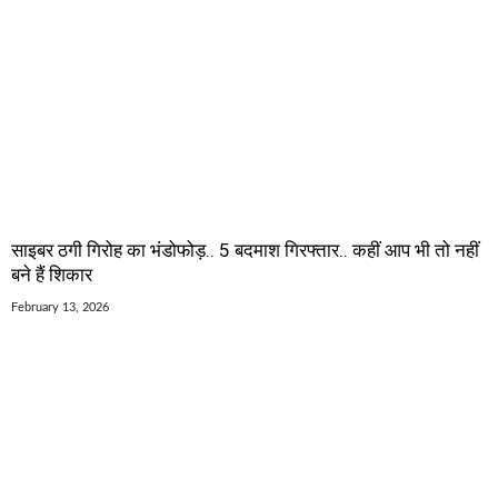
साइबर ठगी गिरोह का भंडोफोड़.. 5 बदमाश गिरफ्तार.. कहीं आप भी तो नहीं
बने हैं शिकार
February 13, 2026