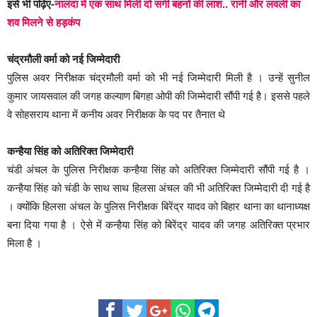
इसे भी पढ़िए-
नालंदा में एक साथ मिली दो सगी बहनों की लाश.. रानी और लवली का
शव मिलने से हड़कंप
चंद्रमौली वर्मा को नई जिम्मेदारी
पुलिस अवर निरीक्षक चंद्रमौली वर्मा को भी नई जिम्मेदारी मिली है । उन्हें सुनील
कुमार जायसवाल की जगह कल्याण बिगहा ओपी की जिम्मेदारी सौंपी गई है। इससे पहले
वे सोहसराय थाना में कनीय अवर निरीक्षक के पद पर तैनात थे
कन्हैया सिंह को अतिरिक्त जिम्मेदारी
चंडी अंचल के पुलिस निरीक्षक कन्हैया सिंह को अतिरिक्त जिम्मेदारी सौंपी गई है ।
कन्हैया सिंह को चंडी के साथ साथ हिलसा अंचल की भी अतिरिक्त जिम्मेदारी दी गई है
। क्योंकि हिलसा अंचल के पुलिस निरीक्षक बिरेंद्र यादव को बिहार थाना का थानाध्यक्ष
बना दिया गया है । ऐसे में कन्हैया सिंह को बिरेंद्र यादव की जगह अतिरिक्त प्रभार
मिला है ।