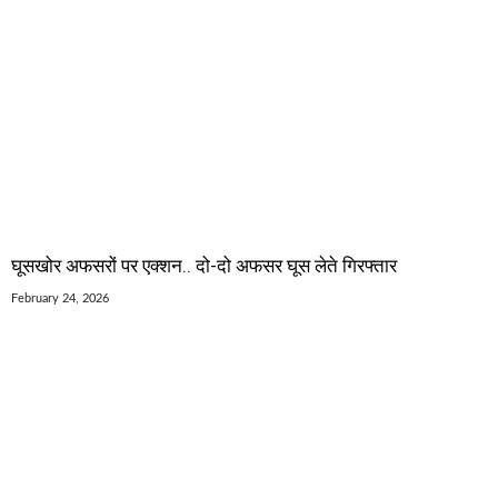
घूसखोर अफसरों पर एक्शन.. दो-दो अफसर घूस लेते गिरफ्तार
February 24, 2026