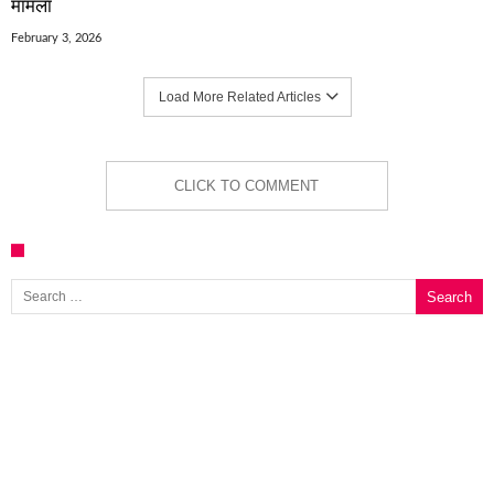
मामला
February 3, 2026
Load More Related Articles
CLICK TO COMMENT
Search for: