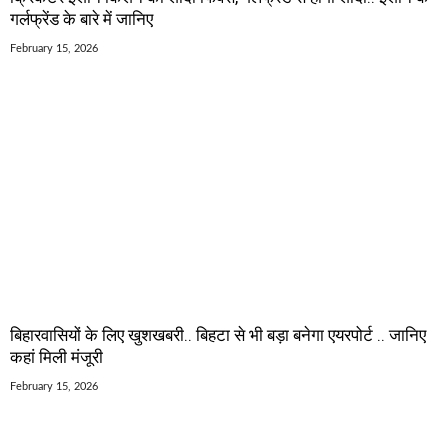
गर्लफ्रेंड के बारे में जानिए
February 15, 2026
बिहारवासियों के लिए खुशखबरी.. बिहटा से भी बड़ा बनेगा एयरपोर्ट .. जानिए
कहां मिली मंजूरी
February 15, 2026