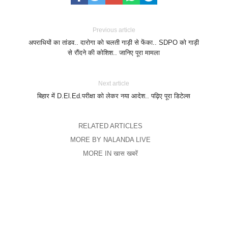
Previous article
अपराधियों का तांडव.. दारोगा को चलती गाड़ी से फेंका.. SDPO को गाड़ी
से रौंदने की कोशिश.. जानिए पूरा मामला
Next article
बिहार में D.El.Ed.परीक्षा को लेकर नया आदेश.. पढ़िए पूरा डिटेल्स
RELATED ARTICLES
MORE BY NALANDA LIVE
MORE IN खास खबरें