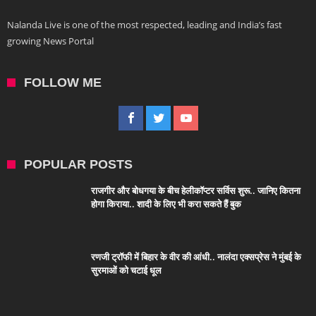
Nalanda Live is one of the most respected, leading and India’s fast
growing News Portal
FOLLOW ME
POPULAR POSTS
राजगीर और बोधगया के बीच हेलीकॉप्टर सर्विस शुरू.. जानिए कितना
होगा किराया.. शादी के लिए भी करा सकते हैं बुक
रणजी ट्रॉफी में बिहार के वीर की आंधी.. नालंदा एक्सप्रेस ने मुंबई के
सुरमाओं को चटाई धूल