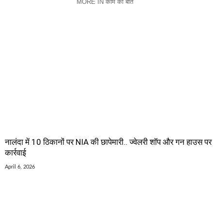
MORE IN काम की बात
नालंदा में 10 ठिकानों पर NIA की छापेमारी.. ज्वेलरी शॉप और गन हाउस पर
कार्रवाई
April 6, 2026