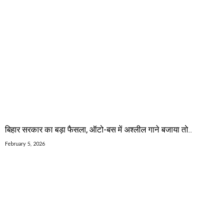
बिहार सरकार का बड़ा फैसला, ऑटो-बस में अश्लील गाने बजाया तो..
February 5, 2026