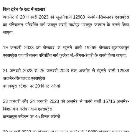
किन ट्रेन के रूट में बदलाव
अजमेर से 20 जनवरी 2023 को खुलनेवाली 12988 अजमेर-सियालदह एक्सप्रेस
का परिचालन परिवर्तित मार्ग जयपुर-सवाई माधोपुर-भरतपुर जंक्शन के रास्ते किया
जाएगा.
19 जनवरी 2023 को पोरबंदर से खुलने वाली 19269 पोरबंदर-मुजफ्फरपुर
एक्सप्रेस का परिचालन परिवर्तित मार्ग फुलेरा जं.-रिंगस-रेवारी के रास्ते किया जाएगा.
21 जनवरी 2023 से 25 जनवरी 2023 तक अजमेर से खुलने वाली 12988
अजमेर-सियालदह एक्सप्रेस
कनकपुरा स्टेशन पर 20 मिनट रुकेगी
23 जनवरी और 24 जनवरी 2023 को अजमेर से चलने वाली 15716 अजमेर-
किशनगंज गरीब नवाज एक्सप्रेस
कनकपुरा स्टेशन पर 45 मिनट रुकेगी
20 जनवरी 2023 को पोरबंदर से प्रस्थान करनेवाली 19269 पोरबंदर-मुजफ्फरपुर