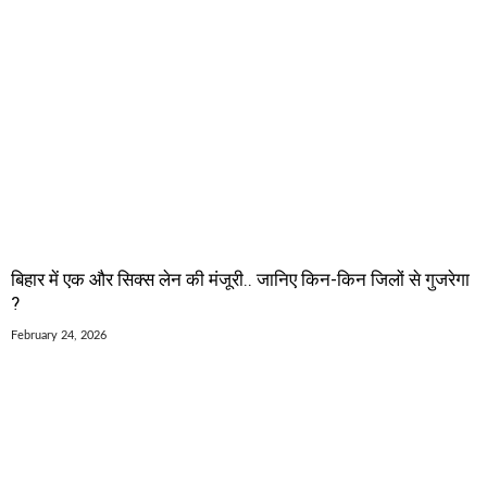
बिहार में एक और सिक्स लेन की मंजूरी.. जानिए किन-किन जिलों से गुजरेगा
?
February 24, 2026