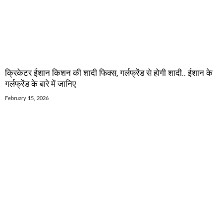
क्रिकेटर ईशान किशन की शादी फिक्स, गर्लफ्रेंड से होगी शादी.. ईशान के
गर्लफ्रेंड के बारे में जानिए
February 15, 2026