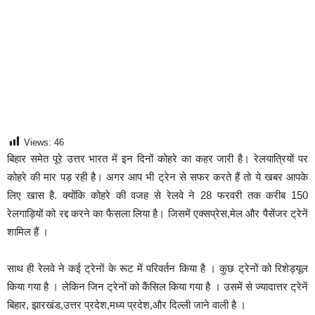
Views:
46
बिहार समेत पूरे उत्तर भारत में इन दिनों कोहरे का कहर जारी है। रेलयात्रियों पर
कोहरे की मार पड़ रही है। अगर आप भी ट्रेन से सफर करते हैं तो ये खबर आपके
लिए खास है. क्योंकि कोहरे की वजह से रेलवे ने 28 फरवरी तक करीब 150
रेलगाड़ियों को रद्द करने का फैसला लिया है। जिसमें एक्सप्रेस,मेल और पैसेंजर ट्रेनें
शामिल हैं ।
साथ ही रेलवे ने कई ट्रेनों के रूट में परिवर्तन किया है । कुछ ट्रेनों को रिशेड्यूल
किया गया है । लेकिन जिन ट्रेनों को कैंसिल किया गया है । उसमें से ज्यादात्तर ट्रेनें
बिहार, झारखंड,उत्तर प्रदेश,मध्य प्रदेश,और दिल्ली जाने वाली है ।