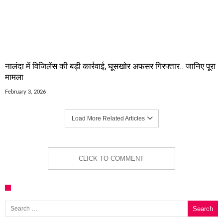
नालंदा में विजिलेंस की बड़ी कार्रवाई, घूसखोर अफसर गिरफ्तार.. जानिए पूरा
मामला
February 3, 2026
Load More Related Articles
CLICK TO COMMENT
Search for: