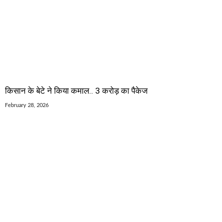
किसान के बेटे ने किया कमाल.. 3 करोड़ का पैकेज
February 28, 2026