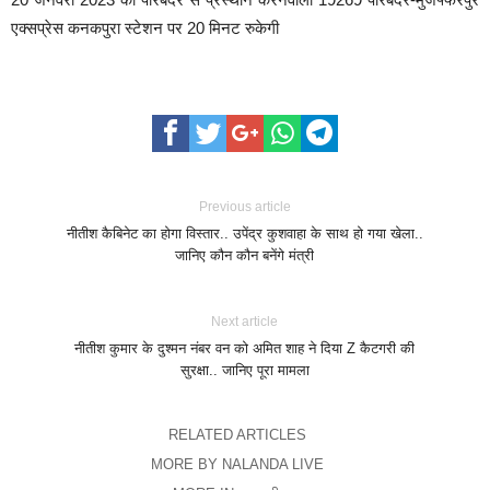
एक्सप्रेस कनकपुरा स्टेशन पर 20 मिनट रुकेगी
Previous article
नीतीश कैबिनेट का होगा विस्तार.. उपेंद्र कुशवाहा के साथ हो गया खेला..
जानिए कौन कौन बनेंगे मंत्री
Next article
नीतीश कुमार के दुश्मन नंबर वन को अमित शाह ने दिया Z कैटगरी की
सुरक्षा.. जानिए पूरा मामला
RELATED ARTICLES
MORE BY NALANDA LIVE