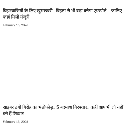
बिहारवासियों के लिए खुशखबरी.. बिहटा से भी बड़ा बनेगा एयरपोर्ट .. जानिए
कहां मिली मंजूरी
February 15, 2026
साइबर ठगी गिरोह का भंडोफोड़.. 5 बदमाश गिरफ्तार.. कहीं आप भी तो नहीं
बने हैं शिकार
February 13, 2026