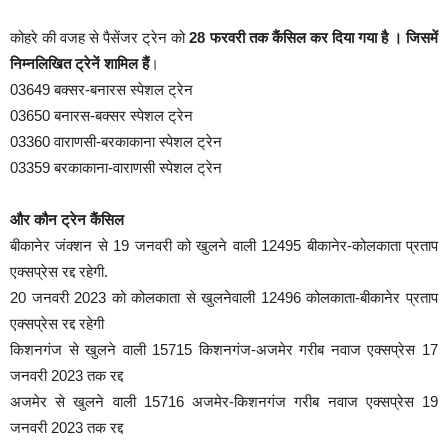
कोहरे की वजह से पैसेंजर ट्रेन को
28 फरवरी तक कैंसिल कर दिया गया है । जिसमें
निम्नलिखित ट्रेनें शामिल हैं
।
03649 बक्सर-बनारस स्पेशल ट्रेन
03650 बनारस-बक्सर स्पेशल ट्रेन
03360 वाराणसी-बरकाकाना स्पेशल ट्रेन
03359 बरकाकाना-वाराणसी स्पेशल ट्रेन
और कौन ट्रेन कैंसिल
बीकानेर जंक्शन से 19 जनवरी को खुलने वाली 12495 बीकानेर-कोलकाता प्रताप
एक्सप्रेस रद्द रहेगी.
20 जनवरी 2023 को कोलकाता से खुलनेवाली 12496 कोलकाता-बीकानेर प्रताप
एक्सप्रेस रद्द रहेगी
किशनगंज से खुलने वाली 15715 किशनगंज-अजमेर गरीब नवाज एक्सप्रेस 17
जनवरी 2023 तक रद्द
अजमेर से खुलने वाली 15716 अजमेर-किशनगंज गरीब नवाज एक्सप्रेस 19
जनवरी 2023 तक रद्द