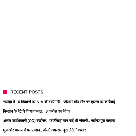
RECENT POSTS
नालंदा में 10 ठिकानों पर NIA की छापेमारी.. ज्वेलरी शॉप और गन हाउस पर कार्रवाई
किसान के बेटे ने किया कमाल.. 3 करोड़ का पैकेज
अंचल पदाधिकारी (CO) बर्खास्त.. फर्जीवाड़ा कर पाई थी नौकरी.. जानिए पूरा मामला
घूसखोर अफसरों पर एक्शन.. दो-दो अफसर घूस लेते गिरफ्तार