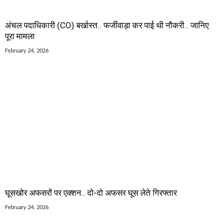
अंचल पदाधिकारी (CO) बर्खास्त.. फर्जीवाड़ा कर पाई थी नौकरी.. जानिए
पूरा मामला
February 24, 2026
घूसखोर अफसरों पर एक्शन.. दो-दो अफसर घूस लेते गिरफ्तार
February 24, 2026