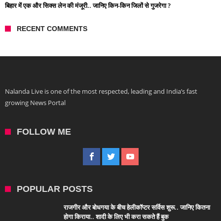
बिहार में एक और सिक्स लेन की मंजूरी.. जानिए किन-किन जिलों से गुजरेगा ?
RECENT COMMENTS
Nalanda Live is one of the most respected, leading and India’s fast
growing News Portal
FOLLOW ME
POPULAR POSTS
राजगीर और बोधगया के बीच हेलीकॉप्टर सर्विस शुरू.. जानिए कितना
होगा किराया.. शादी के लिए भी करा सकते हैं बुक