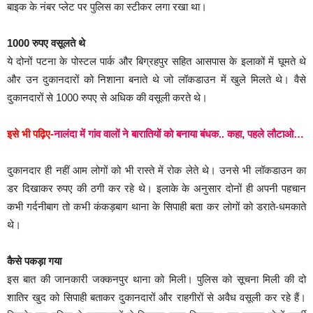
बाइक के नंबर प्लेट पर पुलिस का स्टीकर लगा रखा था।
1000 रुपए वसूलते थे
ये दोनों पटना के पोस्टल पार्क और बिग्रहपुर सहित आसपास के इलाकों में घूमते थे
और उन दुकानदारों को निशाना बनाते थे जो लॉकडाउन में खुले मिलते थे। वैसे
दुकानदारों से 1000 रुपए से अधिक की वसूली करते थे।
इसे भी पढ़िए-
नालंदा में गांव वालों ने बारातियों को बनाया बंधक.. कहा, पहले लौटाओ…
दुकानदार ही नहीं आम लोगों को भी रास्ते में रोक लेते थे। उनसे भी लॉकडाउन का
डर दिखाकर रुपए की ठगी कर रहे थे। इलाके के अनुसार दोनों ही अपनी पहचान
कभी गर्दनीबाग तो कभी कंकड़बाग थाना के सिपाही बता कर लोगों को डराते-धमकाते
थे।
कैसे पकड़ा गया
इस बात की जानकारी जक्कनपुर थाना को मिली। पुलिस को सूचना मिली की दो
शातिर खुद को सिपाही बताकर दुकानदारों और राहगीरों से अवैध वसूली कर रहे हैं।