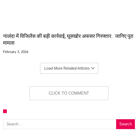
नालंदा में विजिलेंस की बड़ी कार्रवाई, घूसखोर अफसर गिरफ्तार.. जानिए पूरा
मामला
February 3, 2026
Load More Related Articles
CLICK TO COMMENT
Search for: