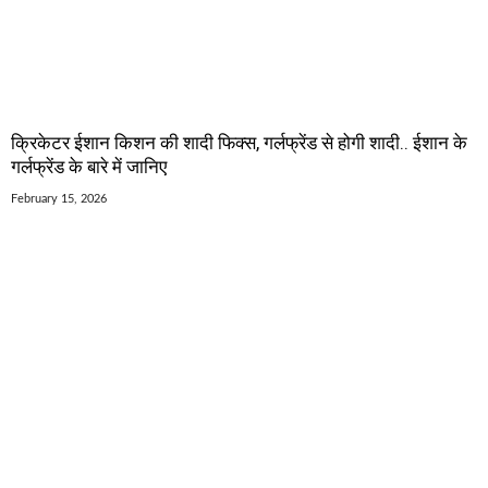
क्रिकेटर ईशान किशन की शादी फिक्स, गर्लफ्रेंड से होगी शादी.. ईशान के
गर्लफ्रेंड के बारे में जानिए
February 15, 2026