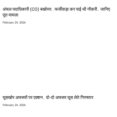
अंचल पदाधिकारी (CO) बर्खास्त.. फर्जीवाड़ा कर पाई थी नौकरी.. जानिए
पूरा मामला
February 24, 2026
घूसखोर अफसरों पर एक्शन.. दो-दो अफसर घूस लेते गिरफ्तार
February 24, 2026