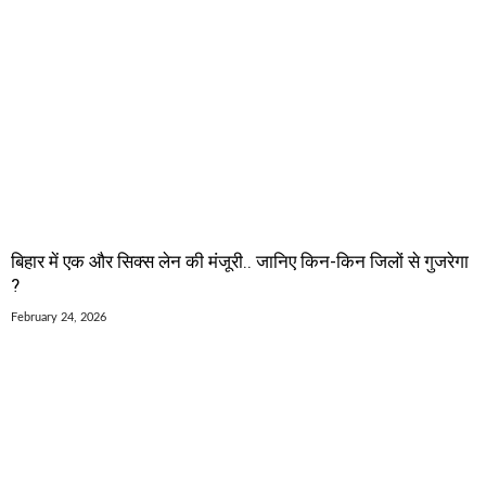
बिहार में एक और सिक्स लेन की मंजूरी.. जानिए किन-किन जिलों से गुजरेगा
?
February 24, 2026