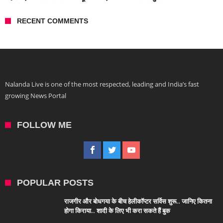
RECENT COMMENTS
Nalanda Live is one of the most respected, leading and India’s fast
growing News Portal
FOLLOW ME
POPULAR POSTS
राजगीर और बोधगया के बीच हेलीकॉप्टर सर्विस शुरू.. जानिए कितना
होगा किराया.. शादी के लिए भी करा सकते हैं बुक