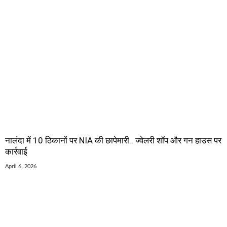
नालंदा में 10 ठिकानों पर NIA की छापेमारी.. ज्वेलरी शॉप और गन हाउस पर
कार्रवाई
April 6, 2026