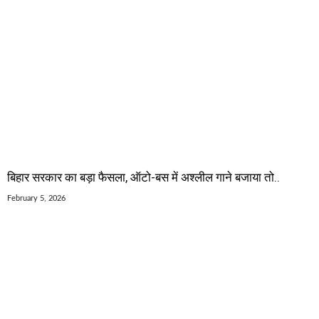
बिहार सरकार का बड़ा फैसला, ऑटो-बस में अश्लील गाने बजाया तो..
February 5, 2026