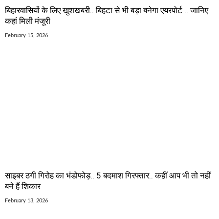
बिहारवासियों के लिए खुशखबरी.. बिहटा से भी बड़ा बनेगा एयरपोर्ट .. जानिए
कहां मिली मंजूरी
February 15, 2026
साइबर ठगी गिरोह का भंडोफोड़.. 5 बदमाश गिरफ्तार.. कहीं आप भी तो नहीं
बने हैं शिकार
February 13, 2026