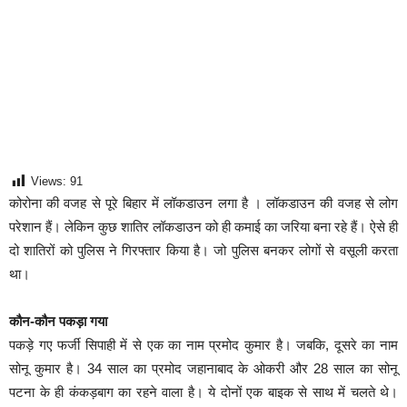
Views:
91
कोरोना की वजह से पूरे बिहार में लॉकडाउन लगा है । लॉकडाउन की वजह से लोग
परेशान हैं। लेकिन कुछ शातिर लॉकडाउन को ही कमाई का जरिया बना रहे हैं। ऐसे ही
दो शातिरों को पुलिस ने गिरफ्तार किया है। जो पुलिस बनकर लोगों से वसूली करता
था।
कौन-कौन पकड़ा गया
पकड़े गए फर्जी सिपाही में से एक का नाम प्रमोद कुमार है। जबकि, दूसरे का नाम
सोनू कुमार है। 34 साल का प्रमोद जहानाबाद के ओकरी और 28 साल का सोनू
पटना के ही कंकड़बाग का रहने वाला है। ये दोनों एक बाइक से साथ में चलते थे।