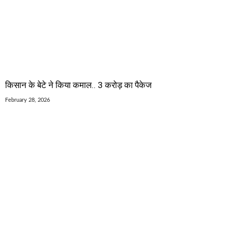
किसान के बेटे ने किया कमाल.. 3 करोड़ का पैकेज
February 28, 2026