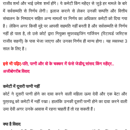
राजीव शर्मा और भाई उमेश शर्मा होंगे। ये कमेटी किंग महेंद्र से जुड़े हर मामले के बारे
में सर्वसम्मति से निर्णय लेगी। इलाज कराने से लेकर उनकी सम्पत्ति और वित्तीय
संचालन के निष्पादन सहित अन्य मामलों पर निर्णय का अधिकार कमेटी को दिया गया
है। लेकिन अगर किसी मुद्दे पर आपसी सहमति नहीं बनती है और सर्वसम्मति से निर्णय
नहीं हो पाता है, तो उसे कोर्ट द्वारा नियुक्त सुपरवाइजिंग गार्जियन (रिटायर्ड जस्टिस
राजीव सहनी) के पास भेजा जाएगा और उनका निर्णय ही मान्य होगा। यह व्यवस्था 3
साल के लिए है।
इसे भी पढ़िए-
पति, पत्नी और वो के चक्कर में फंसे जेडीयू सांसद किंग महेंद्र..
अजीबोगरीब विवाद
कमेटी में दूसरी पत्नी नहीं
कोर्ट ने दूसरी पत्नी होने का दावा करने वाली महिला ऊमा देवी और एक बेटा और
पुत्रवधू को कमेटी में नहीं रखा। हालांकि उनकी दूसरी पत्नी होने का दावा करने वाली
उमा देवी अगर उनके आवास में रहना चाहती हैं तो रह सकती हैं।
क्या है विवाद