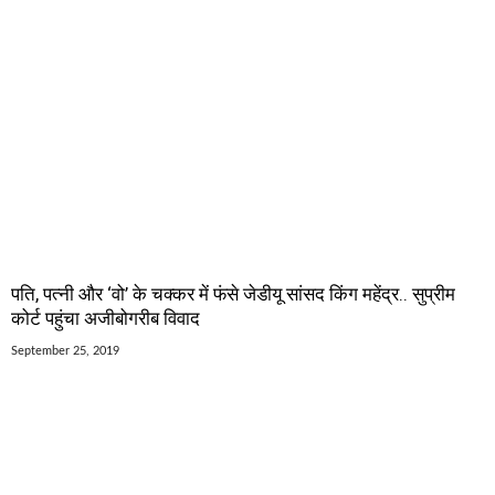
पति, पत्नी और ‘वो’ के चक्कर में फंसे जेडीयू सांसद किंग महेंद्र.. सुप्रीम
कोर्ट पहुंचा अजीबोगरीब विवाद
September 25, 2019