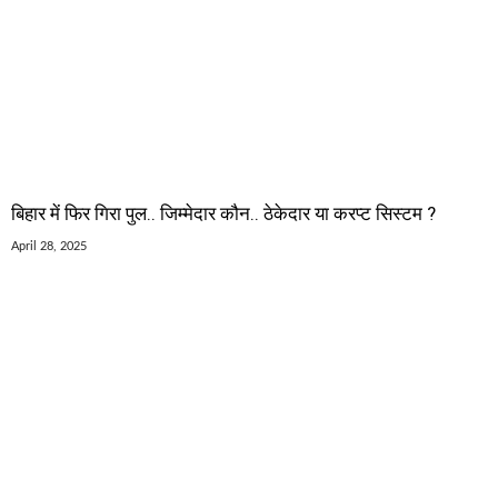
बिहार में फिर गिरा पुल.. जिम्मेदार कौन.. ठेकेदार या करप्ट सिस्टम ?
April 28, 2025