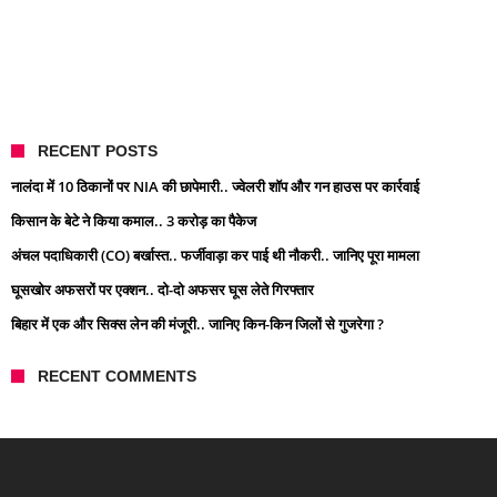
RECENT POSTS
नालंदा में 10 ठिकानों पर NIA की छापेमारी.. ज्वेलरी शॉप और गन हाउस पर कार्रवाई
किसान के बेटे ने किया कमाल.. 3 करोड़ का पैकेज
अंचल पदाधिकारी (CO) बर्खास्त.. फर्जीवाड़ा कर पाई थी नौकरी.. जानिए पूरा मामला
घूसखोर अफसरों पर एक्शन.. दो-दो अफसर घूस लेते गिरफ्तार
बिहार में एक और सिक्स लेन की मंजूरी.. जानिए किन-किन जिलों से गुजरेगा ?
RECENT COMMENTS