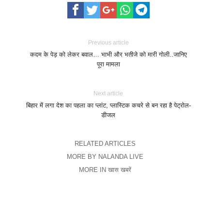
Previous article
कदम के पेड़ को लेकर बवाल… भाभी और भतीजे को मारी गोली..जानिए
पूरा मामला
Next article
बिहार में लगा देश का पहला का प्लांट, प्लास्टिक कचरे से बन रहा है पेट्रोल-
डीजल
RELATED ARTICLES
MORE BY NALANDA LIVE
MORE IN खास खबरें