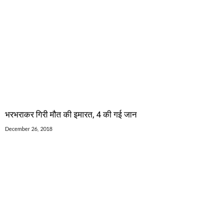
भरभराकर गिरी मौत की इमारत, 4 की गई जान
December 26, 2018