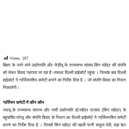
Views:
187
बिहार के जाने माने उद्योगपति और जेडीयू के राज्यसभा सांसद किंग महेंद्र की संपत्ति
को लेकर विवाद गहराता जा रहा है।मामला दिल्ली हाईकोर्ट पहुंचा । जिसके बाद दिल्ली
हाईकोर्ट ने गार्जियनशिप कमेटी बनाने का निर्देश दिया है । जो संपत्ति विवाद का निदान
निकालेगी।
गार्जियन कमेटी में कौन कौन
जदयू के राज्यसभा सदस्य और नामी उद्योगपति डॉ.महेंद्र प्रसाद (किंग महेंद्र) के
बहुचर्चित घरेलू और संपत्ति विवाद के निदान का दिल्ली हाईकोर्ट ने गार्जियनशिप कमेटी
बनाने का निर्देश दिया है । जिसमें किंग महेंद्र की पहली पत्नी सतुला देवी, बड़ा बेटा