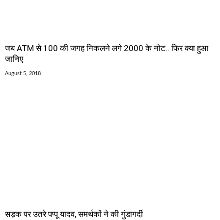
जब ATM से 100 की जगह निकलने लगे 2000 के नोट.. फिर क्या हुआ
जानिए
August 5, 2018
सड़क पर उतरे पप्पू यादव, समर्थकों ने की गुंडागर्दी