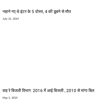
नहाने गए थे इंटर के 5 दोस्त, 4 की डूबने से मौत
July 21, 2019
वाह रे बिजली विभाग: 2016 में आई बिजली , 2010 से मांगा बिल
May 5, 2019