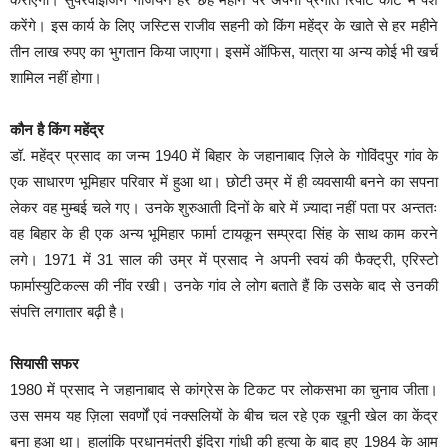
करेंगे। इस कार्य के लिए जस्टिस राजीव सहनी को किंग महेंद्र के खाते से हर महीने
तीन लाख रुपए का भुगतान किया जाएगा। इसमें ऑफिस, यात्रा या अन्य कोई भी खर्च
शामिल नहीं होगा।
कौन है किंग महेंद्र
डॉ. महेंद्र प्रसाद का जन्म 1940 में बिहार के जहानाबाद ज़िले के गोविंदपुर गांव के
एक साधारण भूमिहार परिवार में हुआ था। छोटी उम्र में ही व्यवसायी बनने का सपना
लेकर वह मुम्बई चले गए। उनके शुरुआती दिनों के बारे में ज़्यादा नहीं पता पर अन्ततः
वह बिहार के ही एक अन्य भूमिहार फार्मा टायकून सम्प्रदा सिंह के साथ काम करने
लगे। 1971 में 31 साल की उम्र में प्रसाद ने अपनी स्वयं की फैक्ट्री, एरिस्टो
फार्मास्युटिकल्स की नींव रखी। उनके गांव ले लोग बताते हैं कि उसके बाद से उनकी
संपत्ति लगातार बढ़ी है।
सियासी सफर
1980 में प्रसाद ने जहानाबाद से कांग्रेस के टिकट पर लोकसभा का चुनाव जीता।
उस समय यह ज़िला सवर्णों एवं नक्सलियों के बीच चल रहे एक ख़ूनी खेल का केंद्र
बना हुआ था। हालांकि प्रधानमंत्री इंदिरा गांधी की हत्या के बाद हुए 1984 के आम