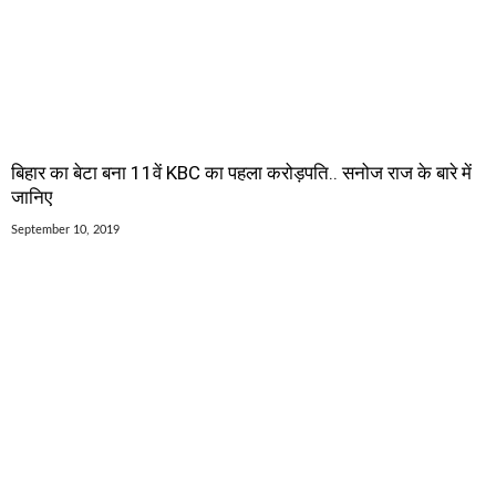
बिहार का बेटा बना 11वें KBC का पहला करोड़पति.. सनोज राज के बारे में
जानिए
September 10, 2019