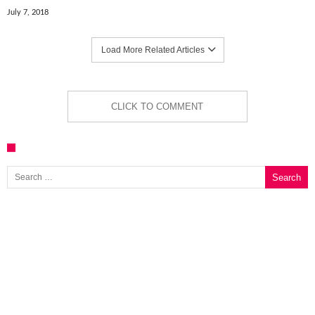
July 7, 2018
Load More Related Articles
CLICK TO COMMENT
Search for: