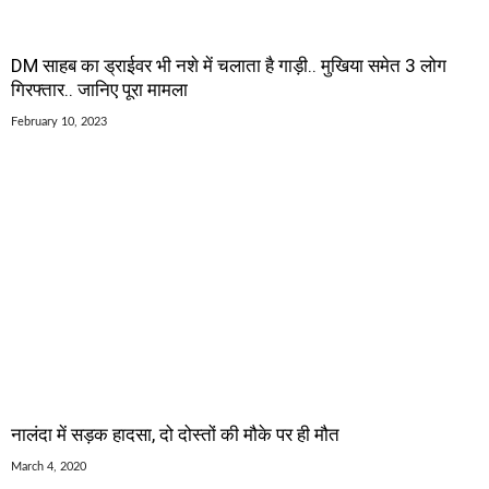
DM साहब का ड्राईवर भी नशे में चलाता है गाड़ी.. मुखिया समेत 3 लोग
गिरफ्तार.. जानिए पूरा मामला
February 10, 2023
नालंदा में सड़क हादसा, दो दोस्तों की मौके पर ही मौत
March 4, 2020