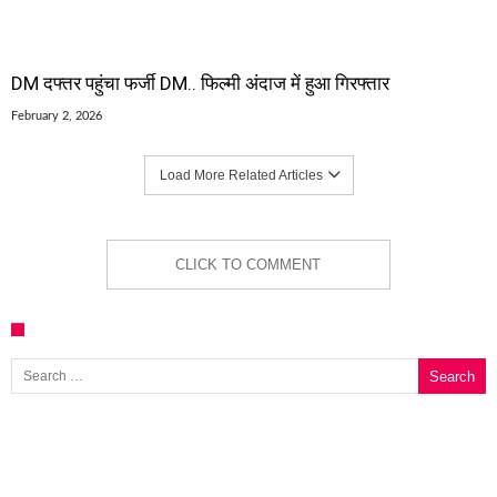
DM दफ्तर पहुंचा फर्जी DM.. फिल्मी अंदाज में हुआ गिरफ्तार
February 2, 2026
Load More Related Articles
CLICK TO COMMENT
Search for: