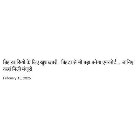
बिहारवासियों के लिए खुशखबरी.. बिहटा से भी बड़ा बनेगा एयरपोर्ट .. जानिए
कहां मिली मंजूरी
February 15, 2026