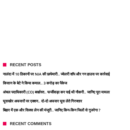
RECENT POSTS
नालंदा में 10 ठिकानों पर NIA की छापेमारी.. ज्वेलरी शॉप और गन हाउस पर कार्रवाई
किसान के बेटे ने किया कमाल.. 3 करोड़ का पैकेज
अंचल पदाधिकारी (CO) बर्खास्त.. फर्जीवाड़ा कर पाई थी नौकरी.. जानिए पूरा मामला
घूसखोर अफसरों पर एक्शन.. दो-दो अफसर घूस लेते गिरफ्तार
बिहार में एक और सिक्स लेन की मंजूरी.. जानिए किन-किन जिलों से गुजरेगा ?
RECENT COMMENTS