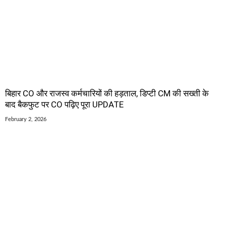
बिहार CO और राजस्व कर्मचारियों की हड़ताल, डिप्टी CM की सख्ती के
बाद बैकफुट पर CO पढ़िए पूरा UPDATE
February 2, 2026