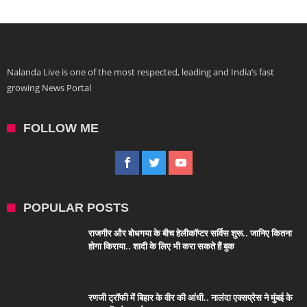
Nalanda Live is one of the most respected, leading and India’s fast
growing News Portal
FOLLOW ME
POPULAR POSTS
राजगीर और बोधगया के बीच हेलीकॉप्टर सर्विस शुरू.. जानिए कितना
होगा किराया.. शादी के लिए भी करा सकते हैं बुक
रणजी ट्रॉफी में बिहार के वीर की आंधी.. नालंदा एक्सप्रेस ने मुंबई के