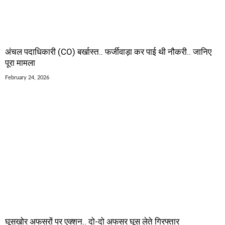
अंचल पदाधिकारी (CO) बर्खास्त.. फर्जीवाड़ा कर पाई थी नौकरी.. जानिए
पूरा मामला
February 24, 2026
घूसखोर अफसरों पर एक्शन.. दो-दो अफसर घूस लेते गिरफ्तार