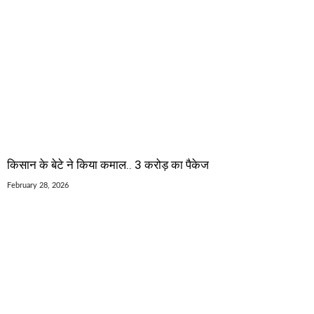
किसान के बेटे ने किया कमाल.. 3 करोड़ का पैकेज
February 28, 2026