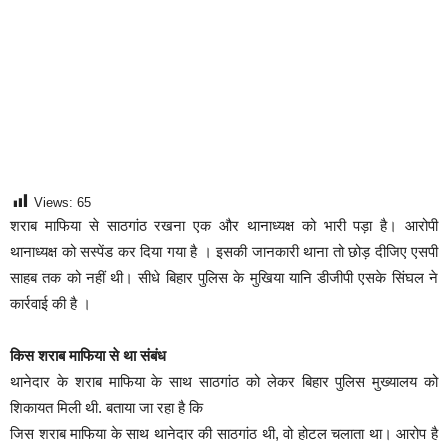
Views:
65
शराब माफिया से साठगांठ रखना एक और थानाध्यक्ष को भारी पड़ा है। आरोपी
थानाध्यक्ष को सस्पेंड कर दिया गया है । इसकी जानकारी थाना तो छोड़ दीजिए एसपी
साहब तक को नहीं थी। सीधे बिहार पुलिस के मुखिया यानि डीजीपी एसके सिंघल ने
कार्रवाई की है ।
किस शराब माफिया से था संबंध
थानेदार के शराब माफिया के साथ साठगांठ को लेकर बिहार पुलिस मुख्यालय को
शिकायत मिली थी. बताया जा रहा है कि
जिस शराब माफिया के साथ थानेदार की साठगांठ थी, वो होटल चलाता था। आरोप है