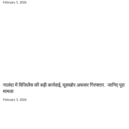
February 5, 2026
नालंदा में विजिलेंस की बड़ी कार्रवाई, घूसखोर अफसर गिरफ्तार.. जानिए पूरा
मामला
February 3, 2026