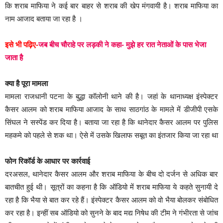
कि शराब माफिया ने कई बार बाहर से शराब की खेप मंगवायी है। शराब माफिया का
नाम आजाद बताया जा रहा है ।
इसे भी पढ़िए-
जब बीच चौराहे पर लड़की ने कहा- मुझे हर रात नेताओं के पास भेजा
जाता है
क्या है पूरा मामला
मामला राजधानी पटना के बुद्धा कॉलोनी थाने की है। जहां के थानाध्यक्ष इंस्पेक्टर
कैसर आलम को शराब माफिया आजाद के साथ साठगांठ के मामले में डीजीपी एसके
सिंघल ने सस्पेंड कर दिया है। बताया जा रहा है कि थानेदार कैसर आलम पर पुलिस
महकमे को पहले से शक था। ऐसे में उसके खिलाफ सबूत का इंतजार किया जा रहा था
फोन रिकॉर्ड के आधार पर कार्रवाई
दरअसल, थानेदार कैसर आलम और शराब माफिया के बीच दो दर्जन से अधिक बार
बातचीत हुई थी। सूत्रों का कहना है कि ऑडियो में शराब माफिया ये कहते सुनायी दे
रहा है कि भैया से बात कर रहे हैं। इंस्पेक्टर कैसर आलम को वो भैया बोलकर संबोधित
कर रहा है। इन्हीं सब ऑडियो को सुनने के बाद मद्य निषेध की टीम ने गंभीरता से जांच