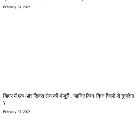
February 24, 2026
बिहार में एक और सिक्स लेन की मंजूरी.. जानिए किन-किन जिलों से गुजरेगा
?
February 24, 2026