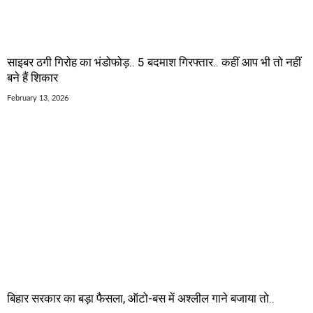
साइबर ठगी गिरोह का भंडोफोड़.. 5 बदमाश गिरफ्तार.. कहीं आप भी तो नहीं
बने हैं शिकार
February 13, 2026
बिहार सरकार का बड़ा फैसला, ऑटो-बस में अश्लील गाने बजाया तो..