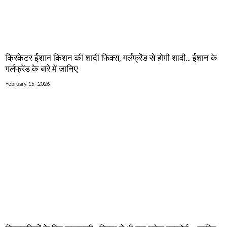
क्रिकेटर ईशान किशन की शादी फिक्स, गर्लफ्रेंड से होगी शादी.. ईशान के
गर्लफ्रेंड के बारे में जानिए
February 15, 2026