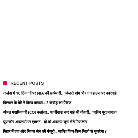
RECENT POSTS
नालंदा में 10 ठिकानों पर NIA की छापेमारी.. ज्वेलरी शॉप और गन हाउस पर कार्रवाई
किसान के बेटे ने किया कमाल.. 3 करोड़ का पैकेज
अंचल पदाधिकारी (CO) बर्खास्त.. फर्जीवाड़ा कर पाई थी नौकरी.. जानिए पूरा मामला
घूसखोर अफसरों पर एक्शन.. दो-दो अफसर घूस लेते गिरफ्तार
बिहार में एक और सिक्स लेन की मंजूरी.. जानिए किन-किन जिलों से गुजरेगा ?