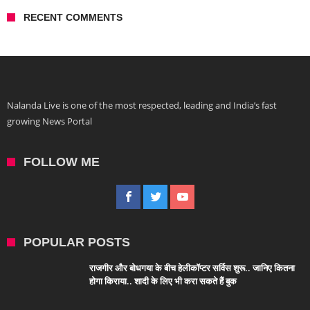
RECENT COMMENTS
Nalanda Live is one of the most respected, leading and India’s fast
growing News Portal
FOLLOW ME
POPULAR POSTS
राजगीर और बोधगया के बीच हेलीकॉप्टर सर्विस शुरू.. जानिए कितना
होगा किराया.. शादी के लिए भी करा सकते हैं बुक