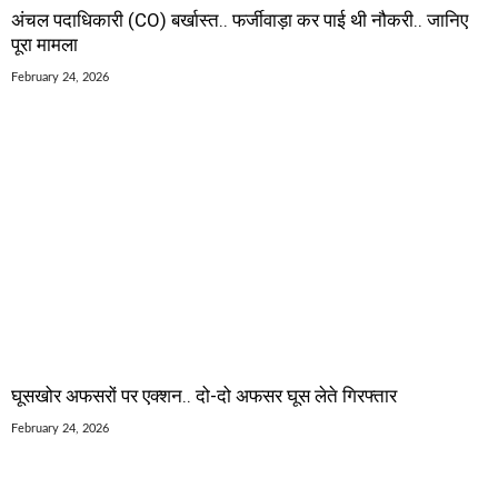
अंचल पदाधिकारी (CO) बर्खास्त.. फर्जीवाड़ा कर पाई थी नौकरी.. जानिए
पूरा मामला
February 24, 2026
घूसखोर अफसरों पर एक्शन.. दो-दो अफसर घूस लेते गिरफ्तार
February 24, 2026