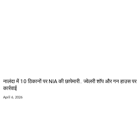
नालंदा में 10 ठिकानों पर NIA की छापेमारी.. ज्वेलरी शॉप और गन हाउस पर
कार्रवाई
April 6, 2026