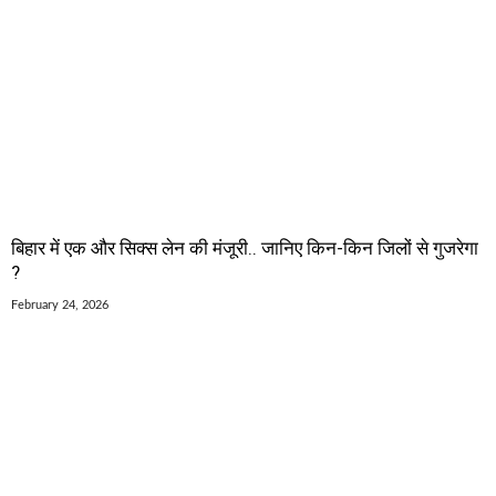
बिहार में एक और सिक्स लेन की मंजूरी.. जानिए किन-किन जिलों से गुजरेगा
?
February 24, 2026