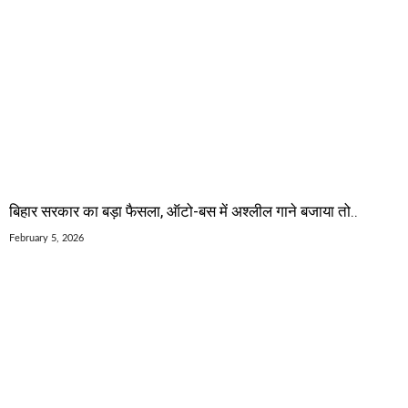
बिहार सरकार का बड़ा फैसला, ऑटो-बस में अश्लील गाने बजाया तो..
February 5, 2026