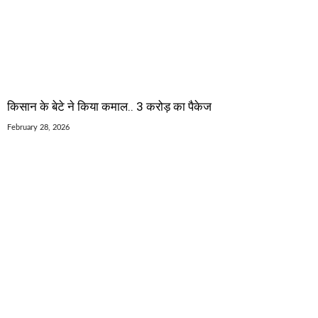
किसान के बेटे ने किया कमाल.. 3 करोड़ का पैकेज
February 28, 2026