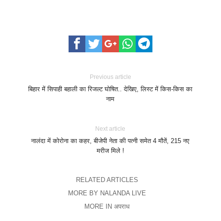
Previous article
बिहार में सिपाही बहाली का रिजल्ट घोषित.. देखिए, लिस्ट में किस-किस का
नाम
Next article
नालंदा में कोरोना का कहर, बीजेपी नेता की पत्नी समेत 4 मौतें, 215 नए
मरीज मिले !
RELATED ARTICLES
MORE BY NALANDA LIVE
MORE IN अपराध