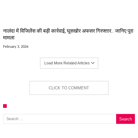
नालंदा में विजिलेंस की बड़ी कार्रवाई, घूसखोर अफसर गिरफ्तार.. जानिए पूरा
मामला
February 3, 2026
Load More Related Articles
CLICK TO COMMENT
Search for: