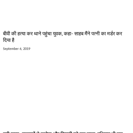
बीवी की हत्या कर थाने पहुंचा युवक, कहा- साहब मैंने पत्नी का मर्डर कर
दिया है
September 6, 2019