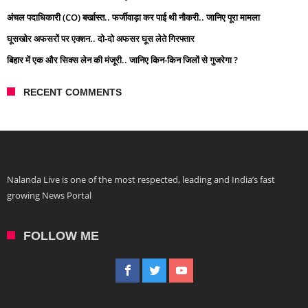
अंचल पदाधिकारी (CO) बर्खास्त.. फर्जीवाड़ा कर पाई थी नौकरी.. जानिए पूरा मामला
घूसखोर अफसरों पर एक्शन.. दो-दो अफसर घूस लेते गिरफ्तार
बिहार में एक और सिक्स लेन की मंजूरी.. जानिए किन-किन जिलों से गुजरेगा ?
RECENT COMMENTS
Nalanda Live is one of the most respected, leading and India’s fast
growing News Portal
FOLLOW ME