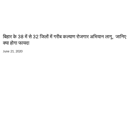
बिहार के 38 में से 32 जिलों में गरीब कल्याण रोजगार अभियान लागू.. जानिए
क्या होगा फायदा
June 21, 2020