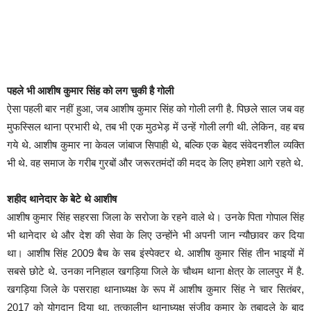
पहले भी आशीष कुमार सिंह को लग चुकी है गोली
ऐसा पहली बार नहीं हुआ, जब आशीष कुमार सिंह को गोली लगी है. पिछले साल जब वह
मुफस्सिल थाना प्रभारी थे, तब भी एक मुठभेड़ में उन्हें गोली लगी थी. लेकिन, वह बच
गये थे. आशीष कुमार ना केवल जांबाज सिपाही थे, बल्कि एक बेहद संवेदनशील व्यक्ति
भी थे. वह समाज के गरीब गुरबों और जरूरतमंदों की मदद के लिए हमेशा आगे रहते थे.
शहीद थानेदार के बेटे थे आशीष
आशीष कुमार सिंह सहरसा जिला के सरोजा के रहने वाले थे। उनके पिता गोपाल सिंह
भी थानेदार थे और देश की सेवा के लिए उन्होंने भी अपनी जान न्यौछावर कर दिया
था। आशीष सिंह 2009 बैच के सब इंस्पेक्टर थे. आशीष कुमार सिंह तीन भाइयों में
सबसे छोटे थे. उनका ननिहाल खगड़िया जिले के चौथम थाना क्षेत्र के लालपुर में है.
खगड़िया जिले के पसराहा थानाध्यक्ष के रूप में आशीष कुमार सिंह ने चार सितंबर,
2017 को योगदान दिया था. तत्कालीन थानाध्यक्ष संजीव कुमार के तबादले के बाद