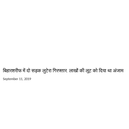
बिहारशरीफ में दो सड़क लुटेरा गिरफ्तार. लाखों की लूट को दिया था अंजाम
September 11, 2019