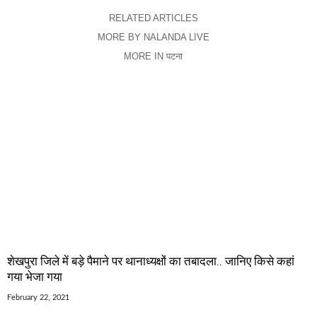
RELATED ARTICLES
MORE BY NALANDA LIVE
MORE IN पटना
शेखपुरा जिले में बड़े पैमाने पर थानाध्यक्षों का तबादला.. जानिए किसे कहां
गया भेजा गया
February 22, 2021