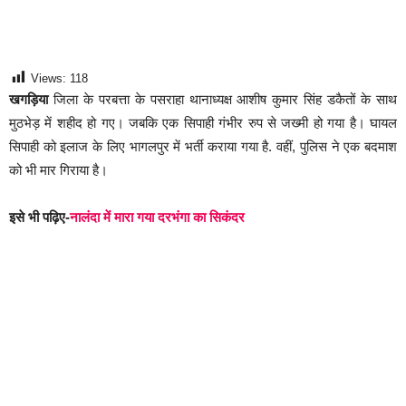
Views:
118
खगड़िया
जिला के परबत्ता के पसराहा थानाध्यक्ष आशीष कुमार सिंह डकैतों के साथ
मुठभेड़ में शहीद हो गए। जबकि एक सिपाही गंभीर रुप से जख्मी हो गया है। घायल
सिपाही को इलाज के लिए भागलपुर में भर्ती कराया गया है. वहीं, पुलिस ने एक बदमाश
को भी मार गिराया है।
इसे भी पढ़िए-
नालंदा में मारा गया दरभंगा का सिकंदर