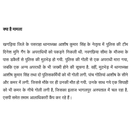
क्या है मामला
खगड़िया जिले के पसराहा थानाध्यक्ष आशीष कुमार सिंह के नेतृत्व में पुलिस की टीम
दिनेश मुनि गैंग के अपराधियों को पकड़ने निकली थी. नवगछिया सीमा के मौजमा के
पास डकैतों से पुलिस की मुठभेड़ हो गयी. पुलिस की गोली से एक अपराधी मारा गया,
जबकि एक अन्य अपराधी के भी जख्मी होने की सूचना है. वहीं, मुठभेड़ में थानाध्यक्ष
आशीष कुमार सिंह तथा दो पुलिसकर्मियों को भी गोली लगी. पांच गोलियां आशीष के सीने
और कमर में लगी. जिससे मौके पर ही उनकी मौत हो गयी. उनके साथ गये एक सिपाही
को भी कमर के नीचे गोली लगी है, जिसका इलाज भागलपुर अस्पताल में चल रहा है.
एसपी समेत तमाम आलाधिकारी कैंप कर रहे हैं।