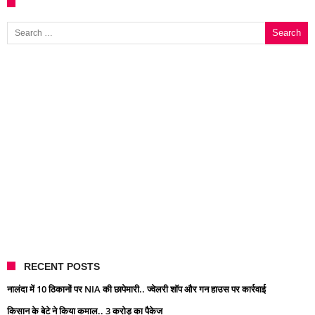
Search for:
RECENT POSTS
नालंदा में 10 ठिकानों पर NIA की छापेमारी.. ज्वेलरी शॉप और गन हाउस पर कार्रवाई
किसान के बेटे ने किया कमाल.. 3 करोड़ का पैकेज