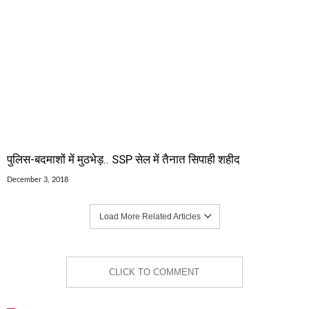
पुलिस-बदमाशों में मुठभेड़.. SSP सेल में तैनात सिपाही शहीद
December 3, 2018
Load More Related Articles
CLICK TO COMMENT