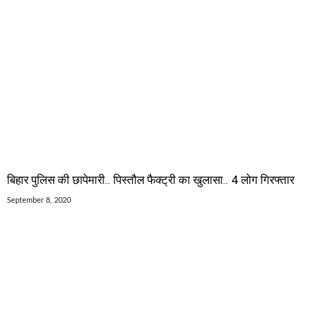
बिहार पुलिस की छापेमारी.. पिस्तौल फैक्ट्री का खुलासा.. 4 लोग गिरफ्तार
September 8, 2020