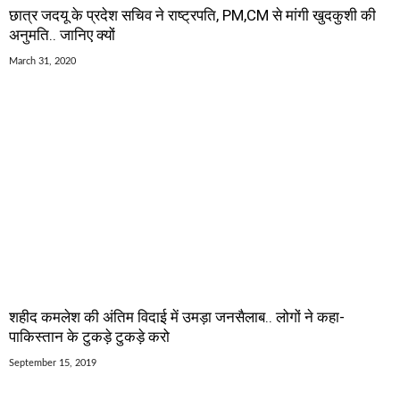
छात्र जदयू के प्रदेश सचिव ने राष्ट्रपति, PM,CM से मांगी खुदकुशी की
अनुमति.. जानिए क्यों
March 31, 2020
शहीद कमलेश की अंतिम विदाई में उमड़ा जनसैलाब.. लोगों ने कहा-
पाकिस्तान के टुकड़े टुकड़े करो
September 15, 2019