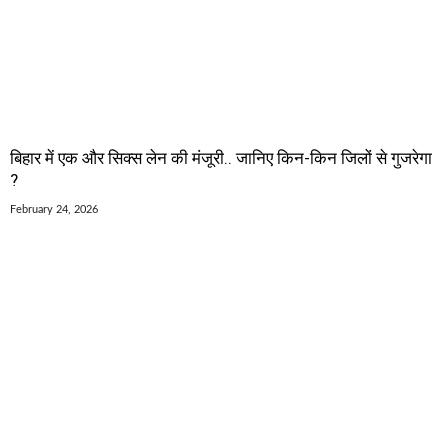
बिहार में एक और सिक्स लेन की मंजूरी.. जानिए किन-किन जिलों से गुजरेगा
?
February 24, 2026