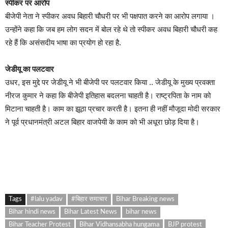
स्पीकर पर आरोप
बीजेपी नेता ने स्पीकर अवध बिहारी चौधरी पर भी पक्षपात करने का आरोप लगाया ।
उन्होंने कहा कि जब हम लोग सदन में बोल रहे थे तो स्पीकर अवध बिहारी चौधरी कह
रहे हैं कि असंसदीय भाषा का प्रयोग हो रहा है.
जेडीयू का पलटवार
उधर, इस मुद्दे पर जेडीयू ने भी बीजेपी पर पलटवार किया .. जेडीयू के मुख्य प्रवक्ता
नीरज कुमार ने कहा कि बीजेपी इतिहास बदलना चाहती है। राष्ट्रपिता के नाम को
मिटाना चाहती है। काम का झूठा प्रचार करती है। इतना ही नहीं मौजूदा मोदी सरकार
ने पूर्व प्रधानमंत्री अटल बिहार वाजपेयी के काम को भी अधूरा छोड़ दिया है।
Tags
#lalu yadav
#बिहार समाचार
Bihar Breaking news
Bihar hindi news
Bihar Latest News
bihar news
Bihar Teacher Protest
Bihar Vidhansabha hungama
BJP protest