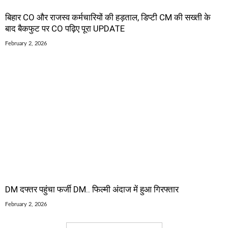
बिहार CO और राजस्व कर्मचारियों की हड़ताल, डिप्टी CM की सख्ती के
बाद बैकफुट पर CO पढ़िए पूरा UPDATE
February 2, 2026
DM दफ्तर पहुंचा फर्जी DM.. फिल्मी अंदाज में हुआ गिरफ्तार
February 2, 2026