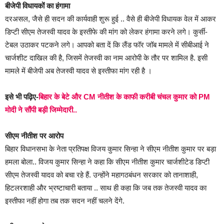
बीजेपी विधायकों का हंगामा
दरअसल, जैसे ही सदन की कार्यवाही शुरू हुई .. वैसे ही बीजेपी विधायक वेल में आकर
डिप्टी सीएम तेजस्वी यादव के इस्तीफे की मांग को लेकर हंगामा करने लगे। कुर्सी-
टेबल उठाकर पटकने लगे। आपको बता दें कि लैंड फॉर जॉब मामले में सीबीआई ने
चार्जशीट दाखिल की है, जिसमें तेजस्वी का नाम आरोपी के तौर पर शामिल है. इसी
मामले में बीजेपी अब तेजस्वी यादव से इस्तीफा मांग रही है ।
इसे भी पढ़िए-
बिहार के बेटे और CM नीतीश के काफी करीबी चंचल कुमार को PM
मोदी ने सौंपी बड़ी जिम्मेदारी..
सीएम नीतीश पर आरोप
बिहार विधानसभा के नेता प्रतिपक्ष विजय कुमार सिन्हा ने सीएम नीतीश कुमार पर बड़ा
हमला बोला.. विजय कुमार सिन्हा ने कहा कि सीएम नीतीश कुमार चार्जशीटेड डिप्टी
सीएम तेजस्वी यादव को बचा रहे हैं. उन्होंने महागठबंधन सरकार को तानाशाही,
हिटलरशाही और भ्रष्टाचारी बताया .. साथ ही कहा कि जब तक तेजस्वी यादव का
इस्तीफा नहीं होगा तब तक सदन नहीं चलने देंगे.