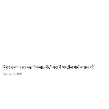
बिहार सरकार का बड़ा फैसला, ऑटो-बस में अश्लील गाने बजाया तो..
February 5, 2026