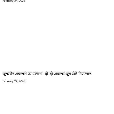
February 24, 2026
घूसखोर अफसरों पर एक्शन.. दो-दो अफसर घूस लेते गिरफ्तार
February 24, 2026