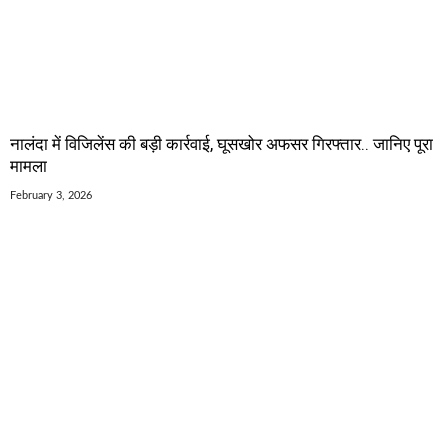
नालंदा में विजिलेंस की बड़ी कार्रवाई, घूसखोर अफसर गिरफ्तार.. जानिए पूरा
मामला
February 3, 2026