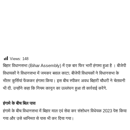
Views:
148
बिहार विधानसभा (Bihar Assembly) में एक बार फिर भारी हंगामा हुआ है । बीजेपी
विधायकों ने विधानसभा में जमकर बवाल काटा. बीजेपी विधायकों ने विधानसभा के
भीतर कुर्सियां फेंककर हंगामा किया। इस बीच स्पीकर अवध बिहारी चौधरी ने चेतावनी
भी दी. उन्होंने कहा कि नियम कानून का उल्लंघन हुआ तो कार्रवाई करेंगे.
हंगामे के बीच बिल पास
हंगामे के बीच विधानसभा में बिहार माल एवं सेवा कर संशोधन विधेयक 2023 पेश किया
गया और उसे ध्वनिमत से पास भी कर दिया गया।