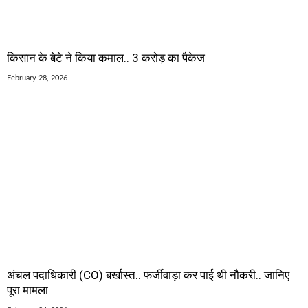
किसान के बेटे ने किया कमाल.. 3 करोड़ का पैकेज
February 28, 2026
अंचल पदाधिकारी (CO) बर्खास्त.. फर्जीवाड़ा कर पाई थी नौकरी.. जानिए
पूरा मामला