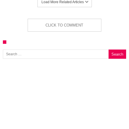
Load More Related Articles
CLICK TO COMMENT
Search for: