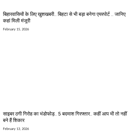
बिहारवासियों के लिए खुशखबरी.. बिहटा से भी बड़ा बनेगा एयरपोर्ट .. जानिए
कहां मिली मंजूरी
February 15, 2026
साइबर ठगी गिरोह का भंडोफोड़.. 5 बदमाश गिरफ्तार.. कहीं आप भी तो नहीं
बने हैं शिकार
February 13, 2026