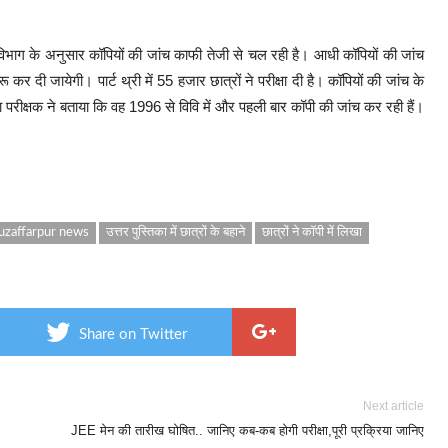
क्षा विभाग के अनुसार कॉपियों की जांच काफी तेजी से चल रही है। आधी कॉपियों की जांच
ू कर दी जायेगी। पार्ट थ्री में 55 हजार छात्रों ने परीक्षा दी है। कॉपियों की जांच के
 परीक्षक ने बताया कि वह 1996 से विवि में और पहली बार कॉपी की जांच कर रही हैं।
zaffarpur news
उत्तर पुस्तिका में छात्रों के बहाने
छात्रों ने कॉपी में लिखा
Share on Twitter
Next article
JEE मेन की तारीख घोषित.. जानिए कब-कब होगी परीक्षा,पूरी प्रक्रिया जानिए