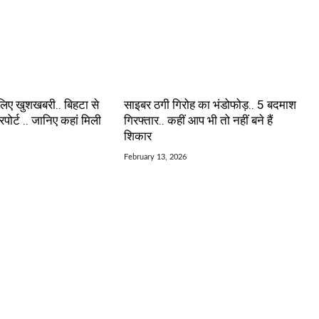
 लिए खुशखबरी.. बिहटा से
साइबर ठगी गिरोह का भंडोफोड़.. 5 बदमाश
रपोर्ट .. जानिए कहां मिली
गिरफ्तार.. कहीं आप भी तो नहीं बने हैं
शिकार
February 13, 2026