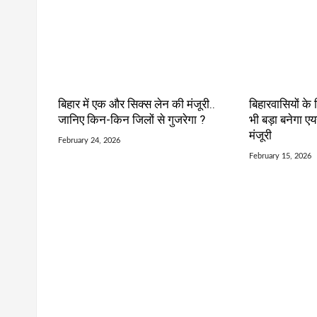
बिहार में एक और सिक्स लेन की मंजूरी..
बिहारवासियों के
जानिए किन-किन जिलों से गुजरेगा ?
भी बड़ा बनेगा एय
मंजूरी
February 24, 2026
February 15, 2026