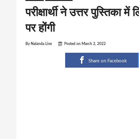
परीक्षार्थी ने उत्तर पुस्तिका 
पर होंगी
By
Nalanda Live
Posted on
March 2, 2022
Share on Facebook