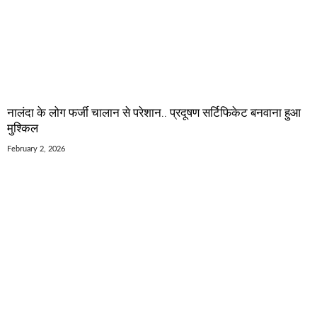
नालंदा के लोग फर्जी चालान से परेशान.. प्रदूषण सर्टिफिकेट बनवाना हुआ
मुश्किल
February 2, 2026