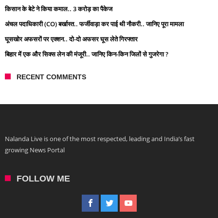
किसान के बेटे ने किया कमाल.. 3 करोड़ का पैकेज
अंचल पदाधिकारी (CO) बर्खास्त.. फर्जीवाड़ा कर पाई थी नौकरी.. जानिए पूरा मामला
घूसखोर अफसरों पर एक्शन.. दो-दो अफसर घूस लेते गिरफ्तार
बिहार में एक और सिक्स लेन की मंजूरी.. जानिए किन-किन जिलों से गुजरेगा ?
RECENT COMMENTS
Nalanda Live is one of the most respected, leading and India’s fast
growing News Portal
FOLLOW ME