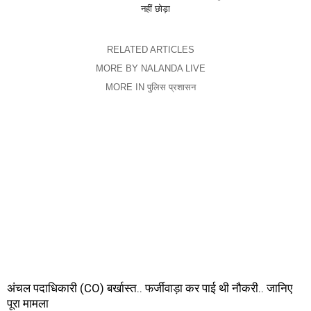
नहीं छोड़ा
RELATED ARTICLES
MORE BY NALANDA LIVE
MORE IN पुलिस प्रशासन
अंचल पदाधिकारी (CO) बर्खास्त.. फर्जीवाड़ा कर पाई थी नौकरी.. जानिए
पूरा मामला