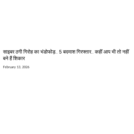
साइबर ठगी गिरोह का भंडोफोड़.. 5 बदमाश गिरफ्तार.. कहीं आप भी तो नहीं
बने हैं शिकार
February 13, 2026