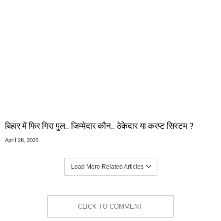
बिहार में फिर गिरा पुल.. जिम्मेदार कौन.. ठेकेदार या करप्ट सिस्टम ?
April 28, 2025
Load More Related Articles
CLICK TO COMMENT