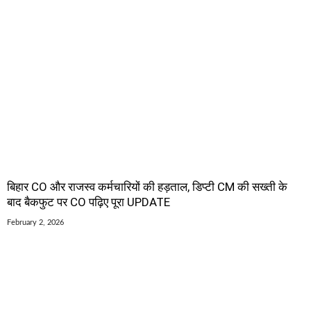
बिहार CO और राजस्व कर्मचारियों की हड़ताल, डिप्टी CM की सख्ती के
बाद बैकफुट पर CO पढ़िए पूरा UPDATE
February 2, 2026