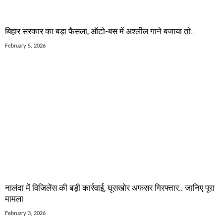
बिहार सरकार का बड़ा फैसला, ऑटो-बस में अश्लील गाने बजाया तो..
February 5, 2026
नालंदा में विजिलेंस की बड़ी कार्रवाई, घूसखोर अफसर गिरफ्तार.. जानिए पूरा
मामला
February 3, 2026