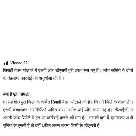
Views:
62
सिपाही वेतन घोटाले में एसपी और डीएसपी बुरी तरह फंस गए हैं। जांच समिति ने दोनों
के खिलाफ कार्रवाई की अनुशंसा की है ।
क्या है पूरा मामला
मामला शेखपुरा जिला के चर्चित सिपाही वेतन घोटाले की है। जिसमें जिले के तत्कालीन
एसपी दयाशंकर, एसडीपीओ अमित शरण समेत कई लोग फंस गए हैं। डीआईजी ने
अपनी जांच रिपोर्ट में इन पर कार्रवाई करने की मांग है। आपको बता दें दयाशंकर अभी
पूर्णिया के एसपी हैं तो वहीं अमित शरण पटना सिटी के डीएसपी हैं।