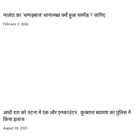
नालंदा का ‘थप्पड़बाज’ थानाध्यक्ष क्यों हुआ सस्पेंड ? जानिए
February 2, 2026
आधी रात को पटना में एक और एनकाउंटर.. कुख्तात बदमाश का पुलिस ने
किया इलाज
August 18, 2025