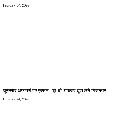
February 24, 2026
घूसखोर अफसरों पर एक्शन.. दो-दो अफसर घूस लेते गिरफ्तार
February 24, 2026