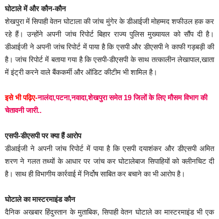
घोटाले में और कौन-कौन
शेखपुरा में सिपाही वेतन घोटाला की जांच मुंगेर के डीआईजी मोहम्मद शफीउल हक कर
रहे हैं। उन्होंने अपनी जांच रिपोर्ट बिहार राज्य पुलिस मुख्यायल को सौंप दी है।
डीआईजी ने अपनी जांच रिपोर्ट में पाया है कि एसपी और डीएसपी ने काफी गड़बड़ी की
है। जांच रिपोर्ट में बताया गया है कि एसपी-डीएसपी के साथ तत्कालीन लेखापाल,खाता
में इंट्री करने वाले बैंककर्मी और ऑडिट कीटीम भी शामिल है।
इसे भी पढ़िए-
नालंदा,पटना,नवादा,शेखपुरा समेत 19 जिलों के लिए मौसम विभाग की
चेतावनी जारी..
एसपी-डीएसपी पर क्या हैं आरोप
डीआईजी ने अपनी जांच रिपोर्ट में पाया है कि एसपी दयाशंकर और डीएसपी अमित
शरण ने गलत तथ्यों के आधार पर जांच कर घोटालेबाज सिपाहियों को क्लीनचिट दी
है। साथ ही विभागीय कार्रवाई में निर्दोष साबित कर बचाने का भी आरोप है।
घोटाले का मास्टरमाइंड कौन
दैनिक अखबार हिंदुस्तान के मुताबिक, सिपाही वेतन घोटाले का मास्टरमाइंड भी एक