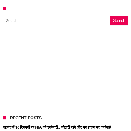
Search for:
RECENT POSTS
नालंदा में 10 ठिकानों पर NIA की छापेमारी.. ज्वेलरी शॉप और गन हाउस पर कार्रवाई