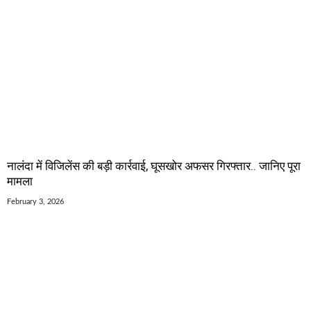
नालंदा में विजिलेंस की बड़ी कार्रवाई, घूसखोर अफसर गिरफ्तार.. जानिए पूरा
मामला
February 3, 2026