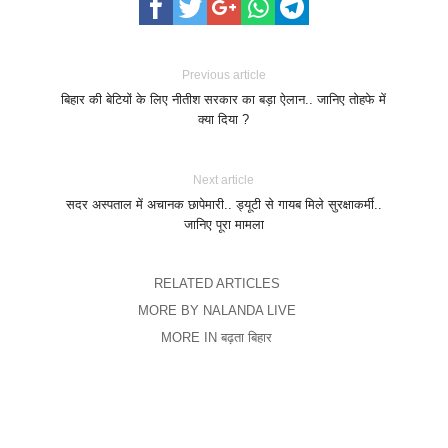
Previous article
बिहार की बेटियों के लिए नीतीश सरकार का बड़ा ऐलान.. जानिए तोहफे में
क्या दिया ?
Next article
सदर अस्पताल में अचानक छापेमारी.. ड्यूटी से गायब मिले सुरक्षाकर्मी..
जानिए पूरा मामला
RELATED ARTICLES
MORE BY NALANDA LIVE
MORE IN बढ़ता बिहार