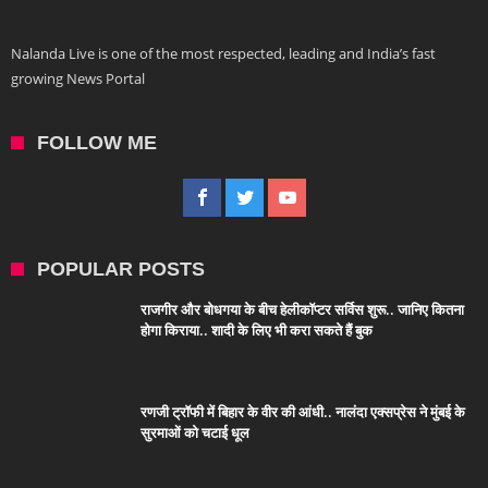
Nalanda Live is one of the most respected, leading and India’s fast
growing News Portal
FOLLOW ME
POPULAR POSTS
राजगीर और बोधगया के बीच हेलीकॉप्टर सर्विस शुरू.. जानिए कितना
होगा किराया.. शादी के लिए भी करा सकते हैं बुक
रणजी ट्रॉफी में बिहार के वीर की आंधी.. नालंदा एक्सप्रेस ने मुंबई के
सुरमाओं को चटाई धूल