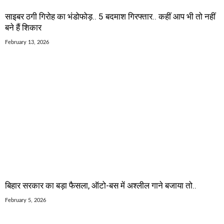
साइबर ठगी गिरोह का भंडोफोड़.. 5 बदमाश गिरफ्तार.. कहीं आप भी तो नहीं
बने हैं शिकार
February 13, 2026
बिहार सरकार का बड़ा फैसला, ऑटो-बस में अश्लील गाने बजाया तो..
February 5, 2026