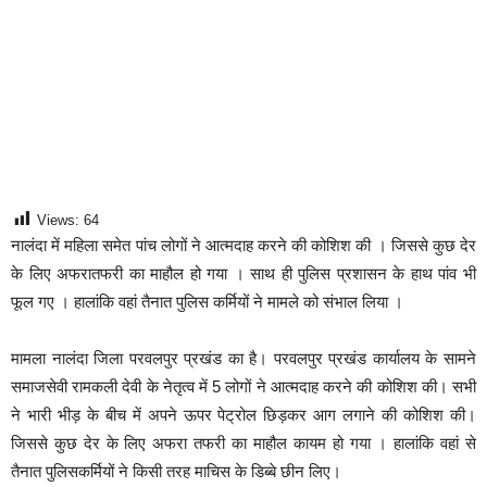
Views:
64
नालंदा में महिला समेत पांच लोगों ने आत्मदाह करने की कोशिश की । जिससे कुछ देर
के लिए अफरातफरी का माहौल हो गया । साथ ही पुलिस प्रशासन के हाथ पांव भी
फूल गए । हालांकि वहां तैनात पुलिस कर्मियों ने मामले को संभाल लिया ।
मामला नालंदा जिला परवलपुर प्रखंड का है। परवलपुर प्रखंड कार्यालय के सामने
समाजसेवी रामकली देवी के नेतृत्व में 5 लोगों ने आत्मदाह करने की कोशिश की। सभी
ने भारी भीड़ के बीच में अपने ऊपर पेट्रोल छिड़कर आग लगाने की कोशिश की।
जिससे कुछ देर के लिए अफरा तफरी का माहौल कायम हो गया । हालांकि वहां से
तैनात पुलिसकर्मियों ने किसी तरह माचिस के डिब्बे छीन लिए।