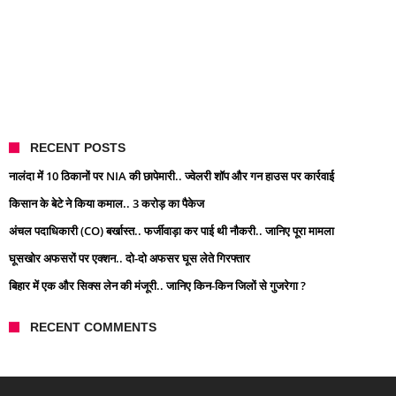
RECENT POSTS
नालंदा में 10 ठिकानों पर NIA की छापेमारी.. ज्वेलरी शॉप और गन हाउस पर कार्रवाई
किसान के बेटे ने किया कमाल.. 3 करोड़ का पैकेज
अंचल पदाधिकारी (CO) बर्खास्त.. फर्जीवाड़ा कर पाई थी नौकरी.. जानिए पूरा मामला
घूसखोर अफसरों पर एक्शन.. दो-दो अफसर घूस लेते गिरफ्तार
बिहार में एक और सिक्स लेन की मंजूरी.. जानिए किन-किन जिलों से गुजरेगा ?
RECENT COMMENTS