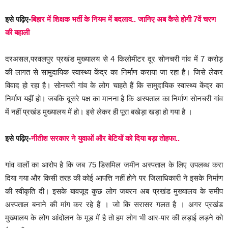
इसे पढ़िए-
बिहार में शिक्षक भर्ती के नियम में बदलाव.. जानिए अब कैसे होगी 7वें चरण
की बहाली
दरअसल,परवलपुर प्रखंड मुख्यालय से 4 किलोमीटर दूर सोनचरी गांव में 7 करोड़
की लागत से सामुदायिक स्वास्थ्य केंद्र का निर्माण कराया जा रहा है। जिसे लेकर
विवाद हो रहा है। सोनचरी गांव के लोग चाहते हैं कि सामुदायिक स्वास्थ्य केंद्र का
निर्माण यहीं हो। जबकि दूसरे पक्ष का मानना है कि अस्पताल का निर्माण सोनचरी गांव
में नहीं प्रखंड मुख्यालय में हो। इसे लेकर ही पूरा बखेड़ा खड़ा हो गया है ।
इसे पढ़िए-
नीतीश सरकार ने युवाओं और बेटियों को दिया बड़ा तोहफा..
गांव वालों का आरोप है कि जब 75 डिसमिल जमीन अस्पताल के लिए उपलब्ध करा
दिया गया और किसी तरह की कोई आपत्ति नहीं होने पर जिलाधिकारी ने इसके निर्माण
की स्वीकृति दी। इसके बावजूद कुछ लोग जबरन अब प्रखंड मुख्यालय के समीप
अस्पताल बनाने की मांग कर रहे हैं । जो कि सरासर गलत है । अगर प्रखंड
मुख्यालय के लोग आंदोलन के मूड में है तो हम लोग भी आर-पार की लड़ाई लड़ने को