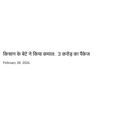
किसान के बेटे ने किया कमाल.. 3 करोड़ का पैकेज
February 28, 2026