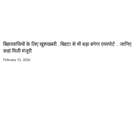
बिहारवासियों के लिए खुशखबरी.. बिहटा से भी बड़ा बनेगा एयरपोर्ट .. जानिए
कहां मिली मंजूरी
February 15, 2026