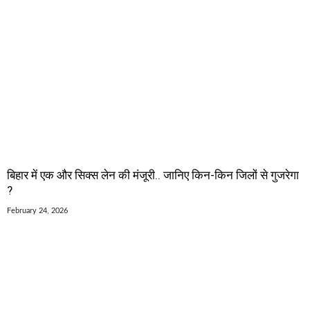
बिहार में एक और सिक्स लेन की मंजूरी.. जानिए किन-किन जिलों से गुजरेगा
?
February 24, 2026