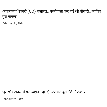
अंचल पदाधिकारी (CO) बर्खास्त.. फर्जीवाड़ा कर पाई थी नौकरी.. जानिए
पूरा मामला
February 24, 2026
घूसखोर अफसरों पर एक्शन.. दो-दो अफसर घूस लेते गिरफ्तार
February 24, 2026