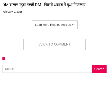
DM दफ्तर पहुंचा फर्जी DM.. फिल्मी अंदाज में हुआ गिरफ्तार
February 2, 2026
Load More Related Articles
CLICK TO COMMENT
Search for: