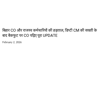
बिहार CO और राजस्व कर्मचारियों की हड़ताल, डिप्टी CM की सख्ती के
बाद बैकफुट पर CO पढ़िए पूरा UPDATE
February 2, 2026