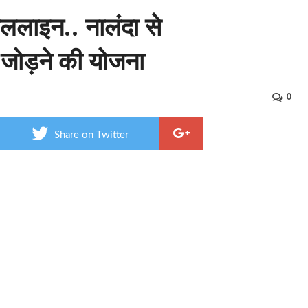
ेललाइन.. नालंदा से
जोड़ने की योजना
0
Share on Twitter