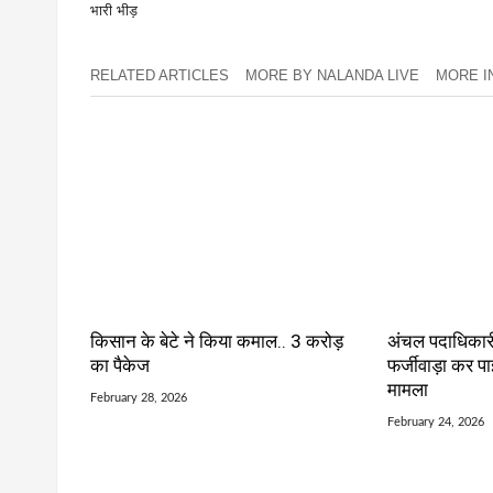
भारी भीड़
RELATED ARTICLES
MORE BY NALANDA LIVE
MORE IN 
किसान के बेटे ने किया कमाल.. 3 करोड़
अंचल पदाधिकारी
का पैकेज
फर्जीवाड़ा कर प
मामला
February 28, 2026
February 24, 2026