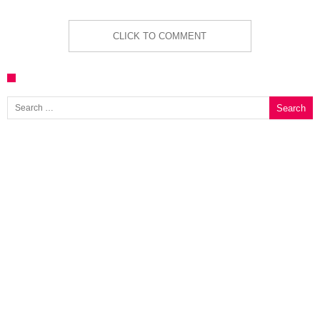
CLICK TO COMMENT
Search for: