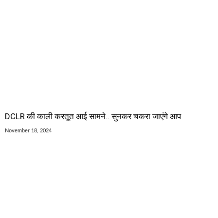
DCLR की काली करतूत आई सामने.. सुनकर चकरा जाएंगे आप
November 18, 2024