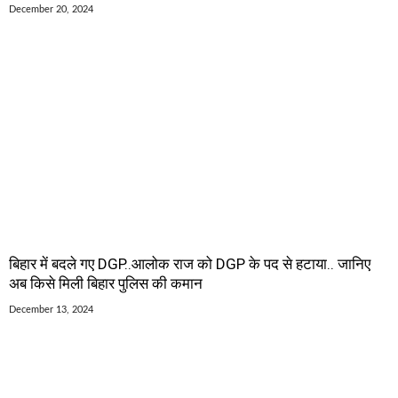
December 20, 2024
बिहार में बदले गए DGP..आलोक राज को DGP के पद से हटाया.. जानिए
अब किसे मिली बिहार पुलिस की कमान
December 13, 2024