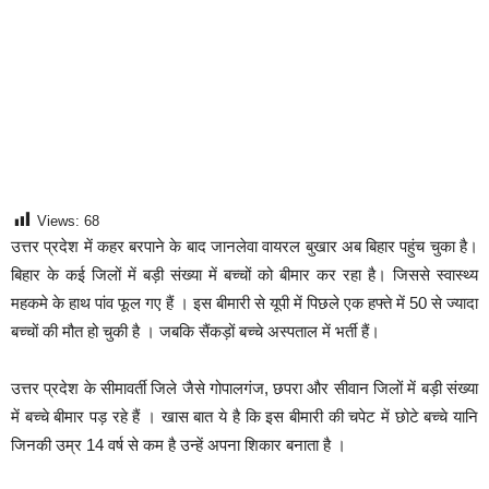
Views:
68
उत्तर प्रदेश में कहर बरपाने के बाद जानलेवा वायरल बुखार अब बिहार पहुंच चुका है।
बिहार के कई जिलों में बड़ी संख्या में बच्चों को बीमार कर रहा है। जिससे स्वास्थ्य
महकमे के हाथ पांव फूल गए हैं । इस बीमारी से यूपी में पिछले एक हफ्ते में 50 से ज्यादा
बच्चों की मौत हो चुकी है । जबकि सैंकड़ों बच्चे अस्पताल में भर्ती हैं।
उत्तर प्रदेश के सीमावर्ती जिले जैसे गोपालगंज, छपरा और सीवान जिलों में बड़ी संख्या
में बच्चे बीमार पड़ रहे हैं । खास बात ये है कि इस बीमारी की चपेट में छोटे बच्चे यानि
जिनकी उम्र 14 वर्ष से कम है उन्हें अपना शिकार बनाता है ।