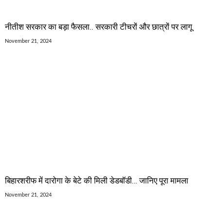
नीतीश सरकार का बड़ा फैसला.. सरकारी टीचरों और छात्रों पर लागू
November 21, 2024
बिहारशरीफ में दारोगा के बेटे की मिली डेडबॉडी… जानिए पूरा मामला
November 21, 2024