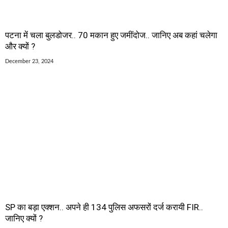
पटना में चला बुलडोजर.. 70 मकान हुए जमींदोज.. जानिए अब कहां चलेगा
और क्यों ?
December 23, 2024
SP का बड़ा एक्शन.. अपने ही 134 पुलिस अफसरों दर्ज करायी FIR..
जानिए क्यों ?