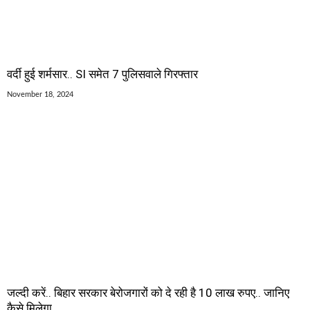
वर्दी हुई शर्मसार.. SI समेत 7 पुलिसवाले गिरफ्तार
November 18, 2024
जल्दी करें.. बिहार सरकार बेरोजगारों को दे रही है 10 लाख रुपए.. जानिए
कैसे मिलेगा