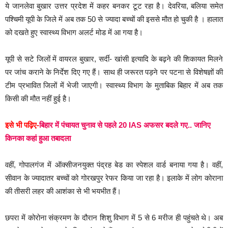
ये जानलेवा बुखार उत्तर प्रदेश में कहर बनकर टूट रहा है। देवरिया, बलिया समेत
पश्चिमी यूपी के जिले में अब तक 50 से ज्यादा बच्चों की इससे मौत हो चुकी है । हालात
को दखते हुए स्वास्थ्य विभाग अलर्ट मोड में आ गया है।
यूपी से सटे जिलों में वायरल बुखार, सर्दी- खांसी इत्यादि के बढ़ने की शिकायत मिलने
पर जांच कराने के निर्देश दिए गए हैं। साथ ही जरूरत पड़ने पर पटना से विशेषज्ञों की
टीम प्रभावित जिलों में भेजी जाएगी। स्वास्थ्य विभाग के मुताबिक बिहार में अब तक
किसी की मौत नहीं हुई है।
इसे भी पढ़िए-
बिहार में पंचायत चुनाव से पहले 20 IAS अफसर बदले गए.. जानिए
किनका कहां हुआ तबादला
वहीं, गोपालगंज में ऑक्सीजनयुक्त पंद्रह बेड का स्पेशल वार्ड बनाया गया है। वहीं,
सीवान के ज्यादातर बच्चों को गोरखपुर रेफर किया जा रहा है। इलाके में लोग कोराना
की तीसरी लहर की आशंका से भी भयभीत हैं।
छपरा में कोरोना संक्रमण के दौरान शिशु विभाग में 5 से 6 मरीज ही पहुंचते थे। अब