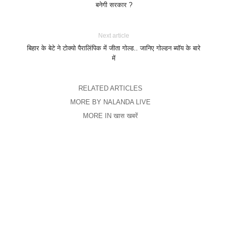
बनेगी सरकार ?
Next article
बिहार के बेटे ने टोक्यो पैरालिंपिक में जीता गोल्ड.. जानिए गोल्डन ब्यॉय के बारे
में
RELATED ARTICLES
MORE BY NALANDA LIVE
MORE IN खास खबरें