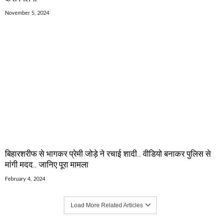
November 5, 2024
बिहारशरीफ से भागकर प्रेमी जोड़े ने रचाई शादी.. वीडियो बनाकर पुलिस से
मांगी मदद.. जानिए पूरा मामला
February 4, 2024
Load More Related Articles