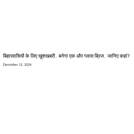
बिहारवासियों के लिए खुशखबरी.. बनेगा एक और ग्लास ब्रिज.. जानिए कहां?
December 12, 2024