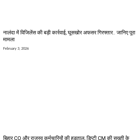
नालंदा में विजिलेंस की बड़ी कार्रवाई, घूसखोर अफसर गिरफ्तार.. जानिए पूरा
मामला
February 3, 2026
बिहार CO और राजस्व कर्मचारियों की हड़ताल, डिप्टी CM की सख्ती के