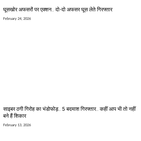
घूसखोर अफसरों पर एक्शन.. दो-दो अफसर घूस लेते गिरफ्तार
February 24, 2026
साइबर ठगी गिरोह का भंडोफोड़.. 5 बदमाश गिरफ्तार.. कहीं आप भी तो नहीं
बने हैं शिकार
February 13, 2026