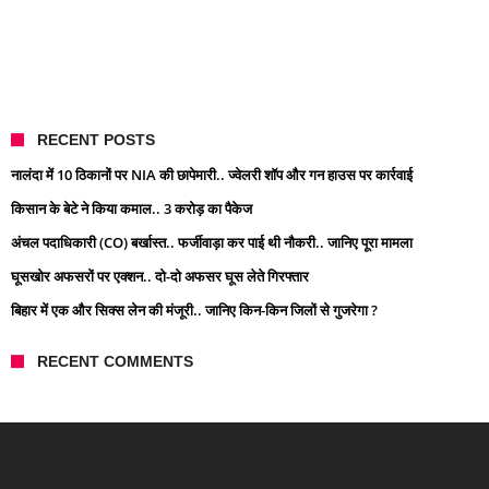
RECENT POSTS
नालंदा में 10 ठिकानों पर NIA की छापेमारी.. ज्वेलरी शॉप और गन हाउस पर कार्रवाई
किसान के बेटे ने किया कमाल.. 3 करोड़ का पैकेज
अंचल पदाधिकारी (CO) बर्खास्त.. फर्जीवाड़ा कर पाई थी नौकरी.. जानिए पूरा मामला
घूसखोर अफसरों पर एक्शन.. दो-दो अफसर घूस लेते गिरफ्तार
बिहार में एक और सिक्स लेन की मंजूरी.. जानिए किन-किन जिलों से गुजरेगा ?
RECENT COMMENTS