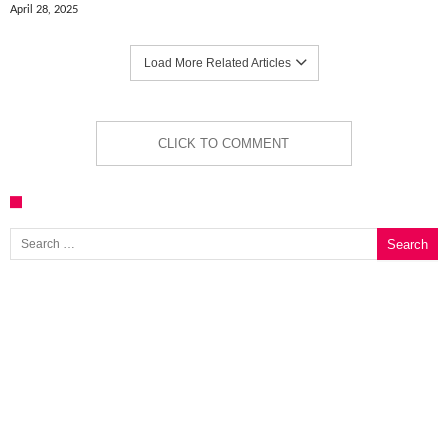
April 28, 2025
Load More Related Articles
CLICK TO COMMENT
Search for: