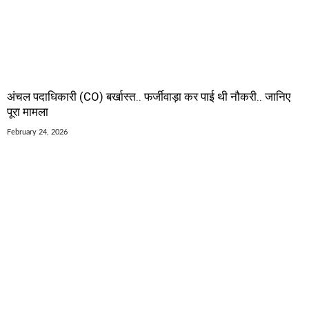
अंचल पदाधिकारी (CO) बर्खास्त.. फर्जीवाड़ा कर पाई थी नौकरी.. जानिए
पूरा मामला
February 24, 2026