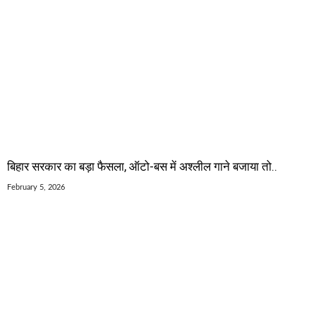
बिहार सरकार का बड़ा फैसला, ऑटो-बस में अश्लील गाने बजाया तो..
February 5, 2026