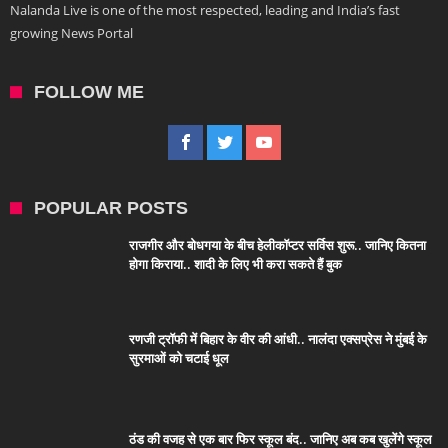
Nalanda Live is one of the most respected, leading and India’s fast
growing News Portal
FOLLOW ME
POPULAR POSTS
राजगीर और बोधगया के बीच हेलीकॉप्टर सर्विस शुरू.. जानिए कितना
होगा किराया.. शादी के लिए भी करा सकते हैं बुक
रणजी ट्रॉफी में बिहार के वीर की आंधी.. नालंदा एक्सप्रेस ने मुंबई के
सुरमाओं को चटाई धूल
ठंड की वजह से एक बार फिर स्कूल बंद.. जानिए अब कब खुलेंगे स्कूल