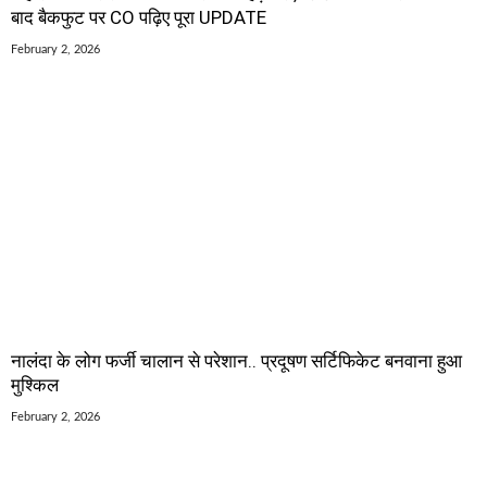
बाद बैकफुट पर CO पढ़िए पूरा UPDATE
February 2, 2026
नालंदा के लोग फर्जी चालान से परेशान.. प्रदूषण सर्टिफिकेट बनवाना हुआ
मुश्किल
February 2, 2026