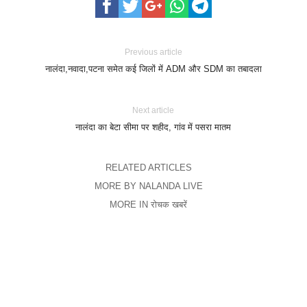
Previous article
नालंदा,नवादा,पटना समेत कई जिलों में ADM और SDM का तबादला
Next article
नालंदा का बेटा सीमा पर शहीद, गांव में पसरा मातम
RELATED ARTICLES
MORE BY NALANDA LIVE
MORE IN रोचक खबरें