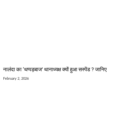
नालंदा का ‘थप्पड़बाज’ थानाध्यक्ष क्यों हुआ सस्पेंड ? जानिए
February 2, 2026