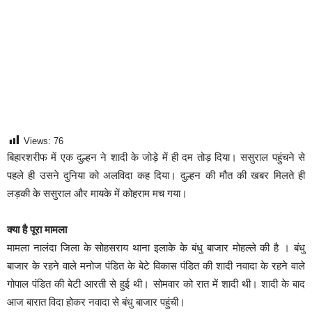
Views:
76
बिहारशरीफ में एक दुल्हन ने शादी के जोड़े में ही दम तोड़ दिया। ससुराल पहुंचने से
पहले ही उसने दुनिया को अलविदा कह दिया। दुल्हन की मौत की खबर मिलते ही
लड़की के ससुराल और मायके में कोहराम मच गया।
क्या है पूरा मामला
मामला नालंदा जिला के सोहसराय थाना इलाके के बंधु बाजार मोहल्ले की है । बंधु
बाजार के रहने वाले मनोज पंडित के बेटे विकास पंडित की शादी नवादा के रहने वाले
गोपाल पंडित की बेटी आरती से हुई थी। सोमवार को रात में शादी थी। शादी के बाद
आज बारात विदा होकर नवादा से बंधु बाजार पहुंची।