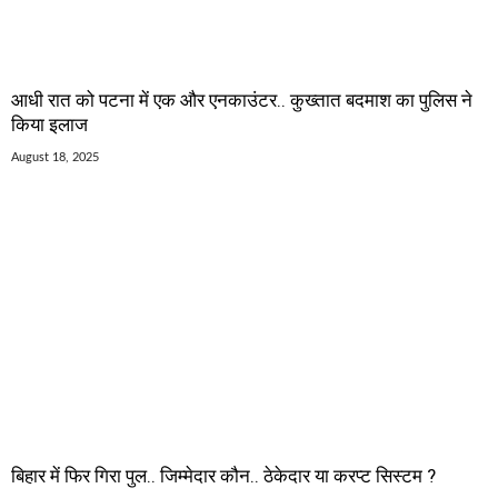
आधी रात को पटना में एक और एनकाउंटर.. कुख्तात बदमाश का पुलिस ने
किया इलाज
August 18, 2025
बिहार में फिर गिरा पुल.. जिम्मेदार कौन.. ठेकेदार या करप्ट सिस्टम ?