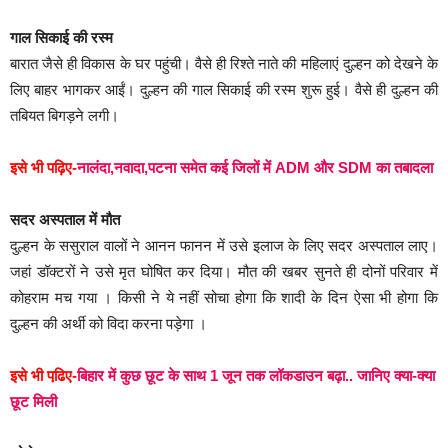
गाल सिकाई की रस्म
बारात जैसे ही विकास के घर पहुंची। वैसे ही रिश्ते नाते की महिलाएं दुल्हन को देखने के
लिए बाहर भागकर आईं। दुल्हन की गाल सिकाई की रस्म शुरू हुई। वैसे ही दुल्हन की
तबियत बिगड़ने लगी।
इसे भी पढ़िए-
नालंदा,नवादा,पटना समेत कई जिलों में ADM और SDM का तबादला
सदर अस्पताल में मौत
दुल्हन के ससुराल वालों ने आनन फानन में उसे इलाज के लिए सदर अस्पताल लाए।
जहां डॉक्टरों ने उसे मृत घोषित कर दिया। मौत की खबर सुनते ही दोनों परिवार में
कोहराम मच गया । किसी ने ये नहीं सोचा होगा कि शादी के दिन ऐसा भी होगा कि
दुल्हन की अर्थी को विदा करना पड़ेगा ।
इसे भी पढि़ए-
बिहार में कुछ छूट के साथ 1 जून तक लॉकडाउन बढ़ा.. जानिए क्या-क्या
छूट मिली