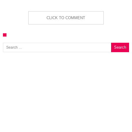
CLICK TO COMMENT
Search for: