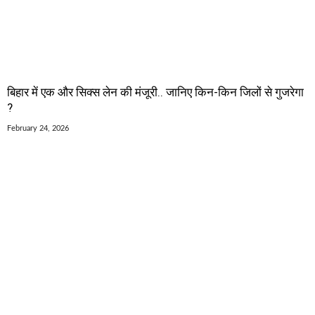
बिहार में एक और सिक्स लेन की मंजूरी.. जानिए किन-किन जिलों से गुजरेगा
?
February 24, 2026