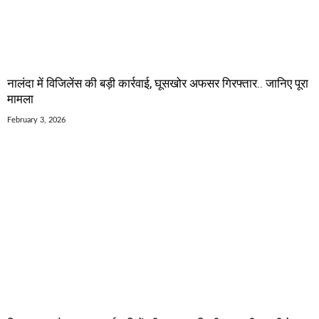
नालंदा में विजिलेंस की बड़ी कार्रवाई, घूसखोर अफसर गिरफ्तार.. जानिए पूरा
मामला
February 3, 2026