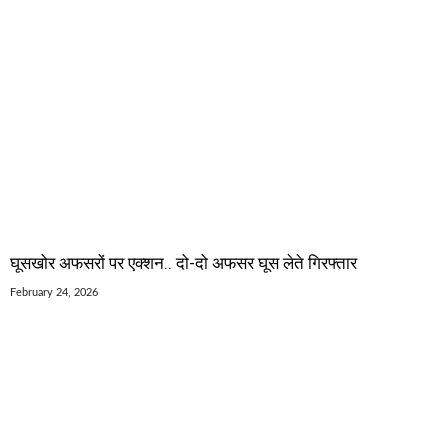
घूसखोर अफसरों पर एक्शन.. दो-दो अफसर घूस लेते गिरफ्तार
February 24, 2026