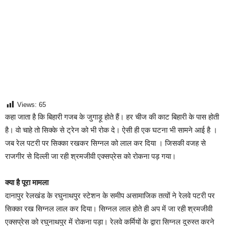
Views:
65
कहा जाता है कि बिहारी गजब के जुगाड़ू होते हैं। हर चीज की काट बिहारी के पास होती
है। वो चाहे तो सिक्के से ट्रेन को भी रोक दे। ऐसी ही एक घटना भी सामने आई है ।
जब रेल पटरी पर सिक्का रखकर सिग्नल को लाल कर दिया । जिसकी वजह से
राजगीर से दिल्ली जा रही श्रमजीवी एक्सप्रेस को रोकना पड़ गया।
क्या है पूरा मामला
दानापुर रेलखंड के रघुनाथपुर स्टेशन के समीप असामाजिक तत्वों ने रेलवे पटरी पर
सिक्का रख सिग्नल लाल कर दिया। सिग्नल लाल होते ही अप में जा रही श्रमजीवी
एक्सप्रेस को रघुनाथपुर में रोकना पड़ा। रेलवे कर्मियों के द्वारा सिग्नल दुरुस्त करने