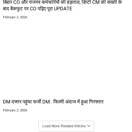
बिहार CO और राजस्व कर्मचारियों की हड़ताल, डिप्टी CM की सख्ती के
बाद बैकफुट पर CO पढ़िए पूरा UPDATE
February 2, 2026
DM दफ्तर पहुंचा फर्जी DM.. फिल्मी अंदाज में हुआ गिरफ्तार
February 2, 2026
Load More Related Articles