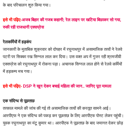
के बाद परिचालन शुरु किया गया।
इसे भी पढ़िए-
अजब बिहार की गजब कहानी; रेल लाइन पर खटिया बिछाकर सो गया,
रुकी रही राजधानी एक्सप्रेस
रेलकर्मियों में हड़कंप
जानकारी के मुताबिक शुक्रवार को दोपहर में रघुनाथपुर में असामाजिक तत्वों ने रेलवे
पटरी पर सिक्का रख सिग्नल लाल कर दिया। उस वक्त अप में गुजर रही श्रमजीवी
एक्सप्रेस को रघुनाथपुर में रोकना पड़ा। अचानक सिग्नल लाल होने से रेलवे कर्मियों
में हड़कम्प मच गया।
इसे भी पढ़िए-
DSP ने खून देकर बचाई महिला की जान.. जानिए पूरा मामला
एक संदिग्ध से पूछताछ
तत्काल मामले की जांच की गई तो असामाजिक तत्वों की करतूत सामने आई।
आरपीएफ ने एक संदिग्ध को पकड़ कर पूछताछ के लिए आरपीएफ पोस्ट लेकर पहुंची।
युवक रघुनाथपुर का मंटू कुमार था। आरपीएफ ने पूछताछ के बाद जमानत देकर छोड़