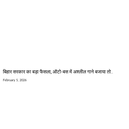
बिहार सरकार का बड़ा फैसला, ऑटो-बस में अश्लील गाने बजाया तो..
February 5, 2026