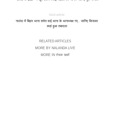
Next article
नालंदा में बिहार थाना समेत कई थाना के थानाध्यक्ष गए.. जानिए किसका
कहां हुआ तबादला
RELATED ARTICLES
MORE BY NALANDA LIVE
MORE IN रोचक खबरें