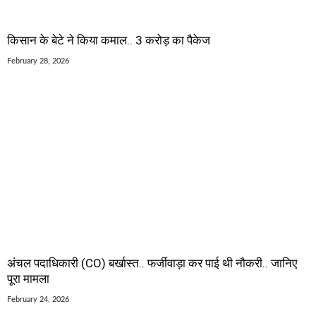
किसान के बेटे ने किया कमाल.. 3 करोड़ का पैकेज
February 28, 2026
अंचल पदाधिकारी (CO) बर्खास्त.. फर्जीवाड़ा कर पाई थी नौकरी.. जानिए
पूरा मामला
February 24, 2026