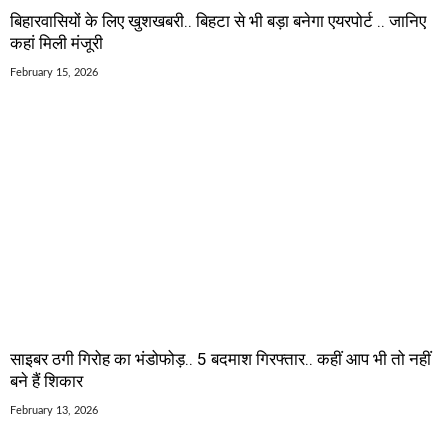
बिहारवासियों के लिए खुशखबरी.. बिहटा से भी बड़ा बनेगा एयरपोर्ट .. जानिए
कहां मिली मंजूरी
February 15, 2026
साइबर ठगी गिरोह का भंडोफोड़.. 5 बदमाश गिरफ्तार.. कहीं आप भी तो नहीं
बने हैं शिकार
February 13, 2026