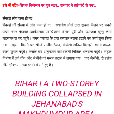
इसे भी पढ़िए-
शिक्षक नियोजन पर गुड न्यूज.. सरकार ने हाईकोर्ट से कहा..
सैंकड़ो लोग जमा हो गए
सैकड़ों की संख्या में लोग जमा हो गए। स्थानीय लोगों द्वारा सूचना मिलने पर सबसे
पहले नगर पंचायत कार्यपालक पदाधिकारी दिनेश पुरी और उपाध्यक्ष चुन्नु शर्मा
घटनास्थल पर पहुंचे। नगर पंचायत के द्वारा तत्काल मलबा हटाने का कार्य शुरू किया
गया। सूचना मिलने पर सीओ राजीव रंजन, बीडीओ अनिल मिस्त्री, थाना अध्यक्ष
रंजय कुमार पहुंचे। उसके बाद अनुमंडल पदाधिकारी निखिल धनराज पहुंचे। सड़क
निर्माण में लगे तीन और जेसीबी को मलबा हटाने में लगाया गया। चार जेसीबी, दो हाईवा
और ट्रैक्टर मलबा हटाने में लगे हुए हैं।
BIHAR | A TWO-STOREY
BUILDING COLLAPSED IN
JEHANABAD'S
MAKHDUMPUR AREA,