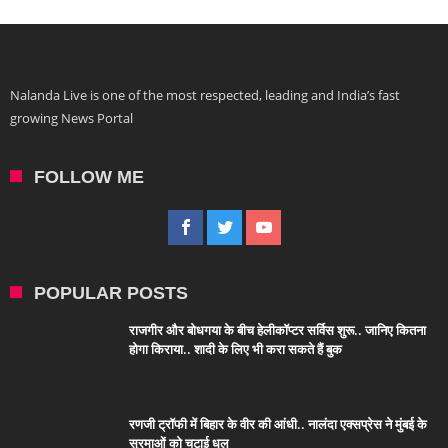
Nalanda Live is one of the most respected, leading and India’s fast
growing News Portal
FOLLOW ME
POPULAR POSTS
राजगीर और बोधगया के बीच हेलीकॉप्टर सर्विस शुरू.. जानिए कितना
होगा किराया.. शादी के लिए भी करा सकते हैं बुक
रणजी ट्रॉफी में बिहार के वीर की आंधी.. नालंदा एक्सप्रेस ने मुंबई के
सुरमाओं को चटाई धूल