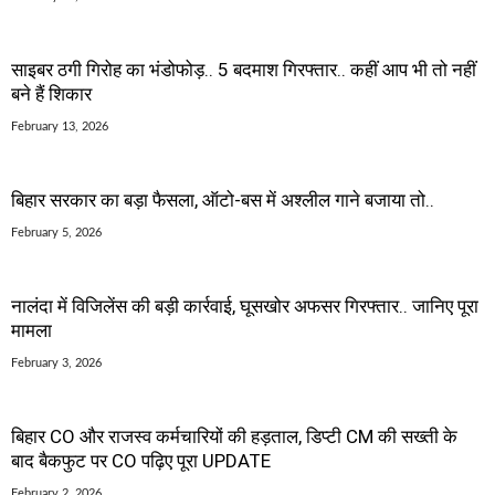
साइबर ठगी गिरोह का भंडोफोड़.. 5 बदमाश गिरफ्तार.. कहीं आप भी तो नहीं
बने हैं शिकार
February 13, 2026
बिहार सरकार का बड़ा फैसला, ऑटो-बस में अश्लील गाने बजाया तो..
February 5, 2026
नालंदा में विजिलेंस की बड़ी कार्रवाई, घूसखोर अफसर गिरफ्तार.. जानिए पूरा
मामला
February 3, 2026
बिहार CO और राजस्व कर्मचारियों की हड़ताल, डिप्टी CM की सख्ती के
बाद बैकफुट पर CO पढ़िए पूरा UPDATE
February 2, 2026