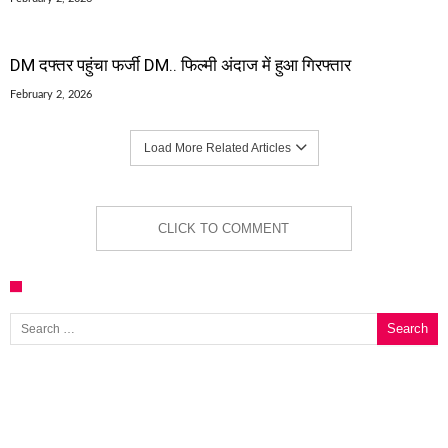
DM दफ्तर पहुंचा फर्जी DM.. फिल्मी अंदाज में हुआ गिरफ्तार
February 2, 2026
Load More Related Articles
CLICK TO COMMENT
Search for: