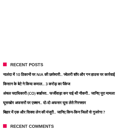
RECENT POSTS
नालंदा में 10 ठिकानों पर NIA की छापेमारी.. ज्वेलरी शॉप और गन हाउस पर कार्रवाई
किसान के बेटे ने किया कमाल.. 3 करोड़ का पैकेज
अंचल पदाधिकारी (CO) बर्खास्त.. फर्जीवाड़ा कर पाई थी नौकरी.. जानिए पूरा मामला
घूसखोर अफसरों पर एक्शन.. दो-दो अफसर घूस लेते गिरफ्तार
बिहार में एक और सिक्स लेन की मंजूरी.. जानिए किन-किन जिलों से गुजरेगा ?
RECENT COMMENTS