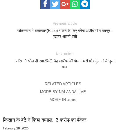
Previous article
पाकिस्तान में बलात्कार(Rape) रोकने के लिए बनेगा अजीबोगरीब कानून..
पढ़कर आएगी हंसी
Next article
बारिश ने खोल दी स्मार्टसिटी बिहारशरीफ की पोल.. घरों और दुकानों में घुसा
पानी
RELATED ARTICLES
MORE BY NALANDA LIVE
MORE IN अपराध
किसान के बेटे ने किया कमाल.. 3 करोड़ का पैकेज
February 28, 2026