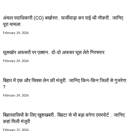
अंचल पदाधिकारी (CO) बर्खास्त.. फर्जीवाड़ा कर पाई थी नौकरी.. जानिए
पूरा मामला
February 24, 2026
घूसखोर अफसरों पर एक्शन.. दो-दो अफसर घूस लेते गिरफ्तार
February 24, 2026
बिहार में एक और सिक्स लेन की मंजूरी.. जानिए किन-किन जिलों से गुजरेगा
?
February 24, 2026
बिहारवासियों के लिए खुशखबरी.. बिहटा से भी बड़ा बनेगा एयरपोर्ट .. जानिए
कहां मिली मंजूरी
February 15, 2026