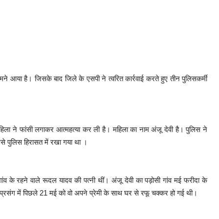
ने आया है। जिसके बाद जिले के एसपी ने त्वरित कार्रवाई करते हुए तीन पुलिसकर्मी
हिला ने फांसी लगाकर आत्महत्या कर ली है। महिला का नाम अंजू देवी है। पुलिस ने
े पुलिस हिरासत में रखा गया था ।
ांव के रहने वाले रूदल यादव की पत्नी थीं। अंजू देवी का पड़ोसी गांव मई फरीदा के
प्रसंग में पिछले 21 मई को वो अपने प्रेमी के साथ घर से रफू चक्कर हो गई थी।