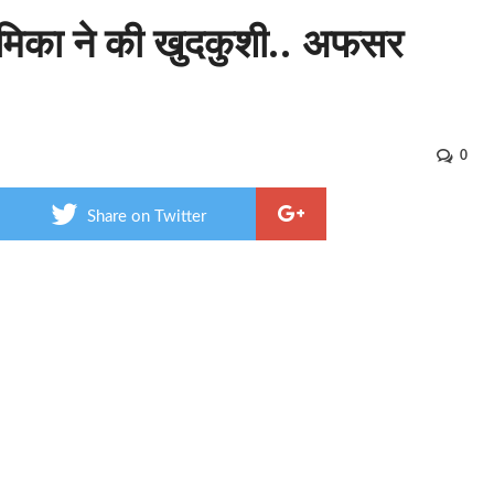
प्रेमिका ने की खुदकुशी.. अफसर
0
Share on Twitter