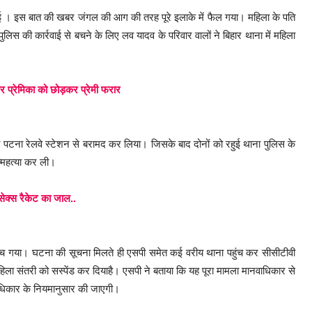
ो गई । इस बात की खबर जंगल की आग की तरह पूरे इलाके में फैल गया। महिला के पति
लिस की कार्रवाई से बचने के लिए लव यादव के परिवार वालों ने बिहार थाना में महिला
र प्रेमिका को छोड़कर प्रेमी फरार
को पटना रेलवे स्टेशन से बरामद कर लिया। जिसके बाद दोनों को रहुई थाना पुलिस के
्महत्या कर ली।
सेक्स रैकेट का जाल..
मच गया। घटना की सूचना मिलते ही एसपी समेत कई वरीय थाना पहुंच कर सीसीटीवी
 संतरी को सस्पेंड कर दियाहै। एसपी ने बताया कि यह पूरा मामला मानवाधिकार से
वाधिकार के नियमानुसार की जाएगी।