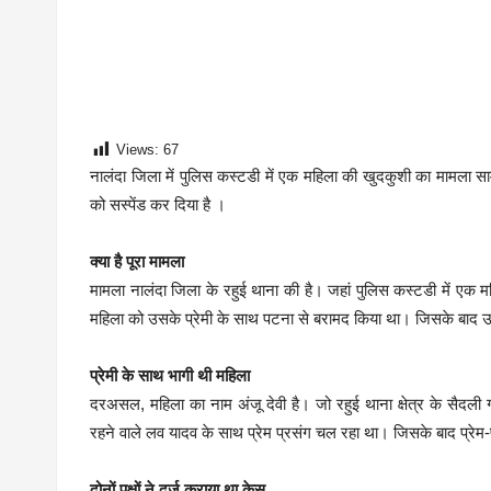
Views:
67
नालंदा जिला में पुलिस कस्टडी में एक महिला की खुदकुशी का मामला साम
को सस्पेंड कर दिया है ।
क्या है पूरा मामला
मामला नालंदा जिला के रहुई थाना की है। जहां पुलिस कस्टडी में एक म
महिला को उसके प्रेमी के साथ पटना से बरामद किया था। जिसके बाद उस
प्रेमी के साथ भागी थी महिला
दरअसल, महिला का नाम अंजू देवी है। जो रहुई थाना क्षेत्र के सैदली ग
रहने वाले लव यादव के साथ प्रेम प्रसंग चल रहा था। जिसके बाद प्रेम-
दोनों पक्षों ने दर्ज कराया था केस