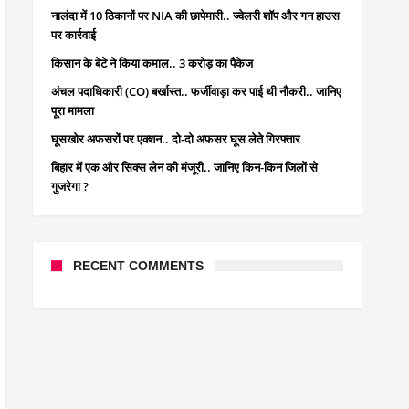
नालंदा में 10 ठिकानों पर NIA की छापेमारी.. ज्वेलरी शॉप और गन हाउस
पर कार्रवाई
किसान के बेटे ने किया कमाल.. 3 करोड़ का पैकेज
अंचल पदाधिकारी (CO) बर्खास्त.. फर्जीवाड़ा कर पाई थी नौकरी.. जानिए
पूरा मामला
घूसखोर अफसरों पर एक्शन.. दो-दो अफसर घूस लेते गिरफ्तार
बिहार में एक और सिक्स लेन की मंजूरी.. जानिए किन-किन जिलों से
गुजरेगा ?
RECENT COMMENTS