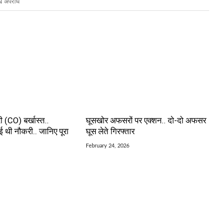
 अपराध
 (CO) बर्खास्त..
घूसखोर अफसरों पर एक्शन.. दो-दो अफसर
ाई थी नौकरी.. जानिए पूरा
घूस लेते गिरफ्तार
February 24, 2026