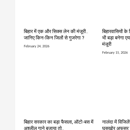
बिहार में एक और सिक्स लेन की मंजूरी..
बिहारवासियों के
जानिए किन-किन जिलों से गुजरेगा ?
भी बड़ा बनेगा एय
मंजूरी
February 24, 2026
February 15, 2026
बिहार सरकार का बड़ा फैसला, ऑटो-बस में
नालंदा में विजिले
अश्लील गाने बजाया तो..
घूसखोर अफसर गि