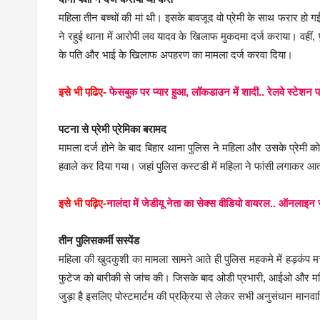
महिला तीन बच्चों की मां थी। इसके बावजूद वो प्रेमी के साथ फरार ह
ने रहुई थाना में आरोपी लव यादव के खिलाफ मुकदमा दर्ज कराया। वहीं, पु
के पति और भाई के खिलाफ अपहरण का मामला दर्ज करवा दिया।
इसे भी पढि़ए-
फेसबुक पर प्यार हुआ, लॉकडाउन में शादी.. रेलवे स्टेशन प
पटना से प्रेमी प्रेमिका बरामद
मामला दर्ज होने के बाद बिहार थाना पुलिस ने महिला और उसके प्रेमी 
हवाले कर दिया गया। जहां पुलिस कस्टडी में महिला ने फांसी लगाकर आत
इसे भी पढ़िए-
नालंदा में जेडीयू नेता का सेक्स वीडियो वायरल.. ऑनलाइन 
तीन पुलिसकर्मी सस्पेंड
महिला की खुदकुशी का मामला सामने आते ही पुलिस महकमे में हड़कंप 
फुटेज को बारीकी से जांच की। जिसके बाद ओडी प्रभारी, आईओ और महिला
जुड़ा है इसलिए पोस्टमार्टम की प्रक्रिया से लेकर सभी अनुसंधान मान