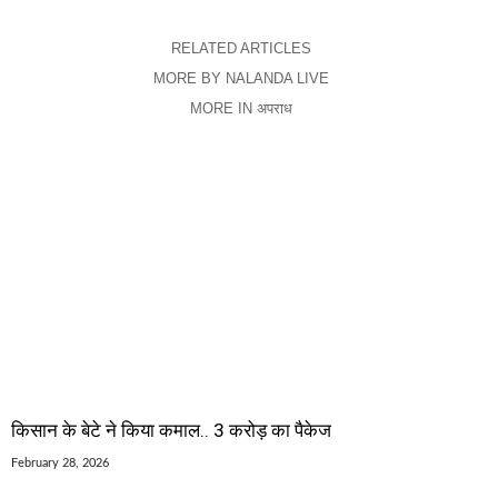
RELATED ARTICLES
MORE BY NALANDA LIVE
MORE IN अपराध
किसान के बेटे ने किया कमाल.. 3 करोड़ का पैकेज
February 28, 2026