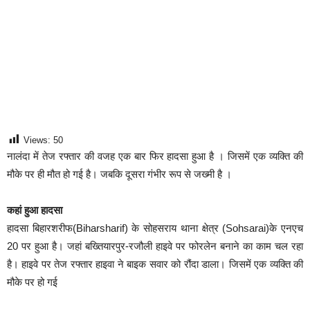
Views:
50
नालंदा में तेज रफ्तार की वजह एक बार फिर हादसा हुआ है । जिसमें एक व्यक्ति की
मौके पर ही मौत हो गई है। जबकि दूसरा गंभीर रूप से जख्मी है ।
कहां हुआ हादसा
हादसा बिहारशरीफ(Biharsharif) के सोहसराय थाना क्षेत्र (Sohsarai)के एनएच
20 पर हुआ है। जहां बख्तियारपुर-रजौली हाइवे पर फोरलेन बनाने का काम चल रहा
है। हाइवे पर तेज रफ्तार हाइवा ने बाइक सवार को रौंदा डाला। जिसमें एक व्यक्ति की
मौके पर हो गई