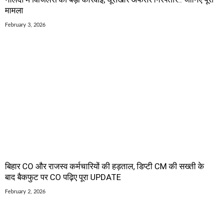
मामला
February 3, 2026
बिहार CO और राजस्व कर्मचारियों की हड़ताल, डिप्टी CM की सख्ती के
बाद बैकफुट पर CO पढ़िए पूरा UPDATE
February 2, 2026