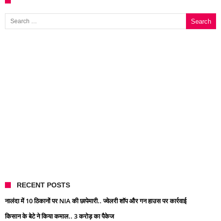
Search for:
RECENT POSTS
नालंदा में 10 ठिकानों पर NIA की छापेमारी.. ज्वेलरी शॉप और गन हाउस पर कार्रवाई
किसान के बेटे ने किया कमाल.. 3 करोड़ का पैकेज