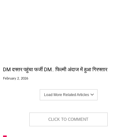
DM दफ्तर पहुंचा फर्जी DM.. फिल्मी अंदाज में हुआ गिरफ्तार
February 2, 2026
Load More Related Articles
CLICK TO COMMENT