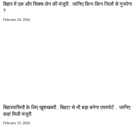
बिहार में एक और सिक्स लेन की मंजूरी.. जानिए किन-किन जिलों से गुजरेगा
?
February 24, 2026
बिहारवासियों के लिए खुशखबरी.. बिहटा से भी बड़ा बनेगा एयरपोर्ट .. जानिए
कहां मिली मंजूरी
February 15, 2026