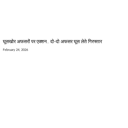
घूसखोर अफसरों पर एक्शन.. दो-दो अफसर घूस लेते गिरफ्तार
February 24, 2026