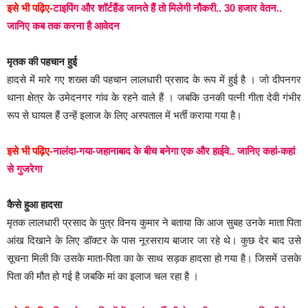
इसे भी पढ़िए-
टाइपिंग और शॉर्टहैंड जानते हैं तो मिलेगी नौकरी.. 30 हजार वेतन..
जानिए कब तक करना है आवेदन
मृतक की पहचान हुई
हादसे में मारे गए शख्स की पहचान लालधारी प्रसाद के रूप में हुई है । जो दीपनगर
थाना क्षेत्र के उमेदनगर गांव के रहने वाले हैं । जबकि उनकी पत्नी गीता देवी गंभीर
रूप से घायल हैं उन्हें इलाज के लिए अस्पताल में भर्ती कराया गया है।
इसे भी पढ़िए-
नालंदा-गया-जहानाबाद के बीच बनेगा एक और हाईवे.. जानिए कहां-कहां
से गुजरेगा
कैसे हुआ हादसा
मृतक लालधारी प्रसाद के पुत्र विनय कुमार ने बताया कि आज सुबह उनके माता पिता
आंख दिखाने के लिए डॉक्टर के पास नूरसराय बाजार जा रहे थे। कुछ देर बाद उसे
सूचना मिली कि उसके माता-पिता का के साथ सड़क हादसा हो गया है। जिसमें उसके
पिता की मौत हो गई है जबकि मां का इलाज चल रहा है ।