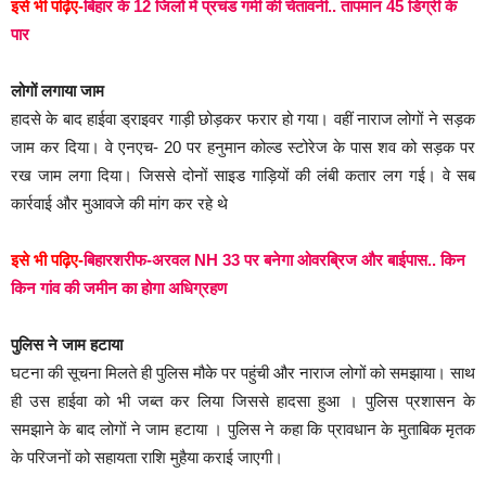
इसे भी पढ़िए-
बिहार के 12 जिलों में प्रचंड गर्मी की चेतावनी.. तापमान 45 डिग्री के
पार
लोगों लगाया जाम
हादसे के बाद हाईवा ड्राइवर गाड़ी छोड़कर फरार हो गया। वहीं नाराज लोगों ने सड़क
जाम कर दिया। वे एनएच- 20 पर हनुमान कोल्ड स्टोरेज के पास शव को सड़क पर
रख जाम लगा दिया। जिससे दोनों साइड गाड़ियों की लंबी कतार लग गई। वे सब
कार्रवाई और मुआवजे की मांग कर रहे थे
इसे भी पढ़िए-
बिहारशरीफ-अरवल NH 33 पर बनेगा ओवरब्रिज और बाईपास.. किन
किन गांव की जमीन का होगा अधिग्रहण
पुलिस ने जाम हटाया
घटना की सूचना मिलते ही पुलिस मौके पर पहुंची और नाराज लोगों को समझाया। साथ
ही उस हाईवा को भी जब्त कर लिया जिससे हादसा हुआ । पुलिस प्रशासन के
समझाने के बाद लोगों ने जाम हटाया । पुलिस ने कहा कि प्रावधान के मुताबिक मृतक
के परिजनों को सहायता राशि मुहैया कराई जाएगी।