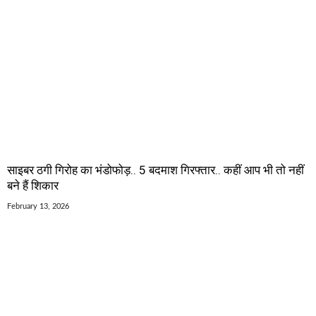
साइबर ठगी गिरोह का भंडोफोड़.. 5 बदमाश गिरफ्तार.. कहीं आप भी तो नहीं
बने हैं शिकार
February 13, 2026