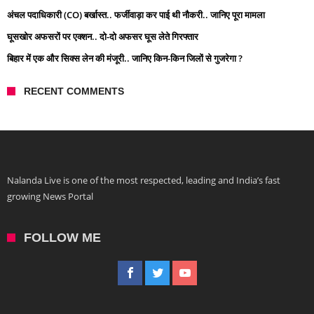
अंचल पदाधिकारी (CO) बर्खास्त.. फर्जीवाड़ा कर पाई थी नौकरी.. जानिए पूरा मामला
घूसखोर अफसरों पर एक्शन.. दो-दो अफसर घूस लेते गिरफ्तार
बिहार में एक और सिक्स लेन की मंजूरी.. जानिए किन-किन जिलों से गुजरेगा ?
RECENT COMMENTS
Nalanda Live is one of the most respected, leading and India’s fast
growing News Portal
FOLLOW ME