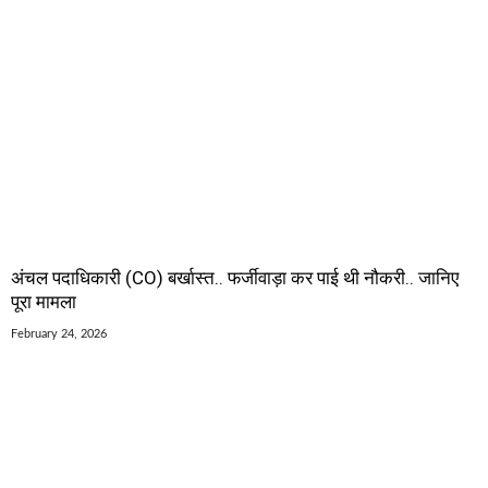
अंचल पदाधिकारी (CO) बर्खास्त.. फर्जीवाड़ा कर पाई थी नौकरी.. जानिए
पूरा मामला
February 24, 2026