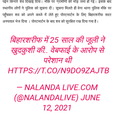
पईन किनारे शव दिखाई दिया। मौके पर ग्रामीणों की भीड़ जमा हो गई। इसके बाद
स्थानीय लोगों ने पुलिस को सूचना दी। सूचना मिलते ही वेना थाना पुलिस मौके पर
पहुँचकर शव को अपने कब्जे में लेते हुए पोस्टमार्टम के लिए बिहारशरीफ सदर
अस्पताल भेज दिया । पोस्टमार्टम के बाद शव को सुरक्षित रख दिया गया है।
बिहारशरीफ में 25 साल की जूली ने
खुदकुशी की.. वेबफाई के आरोप से
परेशान थी
HTTPS://T.CO/N9DO9ZAJTB
— NALANDA LIVE.COM
(@NALANDALIVE)
JUNE
12, 2021