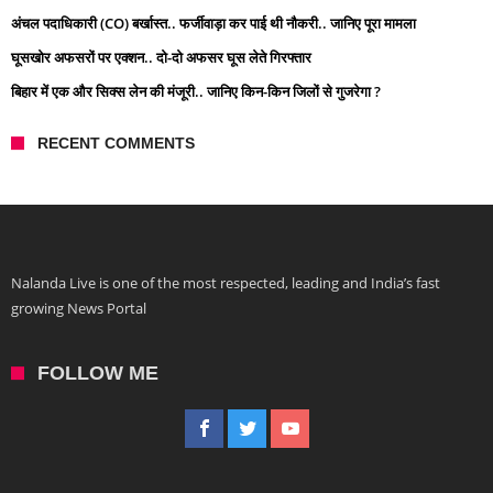
अंचल पदाधिकारी (CO) बर्खास्त.. फर्जीवाड़ा कर पाई थी नौकरी.. जानिए पूरा मामला
घूसखोर अफसरों पर एक्शन.. दो-दो अफसर घूस लेते गिरफ्तार
बिहार में एक और सिक्स लेन की मंजूरी.. जानिए किन-किन जिलों से गुजरेगा ?
RECENT COMMENTS
Nalanda Live is one of the most respected, leading and India’s fast
growing News Portal
FOLLOW ME