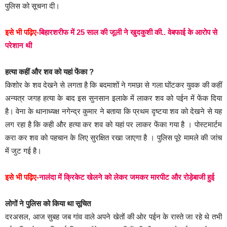
पुलिस को सूचना दी।
इसे भी पढ़िए-
बिहारशरीफ में 25 साल की जूली ने खुदकुशी की.. वेबफाई के आरोप से
परेशान थी
हत्या कहीं और शव को यहां फेंका ?
किशोर के शव देखने से लगता है कि बदमाशों ने गमछा से गला घोंटकर युवक की कहीं
अन्यत्र जगह हत्या के बाद इस सुनसान इलाके में लाकर शव को पईन में फेंक दिया
है। वेना के थानाध्यक्ष नगेन्द्र कुमार ने बताया कि प्रथम दृष्टया शव को देखने से यह
लग रहा है कि कही और हत्या कर शव को यहां पर लाकर फेंका गया है । पोस्टमार्टम
करा कर शव को पहचान के लिए सुरक्षित रखा जाएगा है । पुलिस पूरे मामले की जांच
में जुट गई है।
इसे भी पढ़िए-
नालंदा में क्रिकेट खेलने को लेकर जमकर मारपीट और रोड़ेबाजी हुई
लोगों ने पुलिस को किया था सूचित
दरअसल, आज सुबह जब गांव वाले अपने खेतों की ओर पईन के रास्ते जा रहे थे तभी