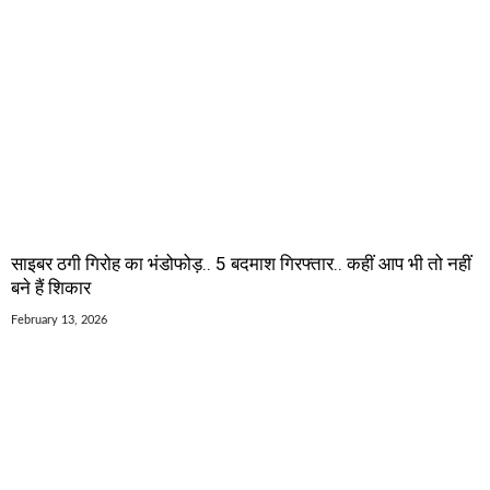
साइबर ठगी गिरोह का भंडोफोड़.. 5 बदमाश गिरफ्तार.. कहीं आप भी तो नहीं
बने हैं शिकार
February 13, 2026