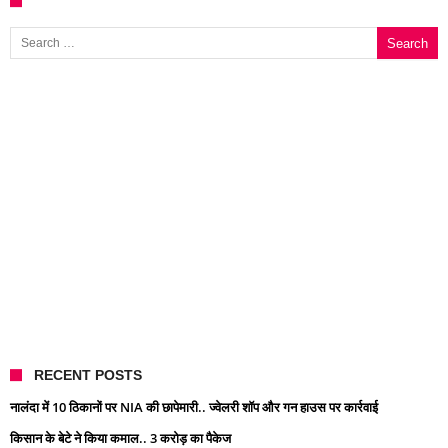
Search for:
RECENT POSTS
नालंदा में 10 ठिकानों पर NIA की छापेमारी.. ज्वेलरी शॉप और गन हाउस पर कार्रवाई
किसान के बेटे ने किया कमाल.. 3 करोड़ का पैकेज