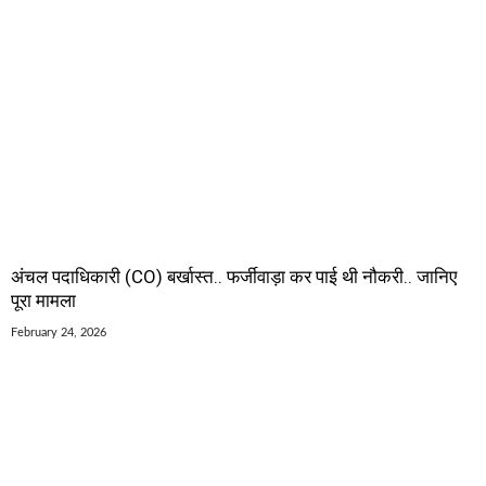
अंचल पदाधिकारी (CO) बर्खास्त.. फर्जीवाड़ा कर पाई थी नौकरी.. जानिए
पूरा मामला
February 24, 2026