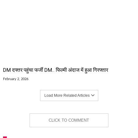
DM दफ्तर पहुंचा फर्जी DM.. फिल्मी अंदाज में हुआ गिरफ्तार
February 2, 2026
Load More Related Articles
CLICK TO COMMENT