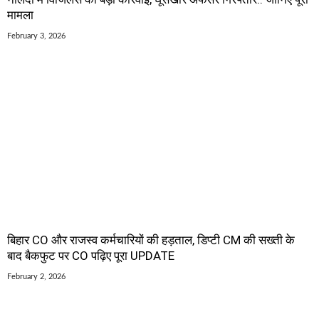
मामला
February 3, 2026
बिहार CO और राजस्व कर्मचारियों की हड़ताल, डिप्टी CM की सख्ती के
बाद बैकफुट पर CO पढ़िए पूरा UPDATE
February 2, 2026