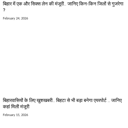
बिहार में एक और सिक्स लेन की मंजूरी.. जानिए किन-किन जिलों से गुजरेगा
?
February 24, 2026
बिहारवासियों के लिए खुशखबरी.. बिहटा से भी बड़ा बनेगा एयरपोर्ट .. जानिए
कहां मिली मंजूरी
February 15, 2026