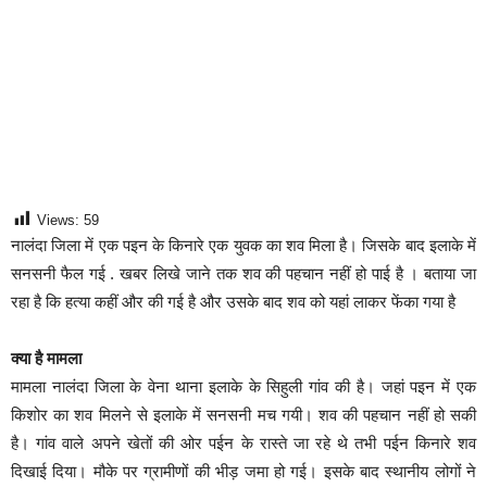
Views:
59
नालंदा जिला में एक पइन के किनारे एक युवक का शव मिला है। जिसके बाद इलाके में
सनसनी फैल गई . खबर लिखे जाने तक शव की पहचान नहीं हो पाई है । बताया जा
रहा है कि हत्या कहीं और की गई है और उसके बाद शव को यहां लाकर फेंका गया है
क्या है मामला
मामला नालंदा जिला के वेना थाना इलाके के सिहुली गांव की है। जहां पइन में एक
किशोर का शव मिलने से इलाके में सनसनी मच गयी। शव की पहचान नहीं हो सकी
है। गांव वाले अपने खेतों की ओर पईन के रास्ते जा रहे थे तभी पईन किनारे शव
दिखाई दिया। मौके पर ग्रामीणों की भीड़ जमा हो गई। इसके बाद स्थानीय लोगों ने