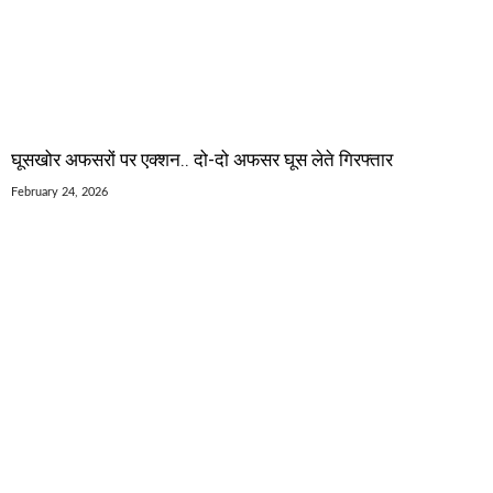
घूसखोर अफसरों पर एक्शन.. दो-दो अफसर घूस लेते गिरफ्तार
February 24, 2026