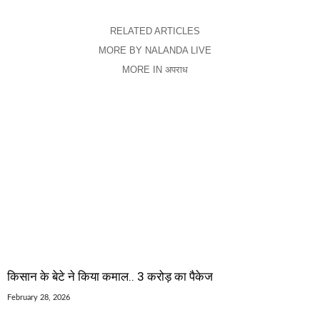
RELATED ARTICLES
MORE BY NALANDA LIVE
MORE IN अपराध
किसान के बेटे ने किया कमाल.. 3 करोड़ का पैकेज
February 28, 2026